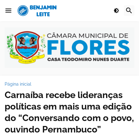
Página inicial
Carnaíba recebe lideranças
políticas em mais uma edição
do “Conversando com o povo,
ouvindo Pernambuco”