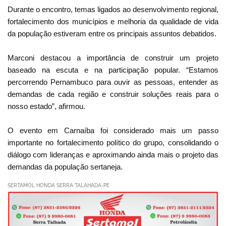
Durante o encontro, temas ligados ao desenvolvimento regional,
fortalecimento dos municípios e melhoria da qualidade de vida
da população estiveram entre os principais assuntos debatidos.
Marconi destacou a importância de construir um projeto
baseado na escuta e na participação popular. “Estamos
percorrendo Pernambuco para ouvir as pessoas, entender as
demandas de cada região e construir soluções reais para o
nosso estado”, afirmou.
O evento em Carnaíba foi considerado mais um passo
importante no fortalecimento político do grupo, consolidando o
diálogo com lideranças e aproximando ainda mais o projeto das
demandas da população sertaneja.
SERTAMOL HONDA SERRA TALAHADA-PE