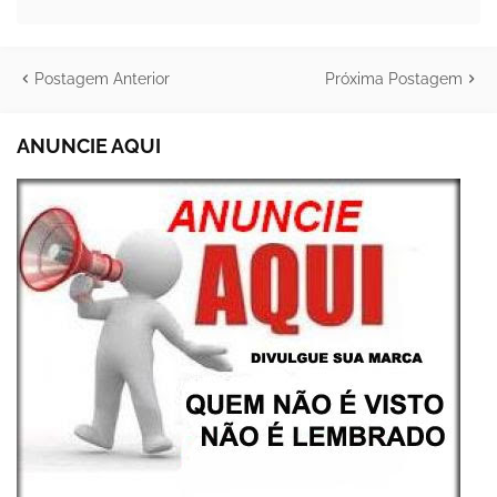
Postagem Anterior
Próxima Postagem
ANUNCIE AQUI