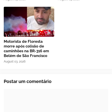
Motorista de Floresta
morre após colisão de
caminhões na BR-316 em
Belém de São Francisco
August 03, 2026
Postar um comentário