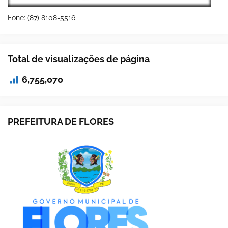
Fone: (87) 8108-5516
Total de visualizações de página
6,755,070
PREFEITURA DE FLORES