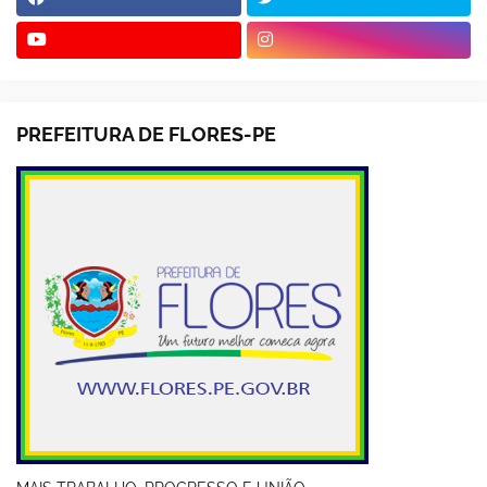
PREFEITURA DE FLORES-PE