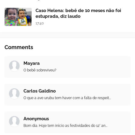
Caso Helena: bebê de 10 meses não foi
estuprada, diz laudo
17:40
Comments
Mayara
O bebê sobreviveu?
Carlos Galdino
O que a ave urubu tem haver com a falta de respeit...
Anonymous
Bom dia. Hoje tem início as festividades do 12° an...