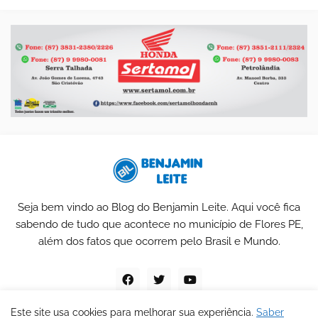
Seja bem vindo ao Blog do Benjamin Leite. Aqui você fica
sabendo de tudo que acontece no município de Flores PE,
além dos fatos que ocorrem pelo Brasil e Mundo.
Este site usa cookies para melhorar sua experiência.
Saber