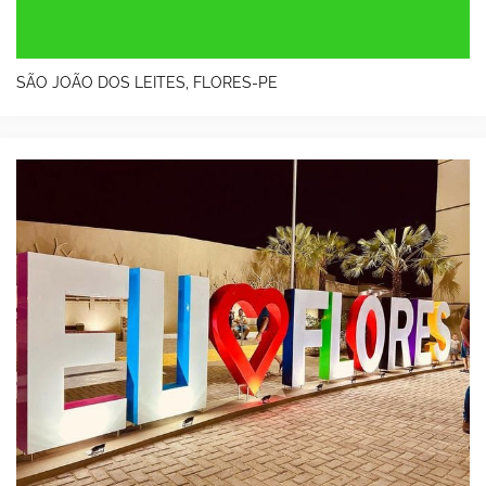
SÃO JOÃO DOS LEITES, FLORES-PE