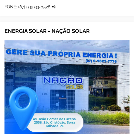
FONE: (87) 9 9933-0528 📲
ENERGIA SOLAR - NAÇÃO SOLAR