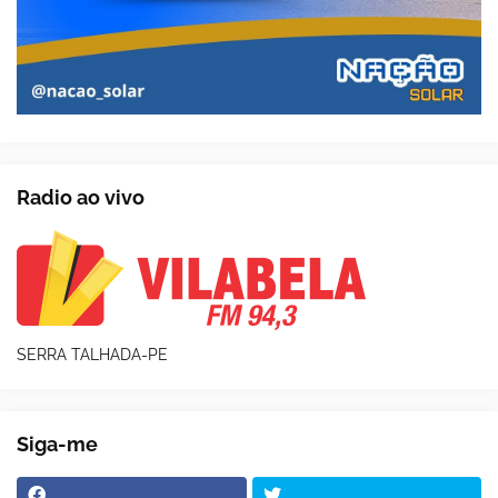
Radio ao vivo
SERRA TALHADA-PE
Siga-me