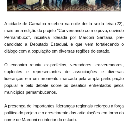
A cidade de Carnaíba recebeu na noite desta sexta-feira (22),
mais uma edição do projeto “Conversando com o povo, ouvindo
Pernambuco”, iniciativa liderada por Marconi Santana, pré-
candidato a Deputado Estadual, e que vem fortalecendo o
diálogo com a população em diversas regiões do estado.
O encontro reuniu ex-prefeitos, vereadores, ex-vereadores,
suplentes e representantes de associações e diversas
lideranças em um momento marcado pela ampla participação
popular e pelo debate sobre os desafios enfrentados pelos
municípios pernambucanos.
A presença de importantes lideranças regionais reforçou a força
política do projeto e o crescimento das articulações em torno do
nome de Marconi no interior do estado.