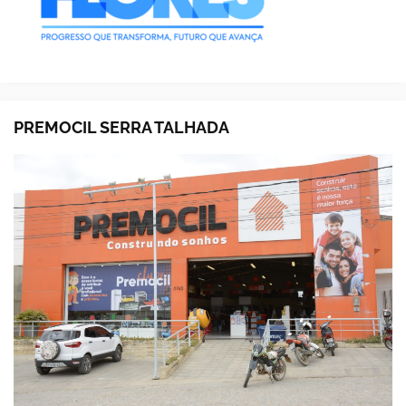
PREMOCIL SERRA TALHADA