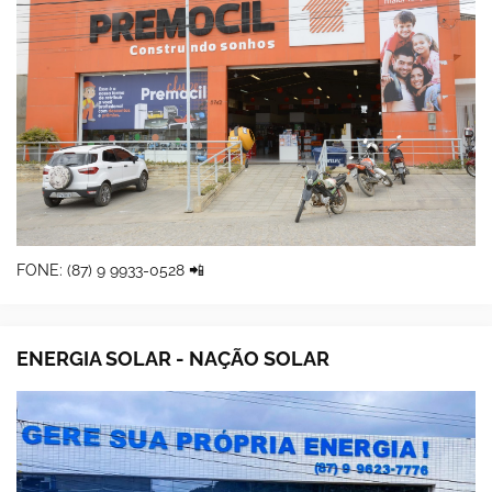
FONE: (87) 9 9933-0528 📲
ENERGIA SOLAR - NAÇÃO SOLAR