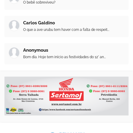
O bebê sobreviveu?
Carlos Galdino
O que a ave urubu tem haver com a falta de respeit...
Anonymous
Bom dia. Hoje tem início as festividades do 12° an...