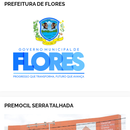
PREFEITURA DE FLORES
PREMOCIL SERRA TALHADA