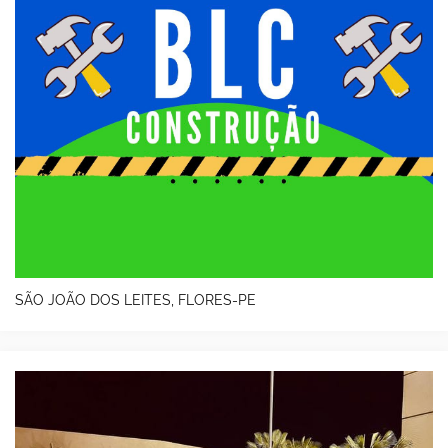
SÃO JOÃO DOS LEITES, FLORES-PE