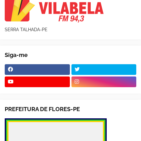
SERRA TALHADA-PE
Siga-me
PREFEITURA DE FLORES-PE