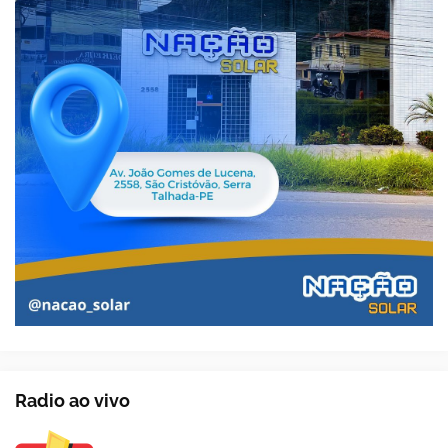
Radio ao vivo