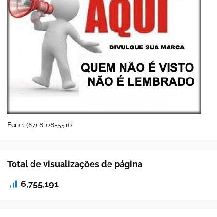
Fone: (87) 8108-5516
Total de visualizações de página
6,755,191