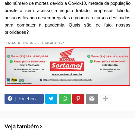
alto número de mortes devido a Covid-19, metade da população
brasileira sem acesso a esgoto tratado, empresas falindo,
pessoas ficando desempregadas e poucos recursos destinados
para combater à pandemia. Quais são, de fato, nossas
prioridades?
SERTAMOL HONDA SERRA TALAHADA-PE
Facebook
Veja também