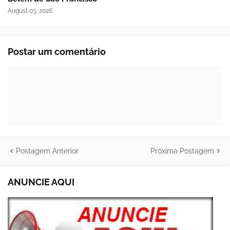
August 03, 2026
Postar um comentário
Postagem Anterior
Próxima Postagem
ANUNCIE AQUI