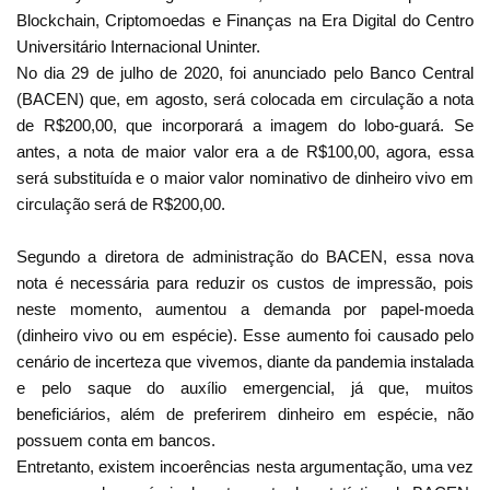
Blockchain, Criptomoedas e Finanças na Era Digital do Centro
Universitário Internacional Uninter.
No dia 29 de julho de 2020, foi anunciado pelo Banco Central
(BACEN) que, em agosto, será colocada em circulação a nota
de R$200,00, que incorporará a imagem do lobo-guará. Se
antes, a nota de maior valor era a de R$100,00, agora, essa
será substituída e o maior valor nominativo de dinheiro vivo em
circulação será de R$200,00.
Segundo a diretora de administração do BACEN, essa nova
nota é necessária para reduzir os custos de impressão, pois
neste momento, aumentou a demanda por papel-moeda
(dinheiro vivo ou em espécie). Esse aumento foi causado pelo
cenário de incerteza que vivemos, diante da pandemia instalada
e pelo saque do auxílio emergencial, já que, muitos
beneficiários, além de preferirem dinheiro em espécie, não
possuem conta em bancos.
Entretanto, existem incoerências nesta argumentação, uma vez