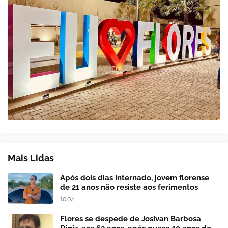
Mais Lidas
Após dois dias internado, jovem florense
de 21 anos não resiste aos ferimentos
10:04
Flores se despede de Josivan Barbosa