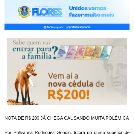
NOTA DE R$ 200 JÁ CHEGA CAUSANDO MUITA POLÊMICA
Por Pollyanna Rodrigues Gondin, tutora do curso superior de