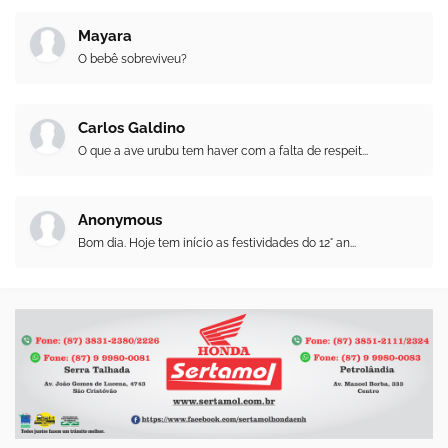
Mayara
O bebê sobreviveu?
Carlos Galdino
O que a ave urubu tem haver com a falta de respeit...
Anonymous
Bom dia. Hoje tem início as festividades do 12° an...