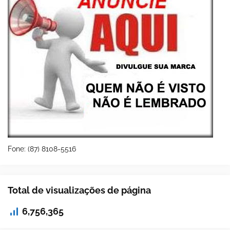
Fone: (87) 8108-5516
Total de visualizações de página
6,756,365