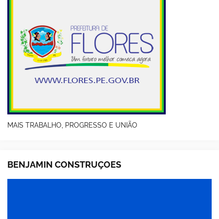
MAIS TRABALHO, PROGRESSO E UNIÃO
BENJAMIN CONSTRUÇOES