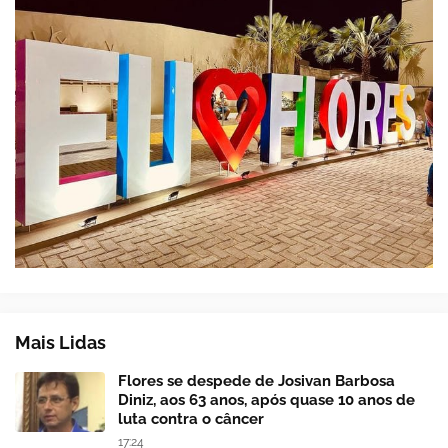
Mais Lidas
Flores se despede de Josivan Barbosa
Diniz, aos 63 anos, após quase 10 anos de
luta contra o câncer
17:24