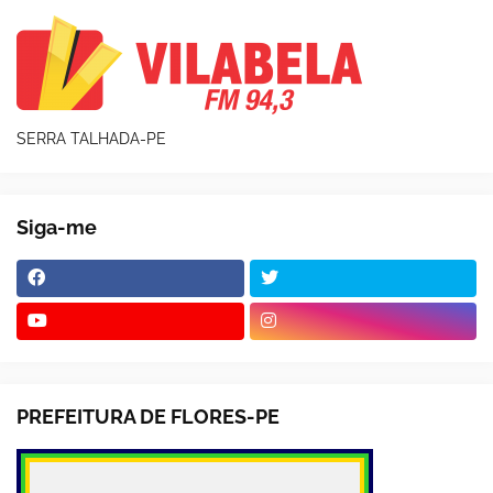
SERRA TALHADA-PE
Siga-me
PREFEITURA DE FLORES-PE