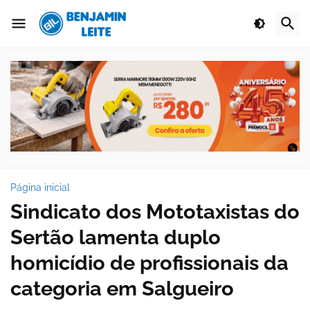
Página inicial
Sindicato dos Mototaxistas do
Sertão lamenta duplo
homicídio de profissionais da
categoria em Salgueiro