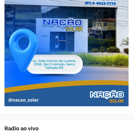
Radio ao vivo