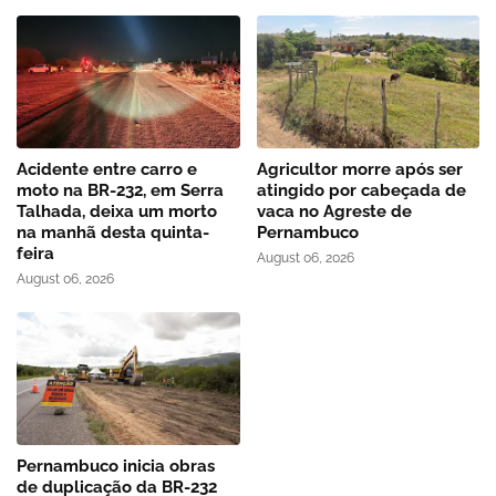
Acidente entre carro e
Agricultor morre após ser
moto na BR-232, em Serra
atingido por cabeçada de
Talhada, deixa um morto
vaca no Agreste de
na manhã desta quinta-
Pernambuco
feira
August 06, 2026
August 06, 2026
Pernambuco inicia obras
de duplicação da BR-232