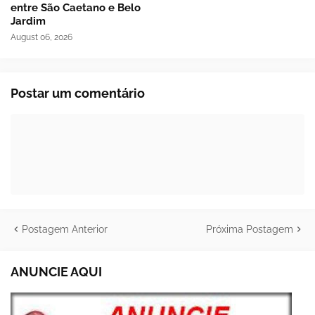
entre São Caetano e Belo
Jardim
August 06, 2026
Postar um comentário
Postagem Anterior
Próxima Postagem
ANUNCIE AQUI