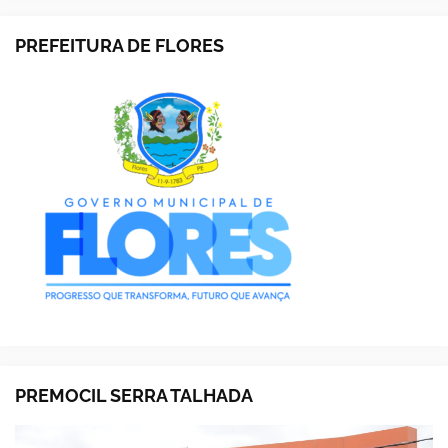
PREFEITURA DE FLORES
PREMOCIL SERRA TALHADA