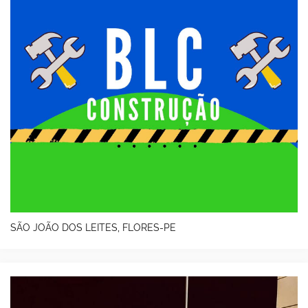
SÃO JOÃO DOS LEITES, FLORES-PE