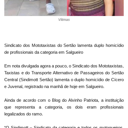
Vítimas
Sindicato dos Mototaxistas do Sertão lamenta duplo homicídio
de profissionais da categoria em Salgueiro
Em nota divulgada agora a pouco, o Sindicato dos Mototaxistas,
Taxistas e do Transporte Alternativo de Passageiros do Sertão
Central (Sindimott Sertão) lamenta o duplo homicídio de Cícero
e Juvenal, registrado na manhã de hoje em Salgueiro.
Ainda de acordo com o Blog do Alvinho Patriota, a instituição
que representa a categoria, os dois eram profissionais
legalizados do ramo.
“O Sindimott – Sindicato da categoria e todos os motoqueiros,