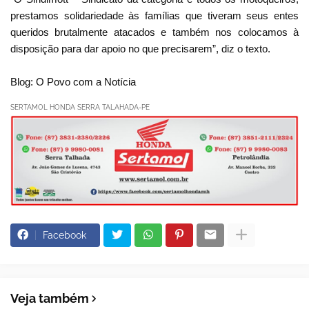
prestamos solidariedade às famílias que tiveram seus entes
queridos brutalmente atacados e também nos colocamos à
disposição para dar apoio no que precisarem”, diz o texto.
Blog: O Povo com a Notícia
SERTAMOL HONDA SERRA TALAHADA-PE
Facebook
Veja também