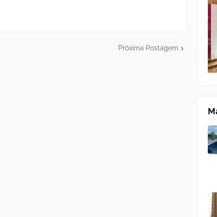
Próxima Postagem
Ma