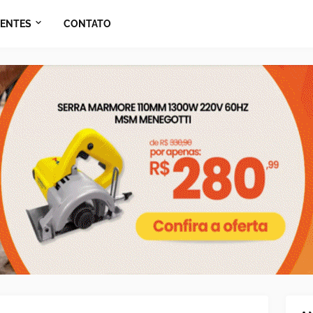
ENTES
CONTATO