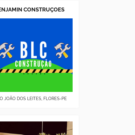
ENJAMIN CONSTRUÇOES
O JOÃO DOS LEITES, FLORES-PE