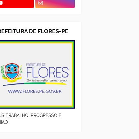
REFEITURA DE FLORES-PE
IS TRABALHO, PROGRESSO E
IÃO