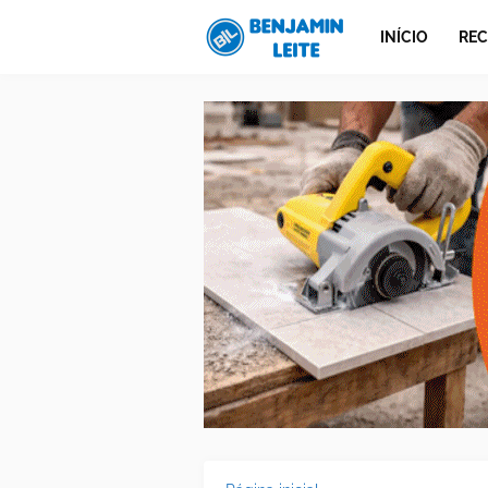
INÍCIO
REC