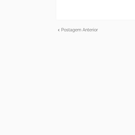
Postagem Anterior