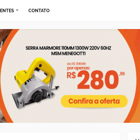
ENTES
CONTATO