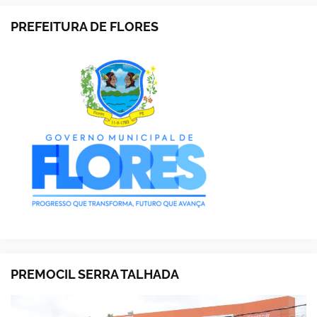
PREFEITURA DE FLORES
PREMOCIL SERRA TALHADA