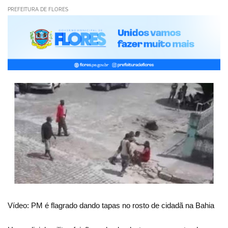
PREFEITURA DE FLORES
Vídeo: PM é flagrado dando tapas no rosto de cidadã na Bahia