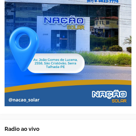
Radio ao vivo