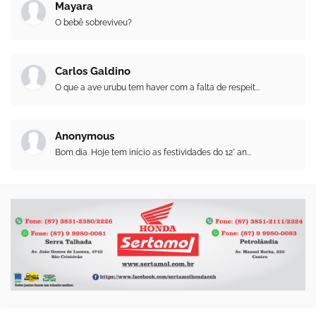
Mayara
O bebê sobreviveu?
Carlos Galdino
O que a ave urubu tem haver com a falta de respeit...
Anonymous
Bom dia. Hoje tem início as festividades do 12° an...