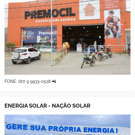
FONE: (87) 9 9933-0528 📲
ENERGIA SOLAR - NAÇÃO SOLAR