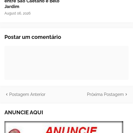
entre São Caetano e Belo
Jardim
August 06, 2026
Postar um comentário
Postagem Anterior
Próxima Postagem
ANUNCIE AQUI