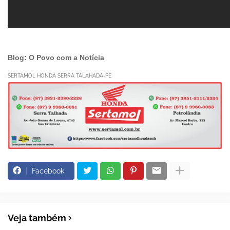
Blog: O Povo com a Notícia
SERTAMOL HONDA SERRA TALAHADA-PE
Facebook
Veja também