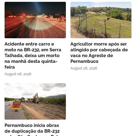
Acidente entre carro e
Agricultor morre após ser
moto na BR-232, em Serra
atingido por cabeçada de
Talhada, deixa um morto
vaca no Agreste de
na manhã desta quinta-
Pernambuco
feira
August 06, 2026
August 06, 2026
Pernambuco inicia obras
de duplicação da BR-232