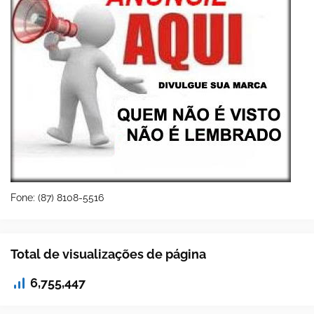
Fone: (87) 8108-5516
Total de visualizações de página
6,755,447