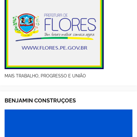
MAIS TRABALHO, PROGRESSO E UNIÃO
BENJAMIN CONSTRUÇOES