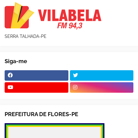
SERRA TALHADA-PE
Siga-me
PREFEITURA DE FLORES-PE