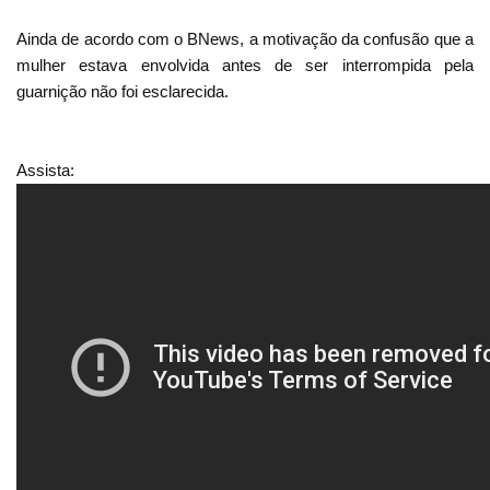
Ainda de acordo com o BNews, a motivação da confusão que a
mulher estava envolvida antes de ser interrompida pela
guarnição não foi esclarecida.
Assista: