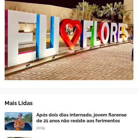
Mais Lidas
Após dois dias internado, jovem florense
de 21 anos não resiste aos ferimentos
10:04