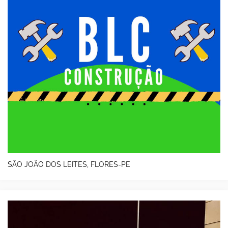
SÃO JOÃO DOS LEITES, FLORES-PE