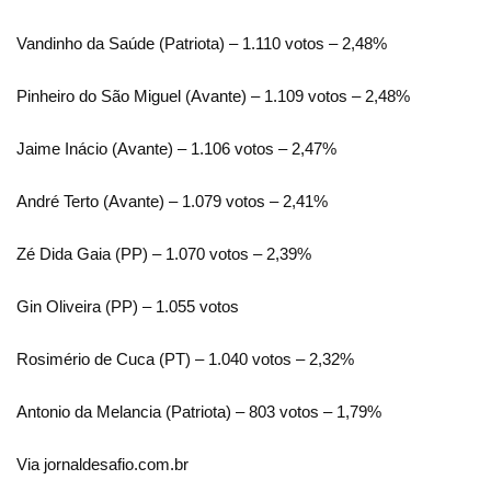
Vandinho da Saúde (Patriota) – 1.110 votos – 2,48%
Pinheiro do São Miguel (Avante) – 1.109 votos – 2,48%
Jaime Inácio (Avante) – 1.106 votos – 2,47%
André Terto (Avante) – 1.079 votos – 2,41%
Zé Dida Gaia (PP) – 1.070 votos – 2,39%
Gin Oliveira (PP) – 1.055 votos
Rosimério de Cuca (PT) – 1.040 votos – 2,32%
Antonio da Melancia (Patriota) – 803 votos – 1,79%
Via jornaldesafio.com.br