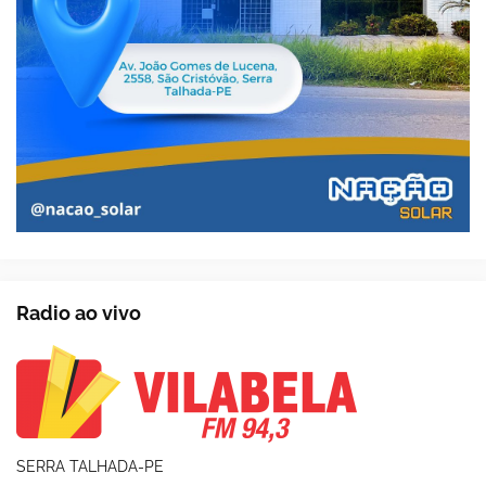
Radio ao vivo
SERRA TALHADA-PE