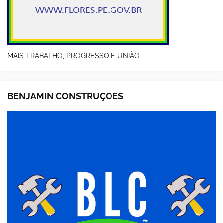
MAIS TRABALHO, PROGRESSO E UNIÃO
BENJAMIN CONSTRUÇOES