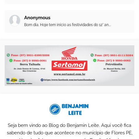
Anonymous
Bom dia. Hoje tem início as festividades do 12° an...
Seja bem vindo ao Blog do Benjamin Leite. Aqui você fica
sabendo de tudo que acontece no município de Flores PE,