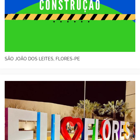
SÃO JOÃO DOS LEITES, FLORES-PE