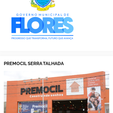
PREMOCIL SERRA TALHADA