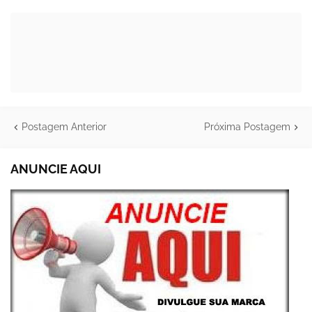
Postagem Anterior
Próxima Postagem
ANUNCIE AQUI