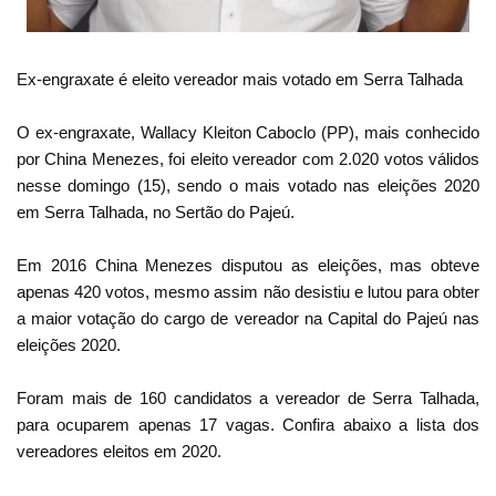
Ex-engraxate é eleito vereador mais votado em Serra Talhada
O ex-engraxate, Wallacy Kleiton Caboclo (PP), mais conhecido
por China Menezes, foi eleito vereador com 2.020 votos válidos
nesse domingo (15), sendo o mais votado nas eleições 2020
em Serra Talhada, no Sertão do Pajeú.
Em 2016 China Menezes disputou as eleições, mas obteve
apenas 420 votos, mesmo assim não desistiu e lutou para obter
a maior votação do cargo de vereador na Capital do Pajeú nas
eleições 2020.
Foram mais de 160 candidatos a vereador de Serra Talhada,
para ocuparem apenas 17 vagas. Confira abaixo a lista dos
vereadores eleitos em 2020.