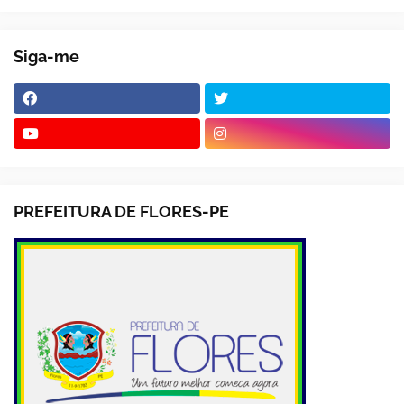
Siga-me
PREFEITURA DE FLORES-PE