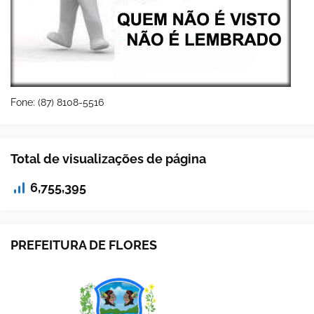
Fone: (87) 8108-5516
Total de visualizações de página
6,755,395
PREFEITURA DE FLORES