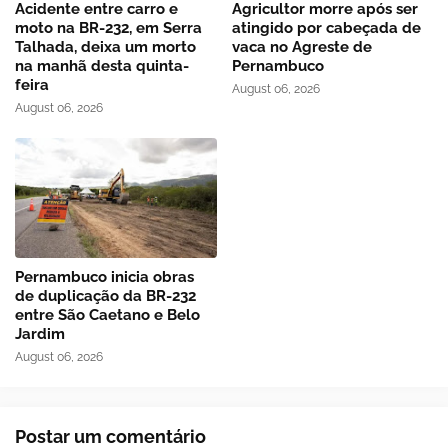
Acidente entre carro e
Agricultor morre após ser
moto na BR-232, em Serra
atingido por cabeçada de
Talhada, deixa um morto
vaca no Agreste de
na manhã desta quinta-
Pernambuco
feira
August 06, 2026
August 06, 2026
Pernambuco inicia obras
de duplicação da BR-232
entre São Caetano e Belo
Jardim
August 06, 2026
Postar um comentário