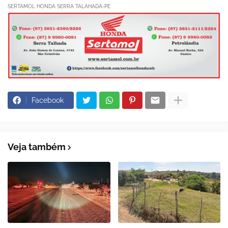
SERTAMOL HONDA SERRA TALAHADA-PE
Facebook
Veja também