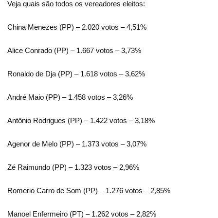
Veja quais são todos os vereadores eleitos:
China Menezes (PP) – 2.020 votos – 4,51%
Alice Conrado (PP) – 1.667 votos – 3,73%
Ronaldo de Dja (PP) – 1.618 votos – 3,62%
André Maio (PP) – 1.458 votos – 3,26%
Antônio Rodrigues (PP) – 1.422 votos – 3,18%
Agenor de Melo (PP) – 1.373 votos – 3,07%
Zé Raimundo (PP) – 1.323 votos – 2,96%
Romerio Carro de Som (PP) – 1.276 votos – 2,85%
Manoel Enfermeiro (PT) – 1.262 votos – 2,82%