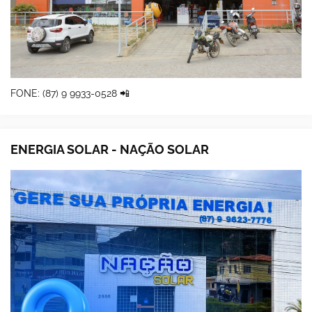
FONE: (87) 9 9933-0528 📲
ENERGIA SOLAR - NAÇÃO SOLAR