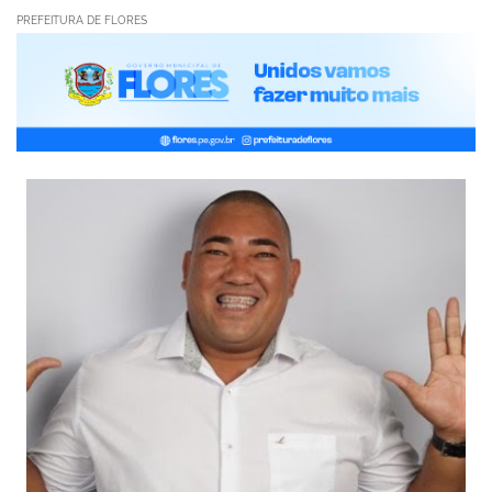
PREFEITURA DE FLORES