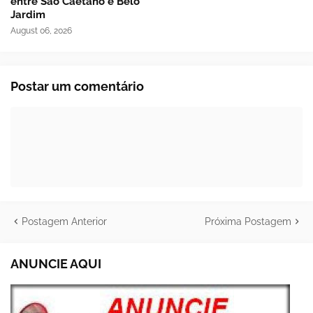
entre São Caetano e Belo
Jardim
August 06, 2026
Postar um comentário
Postagem Anterior
Próxima Postagem
ANUNCIE AQUI