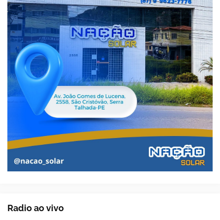
Radio ao vivo