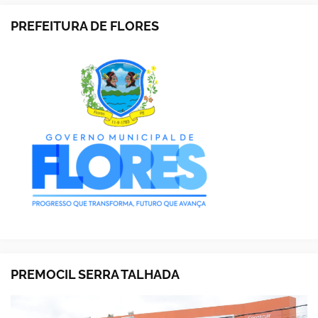
PREFEITURA DE FLORES
PREMOCIL SERRA TALHADA