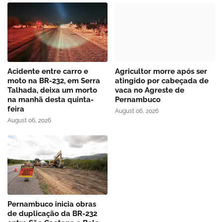
Acidente entre carro e
Agricultor morre após ser
moto na BR-232, em Serra
atingido por cabeçada de
Talhada, deixa um morto
vaca no Agreste de
na manhã desta quinta-
Pernambuco
feira
August 06, 2026
August 06, 2026
Pernambuco inicia obras
de duplicação da BR-232