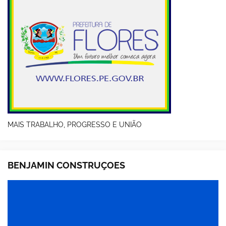
MAIS TRABALHO, PROGRESSO E UNIÃO
BENJAMIN CONSTRUÇOES