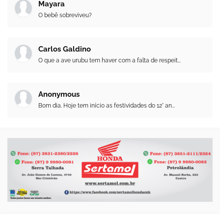
Mayara
O bebê sobreviveu?
Carlos Galdino
O que a ave urubu tem haver com a falta de respeit...
Anonymous
Bom dia. Hoje tem início as festividades do 12° an...