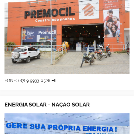
FONE: (87) 9 9933-0528 📲
ENERGIA SOLAR - NAÇÃO SOLAR