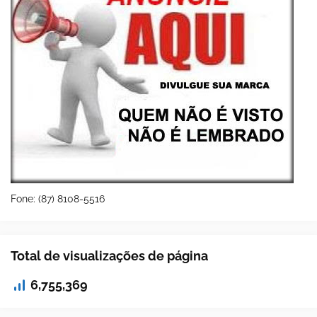
Fone: (87) 8108-5516
Total de visualizações de página
6,755,369