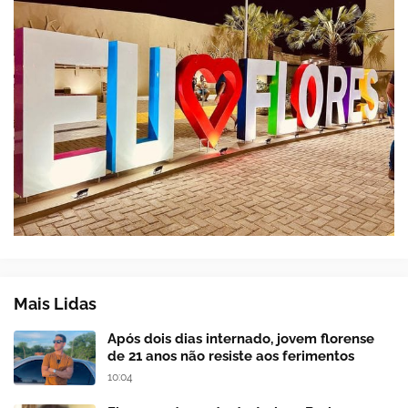
Mais Lidas
Após dois dias internado, jovem florense
de 21 anos não resiste aos ferimentos
10:04