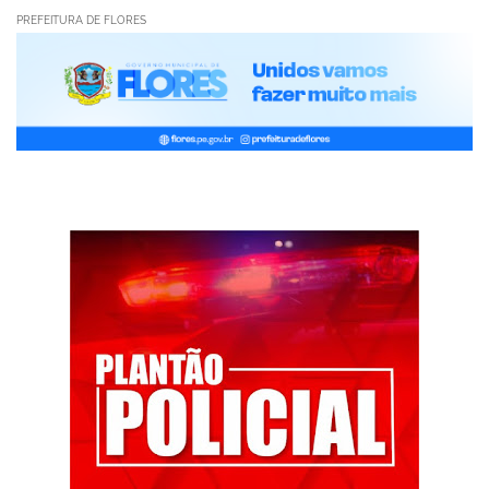
PREFEITURA DE FLORES