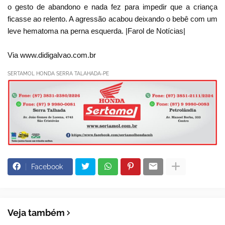
o gesto de abandono e nada fez para impedir que a criança
ficasse ao relento. A agressão acabou deixando o bebê com um
leve hematoma na perna esquerda. |Farol de Notícias|
Via www.didigalvao.com.br
SERTAMOL HONDA SERRA TALAHADA-PE
Facebook
Veja também