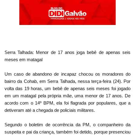
Serra Talhada: Menor de 17 anos joga bebê de apenas seis
meses em matagal
Um caso de abandono de incapaz chocou os moradores do
bairro da Cohab, em Serra Talhada, nessa terça-feira (24). Por
volta das 19 horas, um bebê de apenas seis meses foi jogado
em um matagal pela própria mãe, uma menor de 17 anos. De
acordo com o 14º BPM, ela foi flagrada por populares, que a
detiveram até a chegada de policiais militares.
Segundo o boletim de ocorrência da PM, o companheiro da
suspeita e pai da criança, também foi detido, porque presenciou