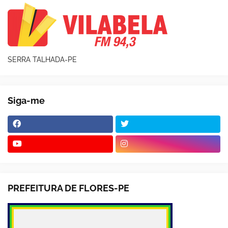
SERRA TALHADA-PE
Siga-me
PREFEITURA DE FLORES-PE