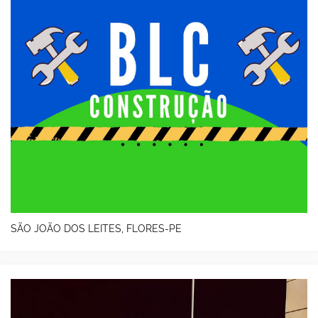
SÃO JOÃO DOS LEITES, FLORES-PE