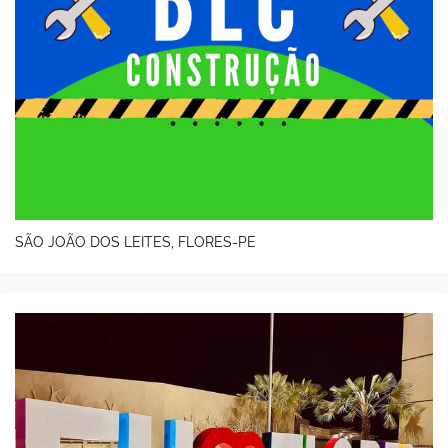
SÃO JOÃO DOS LEITES, FLORES-PE