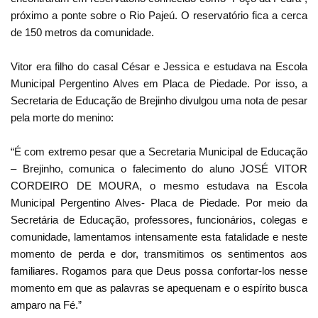
próximo a ponte sobre o Rio Pajeú. O reservatório fica a cerca
de 150 metros da comunidade.
Vitor era filho do casal César e Jessica e estudava na Escola
Municipal Pergentino Alves em Placa de Piedade. Por isso, a
Secretaria de Educação de Brejinho divulgou uma nota de pesar
pela morte do menino:
“É com extremo pesar que a Secretaria Municipal de Educação
– Brejinho, comunica o falecimento do aluno JOSÉ VITOR
CORDEIRO DE MOURA, o mesmo estudava na Escola
Municipal Pergentino Alves- Placa de Piedade. Por meio da
Secretária de Educação, professores, funcionários, colegas e
comunidade, lamentamos intensamente esta fatalidade e neste
momento de perda e dor, transmitimos os sentimentos aos
familiares. Rogamos para que Deus possa confortar-los nesse
momento em que as palavras se apequenam e o espírito busca
amparo na Fé.”