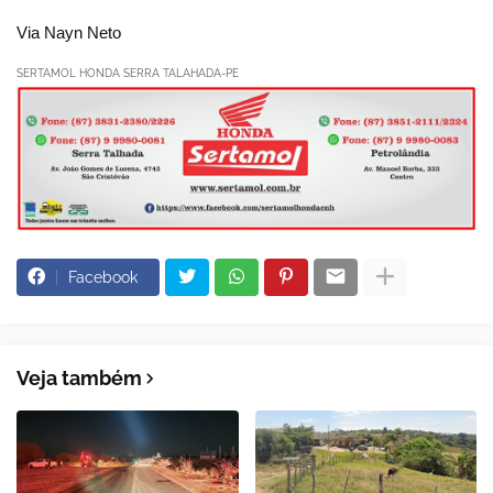
Via Nayn Neto
SERTAMOL HONDA SERRA TALAHADA-PE
Facebook
Veja também