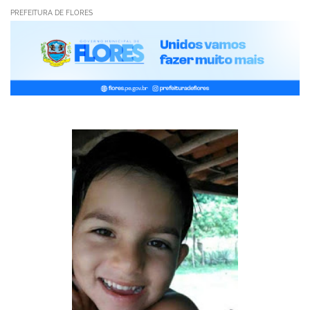
PREFEITURA DE FLORES