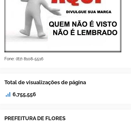
Fone: (87) 8108-5516
Total de visualizações de página
6,755,556
PREFEITURA DE FLORES