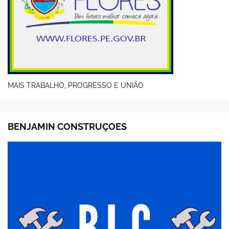
MAIS TRABALHO, PROGRESSO E UNIÃO
BENJAMIN CONSTRUÇOES