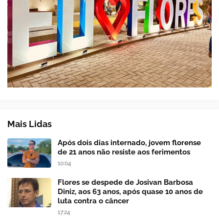
Mais Lidas
Após dois dias internado, jovem florense
de 21 anos não resiste aos ferimentos
10:04
Flores se despede de Josivan Barbosa
Diniz, aos 63 anos, após quase 10 anos de
luta contra o câncer
17:24