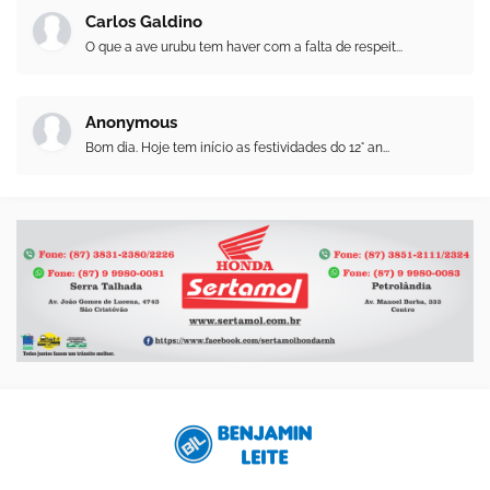
Carlos Galdino
O que a ave urubu tem haver com a falta de respeit...
Anonymous
Bom dia. Hoje tem início as festividades do 12° an...