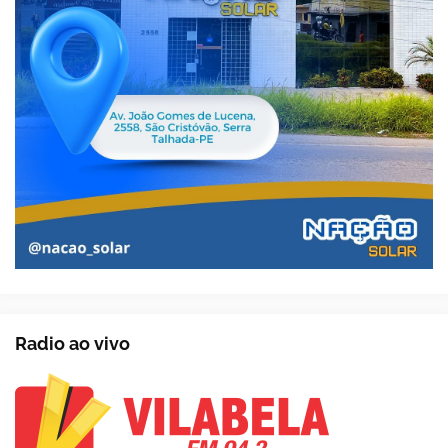
Radio ao vivo