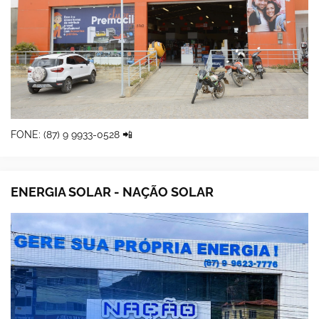
FONE: (87) 9 9933-0528 📲
ENERGIA SOLAR - NAÇÃO SOLAR