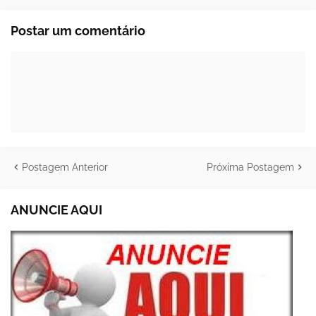
Postar um comentário
Postagem Anterior
Próxima Postagem
ANUNCIE AQUI