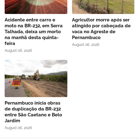
Acidente entre carro e
Agricultor morre após ser
moto na BR-232, em Serra
atingido por cabeçada de
Talhada, deixa um morto
vaca no Agreste de
na manhã desta quinta-
Pernambuco
feira
August 06, 2026
August 06, 2026
Pernambuco inicia obras
de duplicação da BR-232
entre São Caetano e Belo
Jardim
August 06, 2026