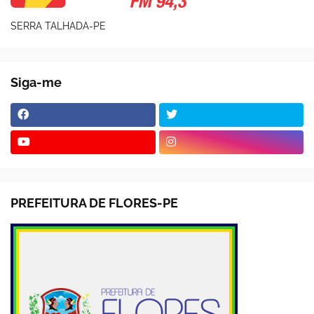
SERRA TALHADA-PE
Siga-me
PREFEITURA DE FLORES-PE