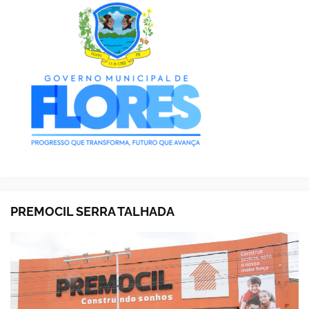
PREMOCIL SERRA TALHADA