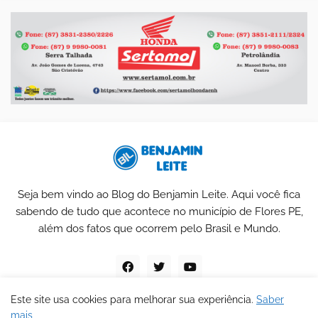
Seja bem vindo ao Blog do Benjamin Leite. Aqui você fica
sabendo de tudo que acontece no município de Flores PE,
além dos fatos que ocorrem pelo Brasil e Mundo.
Este site usa cookies para melhorar sua experiência.
Saber
mais