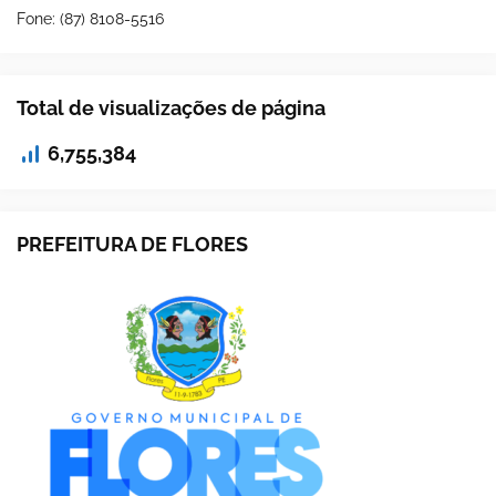
Fone: (87) 8108-5516
Total de visualizações de página
6,755,384
PREFEITURA DE FLORES