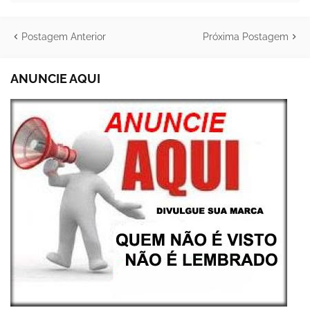
Postagem Anterior
Próxima Postagem
ANUNCIE AQUI