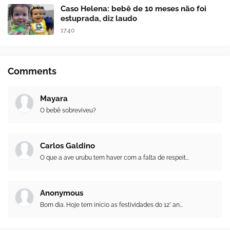
Caso Helena: bebê de 10 meses não foi
estuprada, diz laudo
17:40
Comments
Mayara
O bebê sobreviveu?
Carlos Galdino
O que a ave urubu tem haver com a falta de respeit...
Anonymous
Bom dia. Hoje tem início as festividades do 12° an...