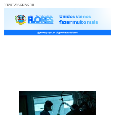
PREFEITURA DE FLORES