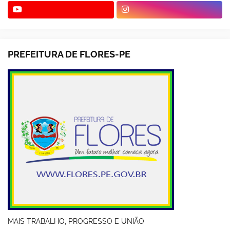
PREFEITURA DE FLORES-PE
MAIS TRABALHO, PROGRESSO E UNIÃO