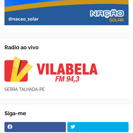
Radio ao vivo
SERRA TALHADA-PE
Siga-me