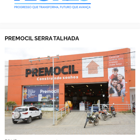
PREMOCIL SERRA TALHADA