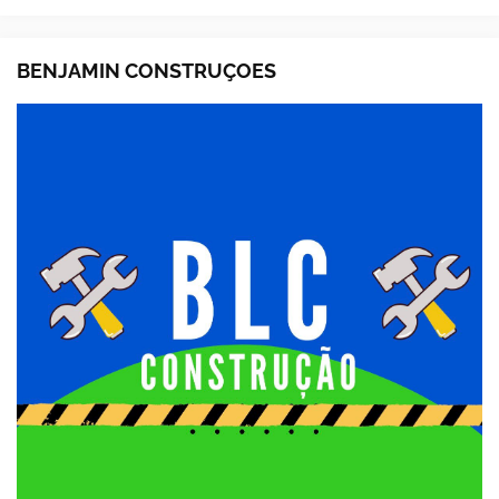
BENJAMIN CONSTRUÇOES