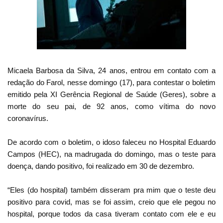
Micaela Barbosa da Silva, 24 anos, entrou em contato com a
redação do Farol, nesse domingo (17), para contestar o boletim
emitido pela XI Gerência Regional de Saúde (Geres), sobre a
morte do seu pai, de 92 anos, como vítima do novo
coronavírus.
De acordo com o boletim, o idoso faleceu no Hospital Eduardo
Campos (HEC), na madrugada do domingo, mas o teste para
doença, dando positivo, foi realizado em 30 de dezembro.
“Eles (do hospital) também disseram pra mim que o teste deu
positivo para covid, mas se foi assim, creio que ele pegou no
hospital, porque todos da casa tiveram contato com ele e eu