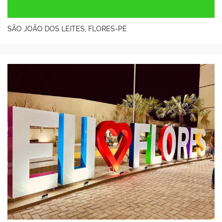
SÃO JOÃO DOS LEITES, FLORES-PE