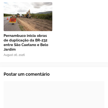
Pernambuco inicia obras
de duplicação da BR-232
entre São Caetano e Belo
Jardim
August 06, 2026
Postar um comentário