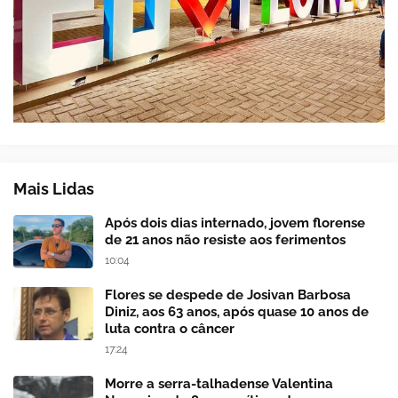
Mais Lidas
Após dois dias internado, jovem florense
de 21 anos não resiste aos ferimentos
10:04
Flores se despede de Josivan Barbosa
Diniz, aos 63 anos, após quase 10 anos de
luta contra o câncer
17:24
Morre a serra-talhadense Valentina