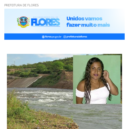
PREFEITURA DE FLORES