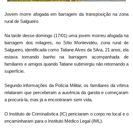
Jovem morre afogada em barragem da transposição na zona
rural de Salgueiro
Na tarde desse domingo (17/01) uma jovem morreu afogada na
barragem dos milagres, no Sítio Montevidéu, zona rural de
Salgueiro, identificada como Tatiane Alves da Silva, 21 anos, ela
estava tomando banho na barragem acompanhada de
familiares e amigos quando Tatiane submergiu não retornando a
superfície.
Segundo informações da Polícia Militar, os familiares da vítima
relataram que perceberam a ausência da garota e começaram
a procurá-la, mas já a encontraram sem vida.
O Instituto de Criminalística (IC) periciaram o corpo no local e o
encaminharam para o Instituto Médico Legal (IML).