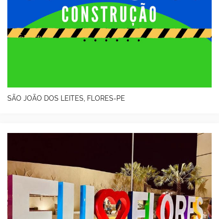
SÃO JOÃO DOS LEITES, FLORES-PE