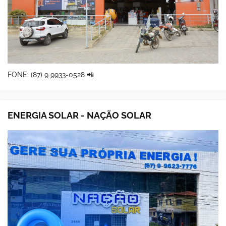
FONE: (87) 9 9933-0528 📲
ENERGIA SOLAR - NAÇÃO SOLAR