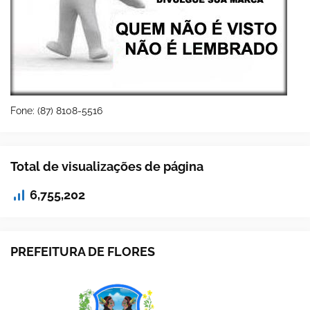
Fone: (87) 8108-5516
Total de visualizações de página
6,755,202
PREFEITURA DE FLORES