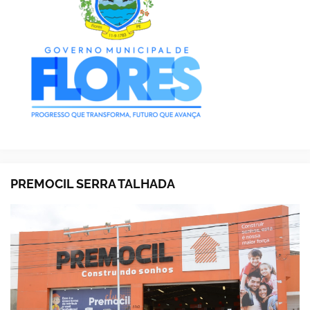
PREMOCIL SERRA TALHADA