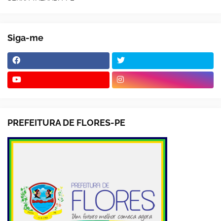
Siga-me
PREFEITURA DE FLORES-PE