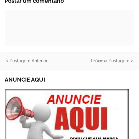
Postar um comentário
Postagem Anterior
Próxima Postagem
ANUNCIE AQUI