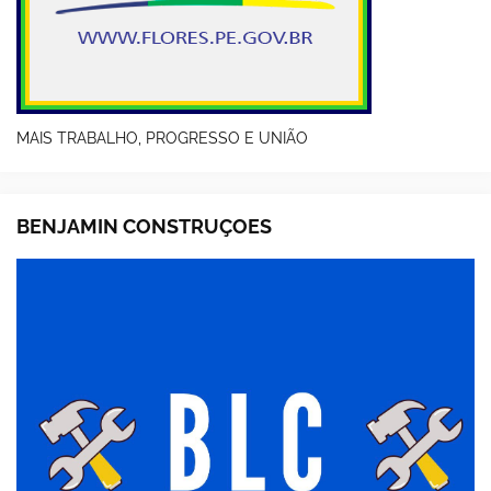
MAIS TRABALHO, PROGRESSO E UNIÃO
BENJAMIN CONSTRUÇOES