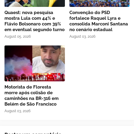
Quaest: nova pesquisa
Convenção do PSD
mostra Lula com 44% e
fortalece Raquel Lyra e
Flávio Bolsonaro com 39%
consolida Marconi Santana
em eventual segundo turno
no cenário estadual
August 05, 2026
August 03, 2026
Motorista de Floresta
morre após colisão de
caminhões na BR-316 em
Belém de São Francisco
August 03, 2026