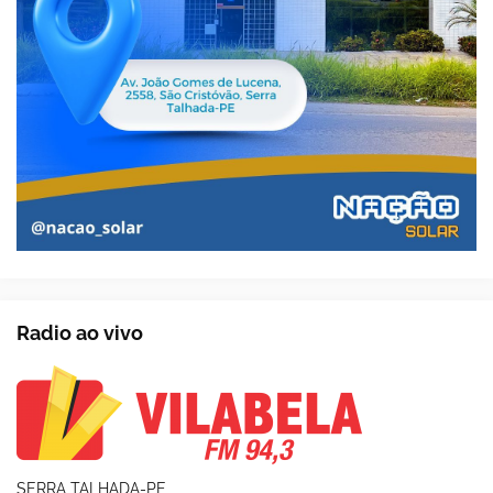
Radio ao vivo
SERRA TALHADA-PE