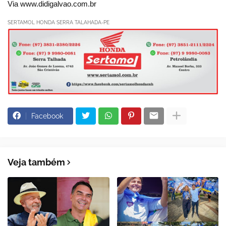
Via www.didigalvao.com.br
SERTAMOL HONDA SERRA TALAHADA-PE
Facebook
Veja também