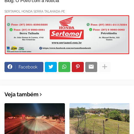
Blog: O Povo com a Notícia
SERTAMOL HONDA SERRA TALAHADA-PE
Facebook
Veja também