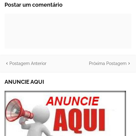
Postar um comentário
Postagem Anterior
Próxima Postagem
ANUNCIE AQUI