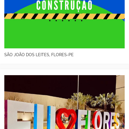
SÃO JOÃO DOS LEITES, FLORES-PE