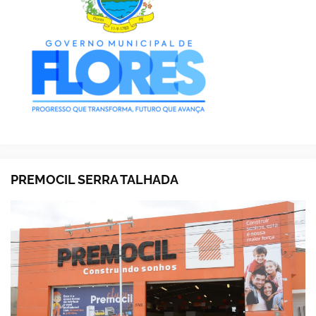
PREMOCIL SERRA TALHADA