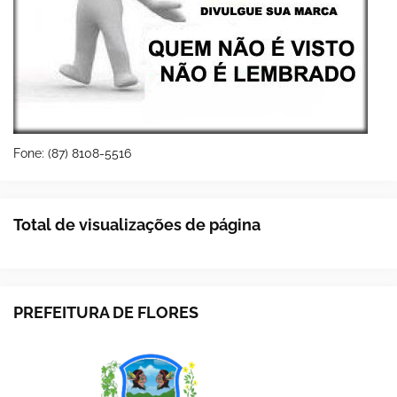
Fone: (87) 8108-5516
Total de visualizações de página
PREFEITURA DE FLORES