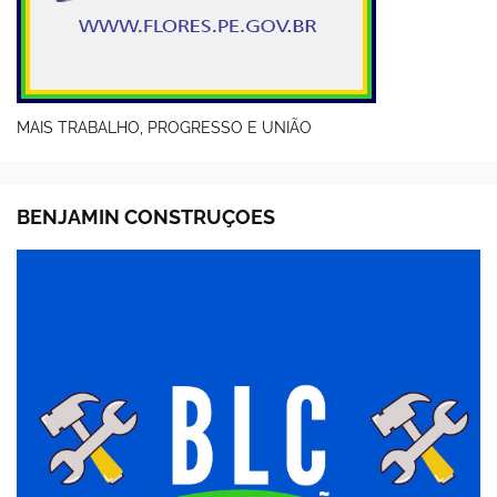
MAIS TRABALHO, PROGRESSO E UNIÃO
BENJAMIN CONSTRUÇOES