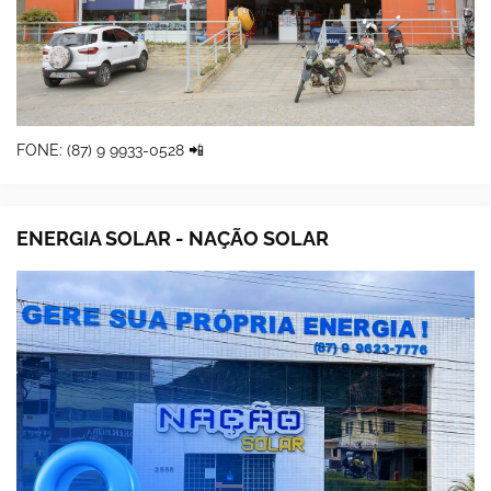
FONE: (87) 9 9933-0528 📲
ENERGIA SOLAR - NAÇÃO SOLAR