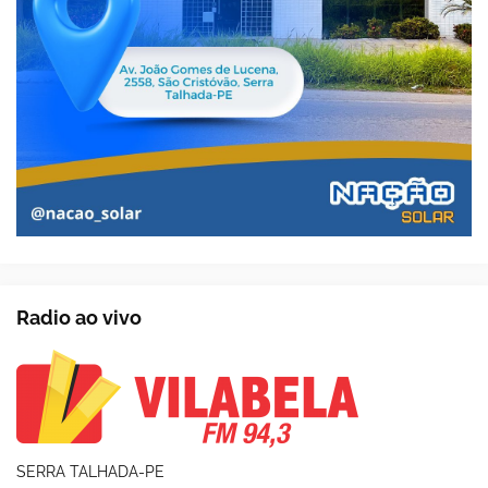
Radio ao vivo
SERRA TALHADA-PE