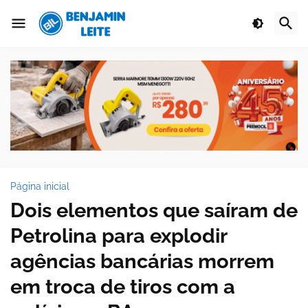
Página inicial
Dois elementos que saíram de
Petrolina para explodir
agências bancárias morrem
em troca de tiros com a