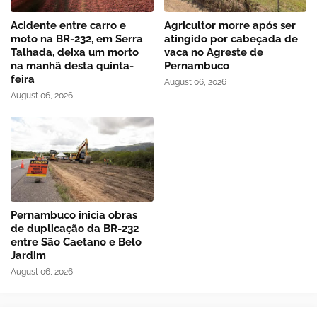
Acidente entre carro e
Agricultor morre após ser
moto na BR-232, em Serra
atingido por cabeçada de
Talhada, deixa um morto
vaca no Agreste de
na manhã desta quinta-
Pernambuco
feira
August 06, 2026
August 06, 2026
Pernambuco inicia obras
de duplicação da BR-232
entre São Caetano e Belo
Jardim
August 06, 2026