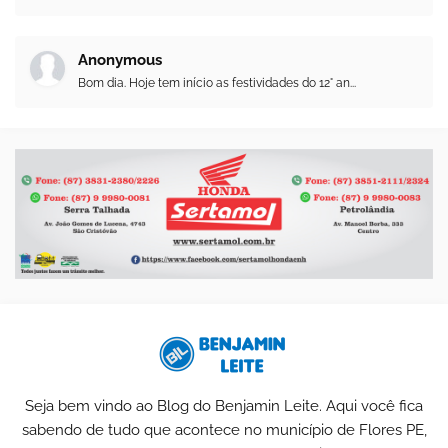
Anonymous
Bom dia. Hoje tem início as festividades do 12° an...
Seja bem vindo ao Blog do Benjamin Leite. Aqui você fica
sabendo de tudo que acontece no município de Flores PE,