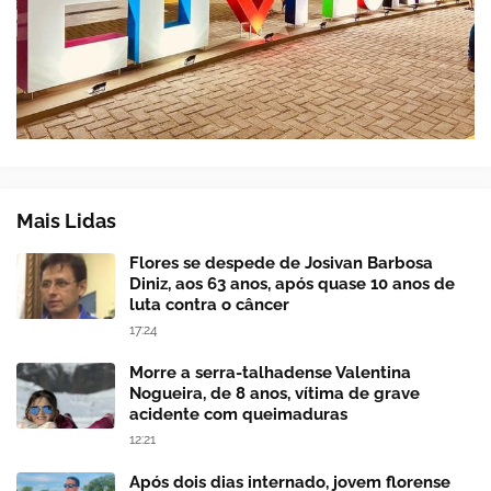
Mais Lidas
Flores se despede de Josivan Barbosa
Diniz, aos 63 anos, após quase 10 anos de
luta contra o câncer
17:24
Morre a serra-talhadense Valentina
Nogueira, de 8 anos, vítima de grave
acidente com queimaduras
12:21
Após dois dias internado, jovem florense