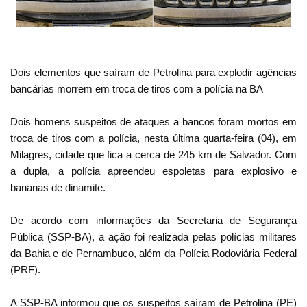
Dois elementos que saíram de Petrolina para explodir agências
bancárias morrem em troca de tiros com a polícia na BA
Dois homens suspeitos de ataques a bancos foram mortos em
troca de tiros com a polícia, nesta última quarta-feira (04), em
Milagres, cidade que fica a cerca de 245 km de Salvador. Com
a dupla, a polícia apreendeu espoletas para explosivo e
bananas de dinamite.
De acordo com informações da Secretaria de Segurança
Pública (SSP-BA), a ação foi realizada pelas polícias militares
da Bahia e de Pernambuco, além da Polícia Rodoviária Federal
(PRF).
A SSP-BA informou que os suspeitos saíram de Petrolina (PE)