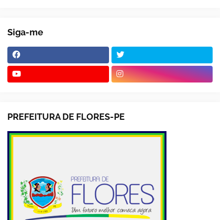
Siga-me
PREFEITURA DE FLORES-PE