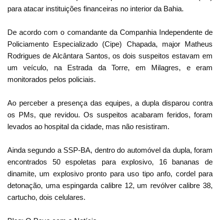
para atacar instituições financeiras no interior da Bahia.
De acordo com o comandante da Companhia Independente de
Policiamento Especializado (Cipe) Chapada, major Matheus
Rodrigues de Alcântara Santos, os dois suspeitos estavam em
um veículo, na Estrada da Torre, em Milagres, e eram
monitorados pelos policiais.
Ao perceber a presença das equipes, a dupla disparou contra
os PMs, que revidou. Os suspeitos acabaram feridos, foram
levados ao hospital da cidade, mas não resistiram.
Ainda segundo a SSP-BA, dentro do automóvel da dupla, foram
encontrados 50 espoletas para explosivo, 16 bananas de
dinamite, um explosivo pronto para uso tipo anfo, cordel para
detonação, uma espingarda calibre 12, um revólver calibre 38,
cartucho, dois celulares.