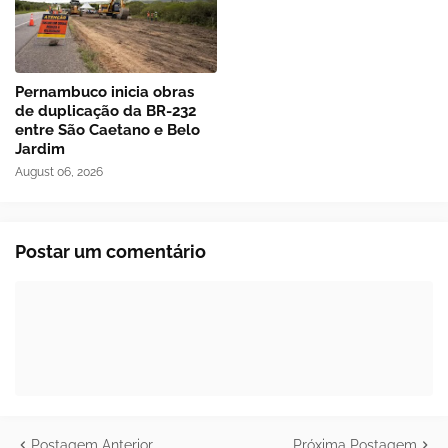
Pernambuco inicia obras
de duplicação da BR-232
entre São Caetano e Belo
Jardim
August 06, 2026
Postar um comentário
Postagem Anterior
Próxima Postagem