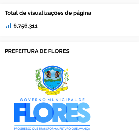
Total de visualizações de página
6,756,311
PREFEITURA DE FLORES