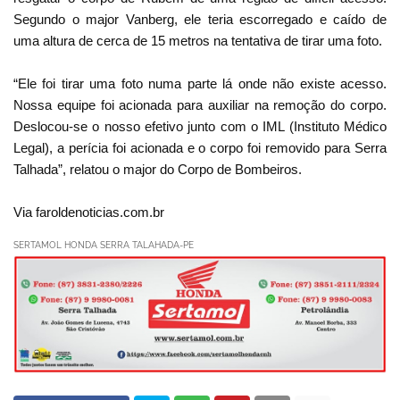
Segundo o major Vanberg, ele teria escorregado e caído de
uma altura de cerca de 15 metros na tentativa de tirar uma foto.
“Ele foi tirar uma foto numa parte lá onde não existe acesso.
Nossa equipe foi acionada para auxiliar na remoção do corpo.
Deslocou-se o nosso efetivo junto com o IML (Instituto Médico
Legal), a perícia foi acionada e o corpo foi removido para Serra
Talhada”, relatou o major do Corpo de Bombeiros.
Via faroldenoticias.com.br
SERTAMOL HONDA SERRA TALAHADA-PE