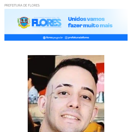
PREFEITURA DE FLORES