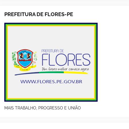
PREFEITURA DE FLORES-PE
MAIS TRABALHO, PROGRESSO E UNIÃO