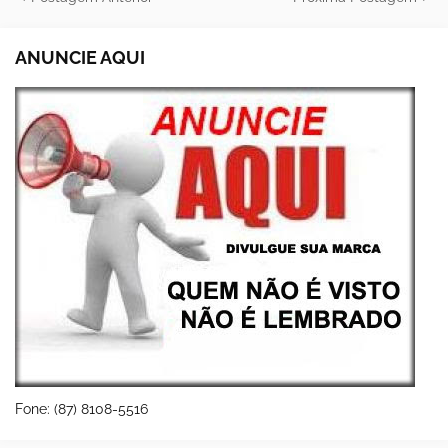
ANUNCIE AQUI
Fone: (87) 8108-5516