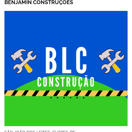
BENJAMIN CONSTRUÇOES