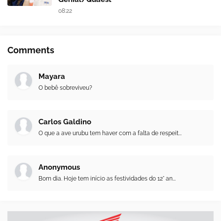
08:22
Comments
Mayara
O bebê sobreviveu?
Carlos Galdino
O que a ave urubu tem haver com a falta de respeit...
Anonymous
Bom dia. Hoje tem início as festividades do 12° an...