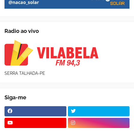
Radio ao vivo
SERRA TALHADA-PE
Siga-me