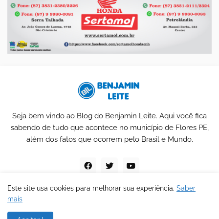
Seja bem vindo ao Blog do Benjamin Leite. Aqui você fica
sabendo de tudo que acontece no município de Flores PE,
além dos fatos que ocorrem pelo Brasil e Mundo.
Este site usa cookies para melhorar sua experiência.
Saber
mais
Blog do Benjamin Leite