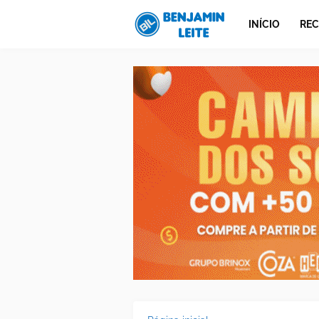
INÍCIO
REC