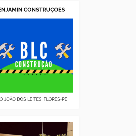
ENJAMIN CONSTRUÇOES
O JOÃO DOS LEITES, FLORES-PE