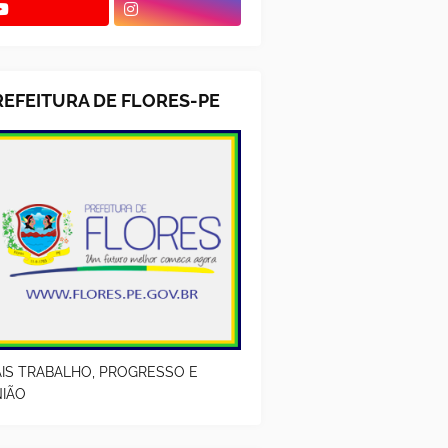
REFEITURA DE FLORES-PE
IS TRABALHO, PROGRESSO E
IÃO