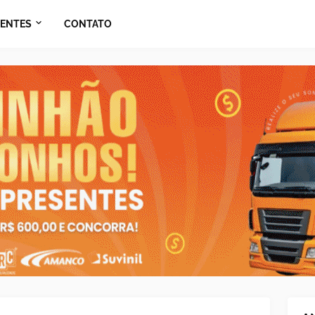
ENTES
CONTATO