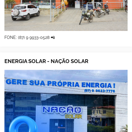
FONE: (87) 9 9933-0528 📲
ENERGIA SOLAR - NAÇÃO SOLAR