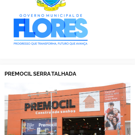
PREMOCIL SERRA TALHADA