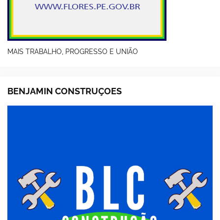
MAIS TRABALHO, PROGRESSO E UNIÃO
BENJAMIN CONSTRUÇOES