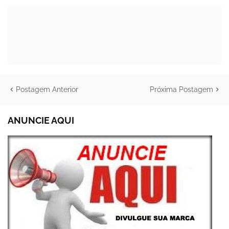
Postagem Anterior
Próxima Postagem
ANUNCIE AQUI