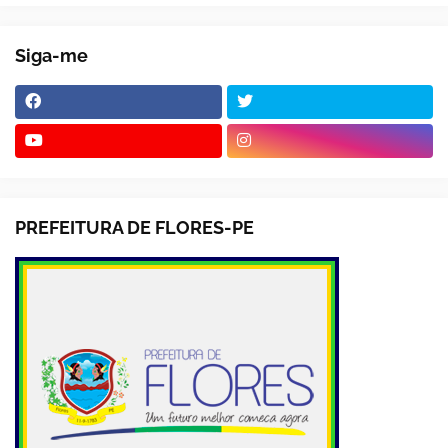
Siga-me
PREFEITURA DE FLORES-PE