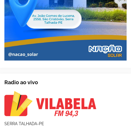
Radio ao vivo
SERRA TALHADA-PE