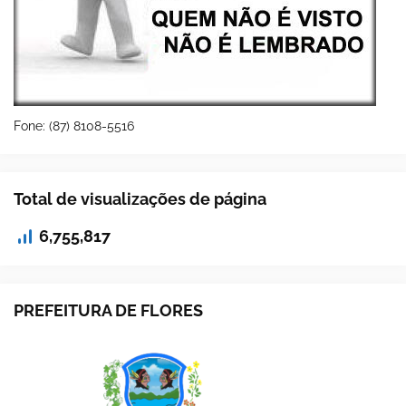
Fone: (87) 8108-5516
Total de visualizações de página
6,755,817
PREFEITURA DE FLORES