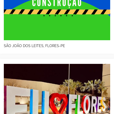
SÃO JOÃO DOS LEITES, FLORES-PE