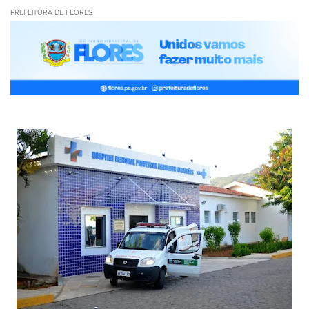
PREFEITURA DE FLORES