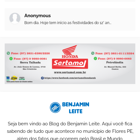
Anonymous
Bom dia. Hoje tem início as festividades do 12° an...
Seja bem vindo ao Blog do Benjamin Leite. Aqui você fica
sabendo de tudo que acontece no município de Flores PE,
além dos fatos que ocorrem pelo Brasil e Mundo.