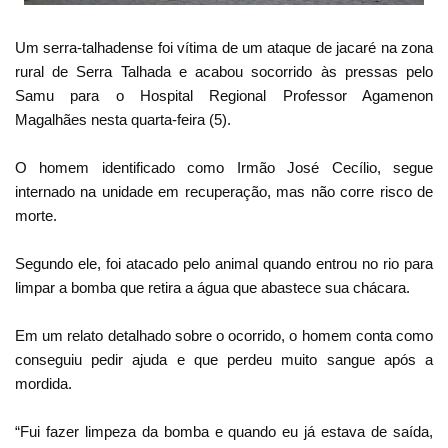
Um serra-talhadense foi vítima de um ataque de jacaré na zona
rural de Serra Talhada e acabou socorrido às pressas pelo
Samu para o Hospital Regional Professor Agamenon
Magalhães nesta quarta-feira (5).
O homem identificado como Irmão José Cecílio, segue
internado na unidade em recuperação, mas não corre risco de
morte.
Segundo ele, foi atacado pelo animal quando entrou no rio para
limpar a bomba que retira a água que abastece sua chácara.
Em um relato detalhado sobre o ocorrido, o homem conta como
conseguiu pedir ajuda e que perdeu muito sangue após a
mordida.
“Fui fazer limpeza da bomba e quando eu já estava de saída,