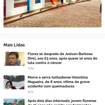
Mais Lidas
Flores se despede de Josivan Barbosa
Diniz, aos 63 anos, após quase 10 anos de
luta contra o câncer
17:24
Morre a serra-talhadense Valentina
Nogueira, de 8 anos, vítima de grave
acidente com queimaduras
12:21
Após dois dias internado, jovem florense