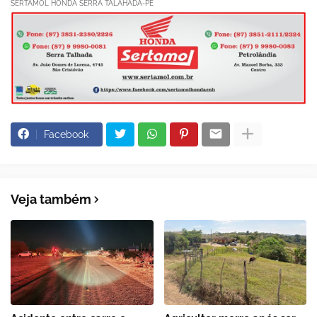
SERTAMOL HONDA SERRA TALAHADA-PE
Facebook
Veja também