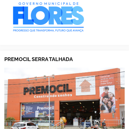
PREMOCIL SERRA TALHADA