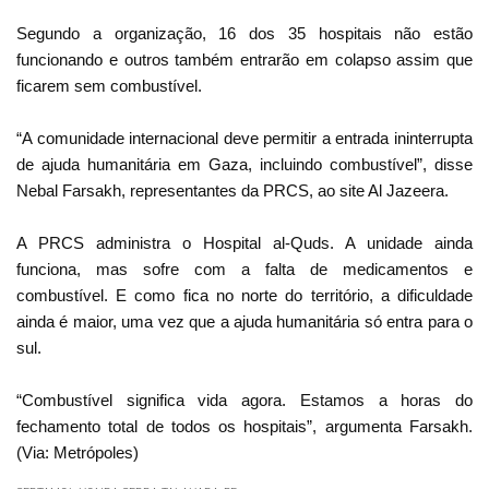
Segundo a organização, 16 dos 35 hospitais não estão
funcionando e outros também entrarão em colapso assim que
ficarem sem combustível.
“A comunidade internacional deve permitir a entrada ininterrupta
de ajuda humanitária em Gaza, incluindo combustível”, disse
Nebal Farsakh, representantes da PRCS, ao site Al Jazeera.
A PRCS administra o Hospital al-Quds. A unidade ainda
funciona, mas sofre com a falta de medicamentos e
combustível. E como fica no norte do território, a dificuldade
ainda é maior, uma vez que a ajuda humanitária só entra para o
sul.
“Combustível significa vida agora. Estamos a horas do
fechamento total de todos os hospitais”, argumenta Farsakh.
(Via: Metrópoles)