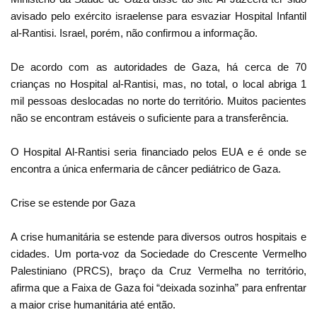
avisado pelo exército israelense para esvaziar Hospital Infantil
al-Rantisi. Israel, porém, não confirmou a informação.
De acordo com as autoridades de Gaza, há cerca de 70
crianças no Hospital al-Rantisi, mas, no total, o local abriga 1
mil pessoas deslocadas no norte do território. Muitos pacientes
não se encontram estáveis o suficiente para a transferência.
O Hospital Al-Rantisi seria financiado pelos EUA e é onde se
encontra a única enfermaria de câncer pediátrico de Gaza.
Crise se estende por Gaza
A crise humanitária se estende para diversos outros hospitais e
cidades. Um porta-voz da Sociedade do Crescente Vermelho
Palestiniano (PRCS), braço da Cruz Vermelha no território,
afirma que a Faixa de Gaza foi “deixada sozinha” para enfrentar
a maior crise humanitária até então.