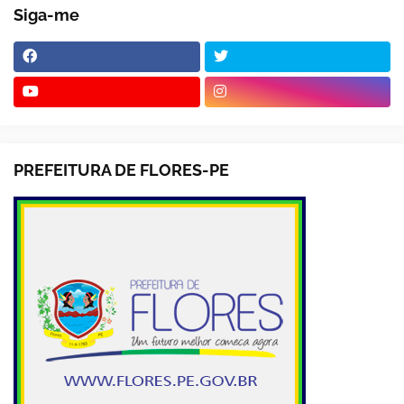
Siga-me
PREFEITURA DE FLORES-PE