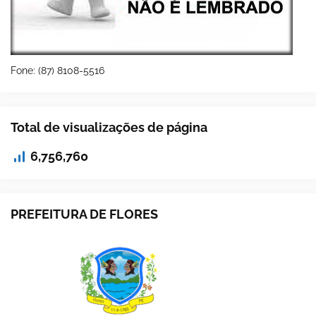
Fone: (87) 8108-5516
Total de visualizações de página
6,756,760
PREFEITURA DE FLORES