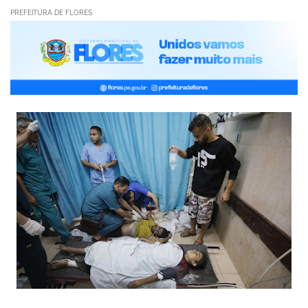
PREFEITURA DE FLORES