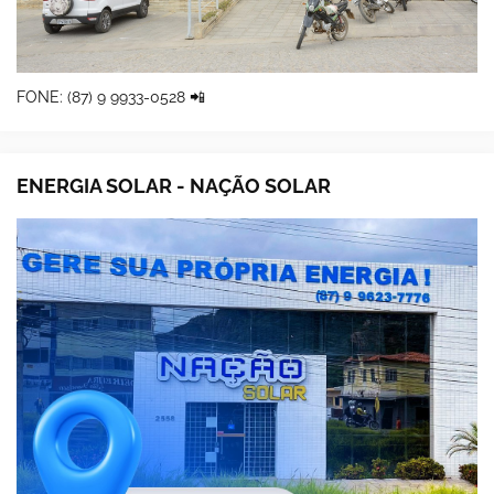
FONE: (87) 9 9933-0528 📲
ENERGIA SOLAR - NAÇÃO SOLAR