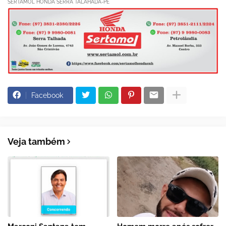
SERTAMOL HONDA SERRA TALAHADA-PE
Facebook
Veja também