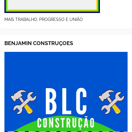
MAIS TRABALHO, PROGRESSO E UNIÃO
BENJAMIN CONSTRUÇOES