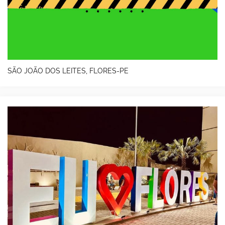
SÃO JOÃO DOS LEITES, FLORES-PE