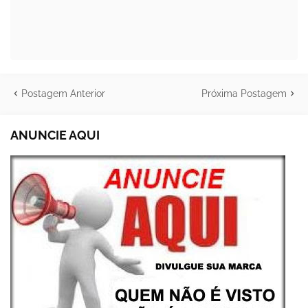
Postagem Anterior
Próxima Postagem
ANUNCIE AQUI