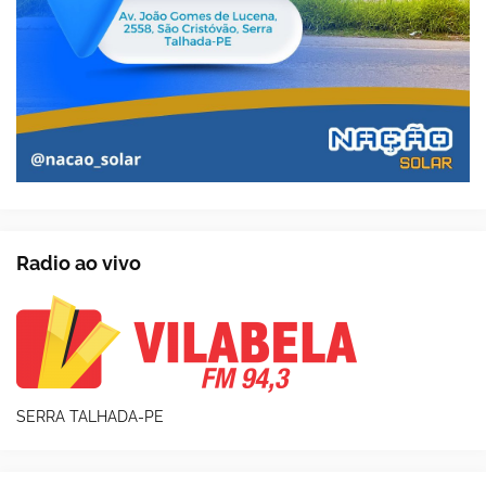
Radio ao vivo
SERRA TALHADA-PE