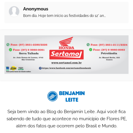
Anonymous
Bom dia. Hoje tem início as festividades do 12° an...
Seja bem vindo ao Blog do Benjamin Leite. Aqui você fica
sabendo de tudo que acontece no município de Flores PE,
além dos fatos que ocorrem pelo Brasil e Mundo.