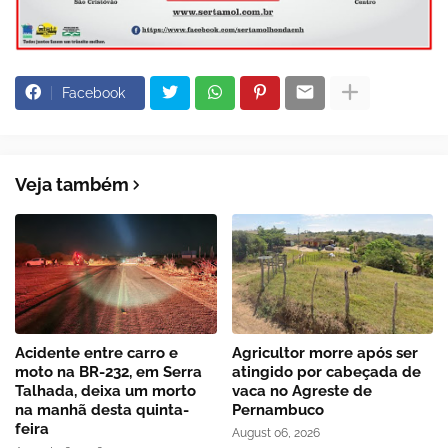
Facebook
Veja também
Acidente entre carro e
Agricultor morre após ser
moto na BR-232, em Serra
atingido por cabeçada de
Talhada, deixa um morto
vaca no Agreste de
na manhã desta quinta-
Pernambuco
feira
August 06, 2026