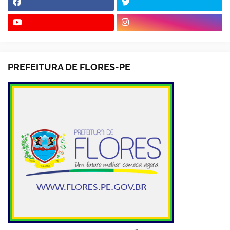
PREFEITURA DE FLORES-PE