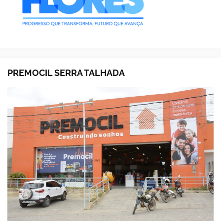
PREMOCIL SERRA TALHADA