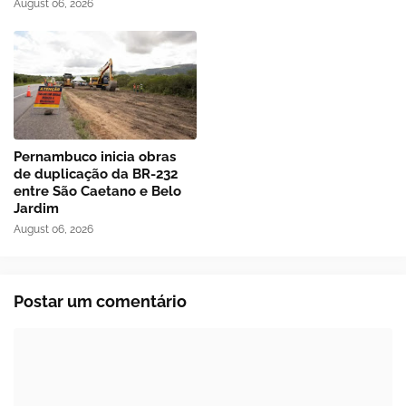
August 06, 2026
Pernambuco inicia obras
de duplicação da BR-232
entre São Caetano e Belo
Jardim
August 06, 2026
Postar um comentário