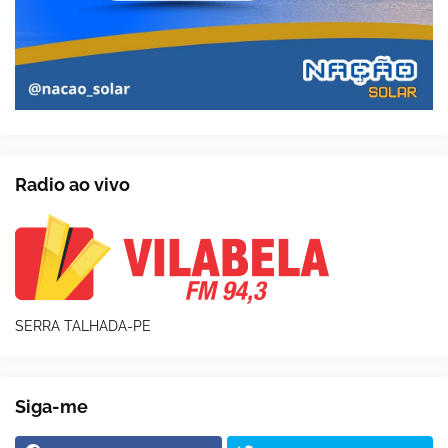
Radio ao vivo
SERRA TALHADA-PE
Siga-me