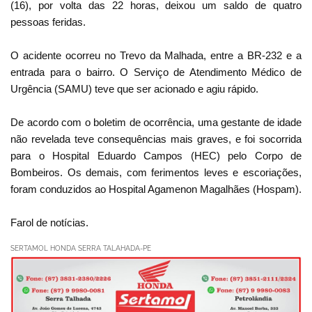
(16), por volta das 22 horas, deixou um saldo de quatro
pessoas feridas.
O acidente ocorreu no Trevo da Malhada, entre a BR-232 e a
entrada para o bairro. O Serviço de Atendimento Médico de
Urgência (SAMU) teve que ser acionado e agiu rápido.
De acordo com o boletim de ocorrência, uma gestante de idade
não revelada teve consequências mais graves, e foi socorrida
para o Hospital Eduardo Campos (HEC) pelo Corpo de
Bombeiros. Os demais, com ferimentos leves e escoriações,
foram conduzidos ao Hospital Agamenon Magalhães (Hospam).
Farol de notícias.
SERTAMOL HONDA SERRA TALAHADA-PE