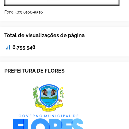
Fone: (87) 8108-5516
Total de visualizações de página
6,755,548
PREFEITURA DE FLORES