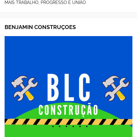
MAIS TRABALHO, PROGRESSO E UNIÃO
BENJAMIN CONSTRUÇOES