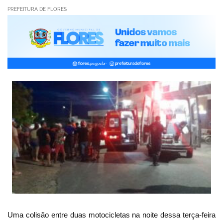
PREFEITURA DE FLORES
Uma colisão entre duas motocicletas na noite dessa terça-feira