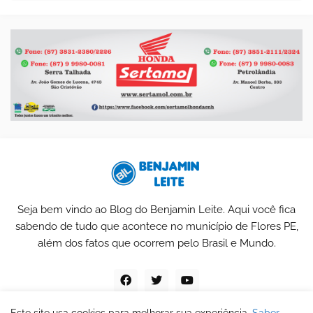
Seja bem vindo ao Blog do Benjamin Leite. Aqui você fica
sabendo de tudo que acontece no município de Flores PE,
além dos fatos que ocorrem pelo Brasil e Mundo.