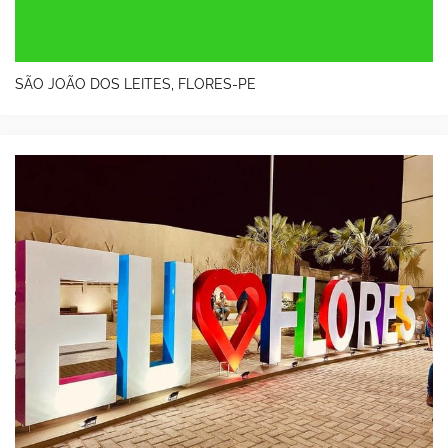
SÃO JOÃO DOS LEITES, FLORES-PE