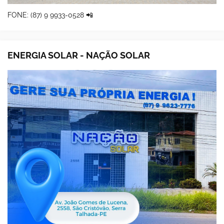
FONE: (87) 9 9933-0528 📲
ENERGIA SOLAR - NAÇÃO SOLAR