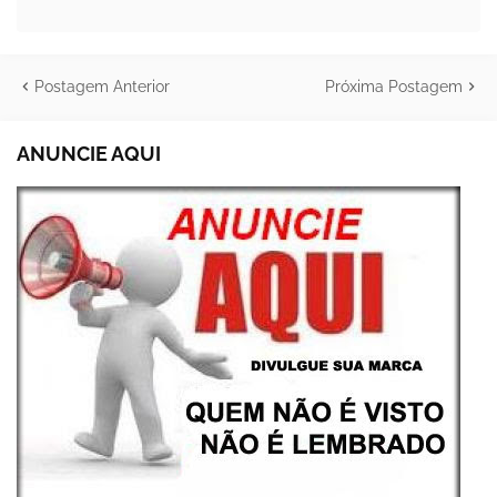
Postagem Anterior
Próxima Postagem
ANUNCIE AQUI