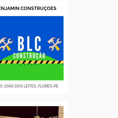
ENJAMIN CONSTRUÇOES
O JOÃO DOS LEITES, FLORES-PE