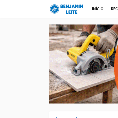
INÍCIO
REC