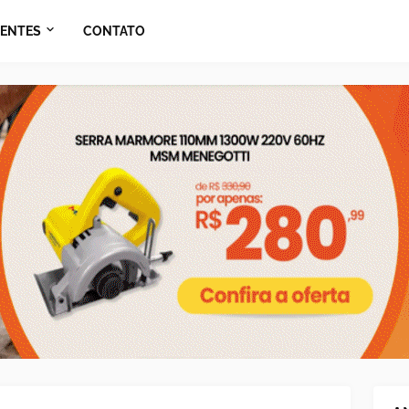
ENTES
CONTATO