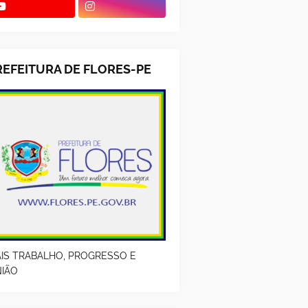
REFEITURA DE FLORES-PE
IS TRABALHO, PROGRESSO E
IÃO