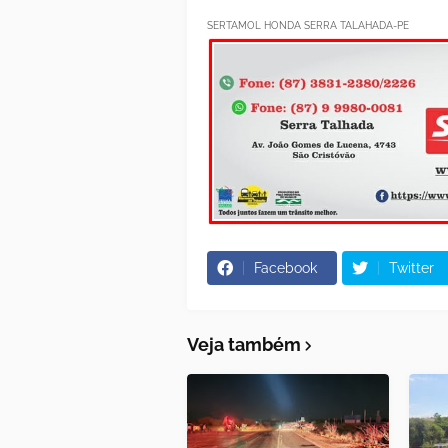
SERTAMOL HONDA SERRA TALAHADA-PE
Facebook
Twitter
Veja também