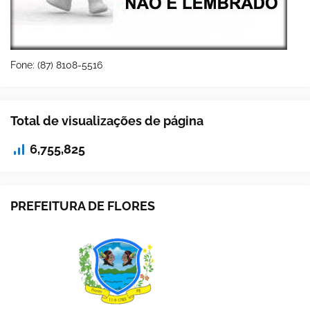
Fone: (87) 8108-5516
Total de visualizações de página
6,755,825
PREFEITURA DE FLORES