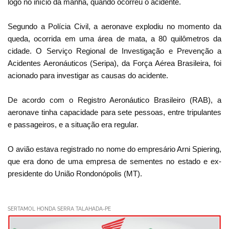
logo no início da manhã, quando ocorreu o acidente.
Segundo a Polícia Civil, a aeronave explodiu no momento da
queda, ocorrida em uma área de mata, a 80 quilômetros da
cidade. O Serviço Regional de Investigação e Prevenção a
Acidentes Aeronáuticos (Seripa), da Força Aérea Brasileira, foi
acionado para investigar as causas do acidente.
De acordo com o Registro Aeronáutico Brasileiro (RAB), a
aeronave tinha capacidade para sete pessoas, entre tripulantes
e passageiros, e a situação era regular.
O avião estava registrado no nome do empresário Arni Spiering,
que era dono de uma empresa de sementes no estado e ex-
presidente do União Rondonópolis (MT).
SERTAMOL HONDA SERRA TALAHADA-PE