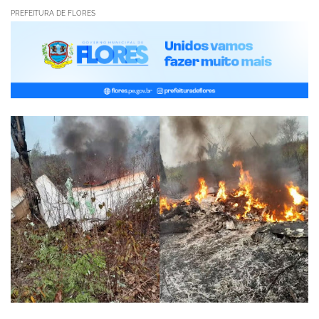
PREFEITURA DE FLORES