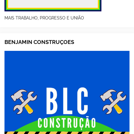
MAIS TRABALHO, PROGRESSO E UNIÃO
BENJAMIN CONSTRUÇOES