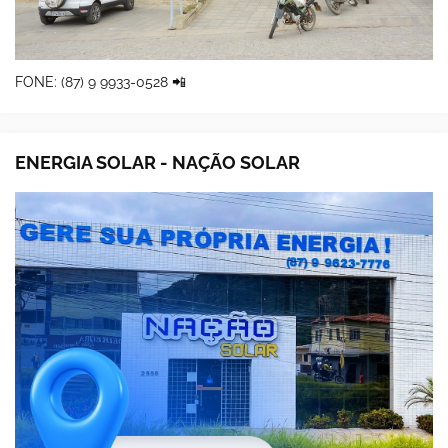
FONE: (87) 9 9933-0528 📲
ENERGIA SOLAR - NAÇÃO SOLAR