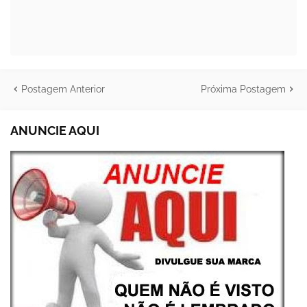
Postagem Anterior
Próxima Postagem
ANUNCIE AQUI