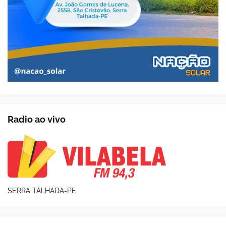
Radio ao vivo
SERRA TALHADA-PE