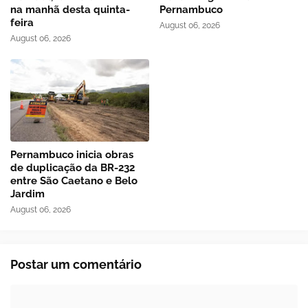
na manhã desta quinta-
Pernambuco
feira
August 06, 2026
August 06, 2026
Pernambuco inicia obras
de duplicação da BR-232
entre São Caetano e Belo
Jardim
August 06, 2026
Postar um comentário