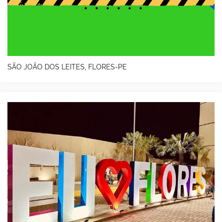
SÃO JOÃO DOS LEITES, FLORES-PE