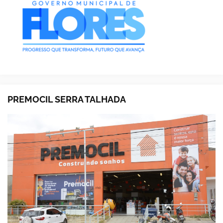
PREMOCIL SERRA TALHADA