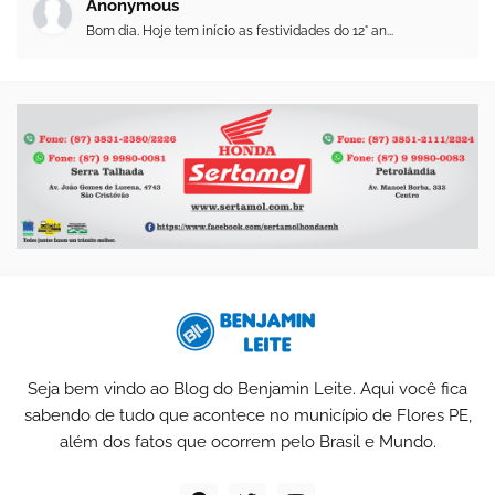
Anonymous
Bom dia. Hoje tem início as festividades do 12° an...
Seja bem vindo ao Blog do Benjamin Leite. Aqui você fica
sabendo de tudo que acontece no município de Flores PE,
além dos fatos que ocorrem pelo Brasil e Mundo.