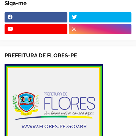
Siga-me
PREFEITURA DE FLORES-PE