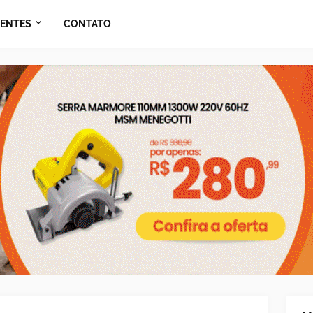
ENTES
CONTATO