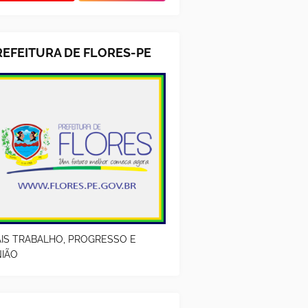
REFEITURA DE FLORES-PE
IS TRABALHO, PROGRESSO E
IÃO