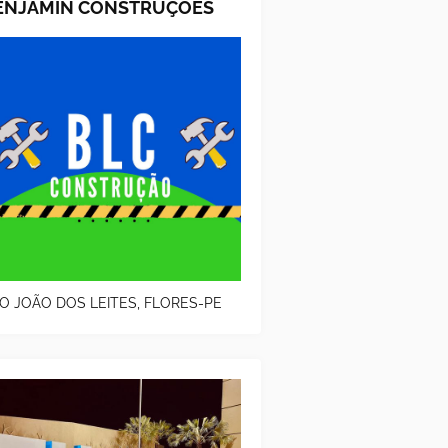
ENJAMIN CONSTRUÇOES
O JOÃO DOS LEITES, FLORES-PE