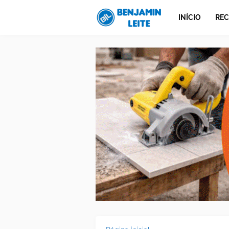
INÍCIO
REC