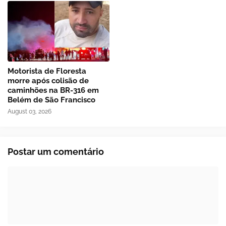
Motorista de Floresta
morre após colisão de
caminhões na BR-316 em
Belém de São Francisco
August 03, 2026
Postar um comentário