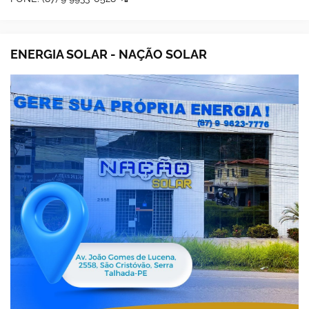
ENERGIA SOLAR - NAÇÃO SOLAR