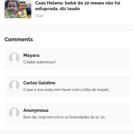
Caso Helena: bebê de 10 meses não foi
estuprada, diz laudo
17:40
Comments
Mayara
O bebê sobreviveu?
Carlos Galdino
O que a ave urubu tem haver com a falta de respeit...
Anonymous
Bom dia. Hoje tem início as festividades do 12° an...