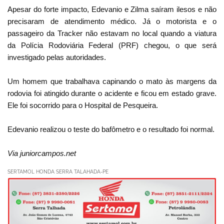
Apesar do forte impacto, Edevanio e Zilma saíram ilesos e não
precisaram de atendimento médico. Já o motorista e o
passageiro da Tracker não estavam no local quando a viatura
da Polícia Rodoviária Federal (PRF) chegou, o que será
investigado pelas autoridades.
Um homem que trabalhava capinando o mato às margens da
rodovia foi atingido durante o acidente e ficou em estado grave.
Ele foi socorrido para o Hospital de Pesqueira.
Edevanio realizou o teste do bafômetro e o resultado foi normal.
Via juniorcampos.net
SERTAMOL HONDA SERRA TALAHADA-PE