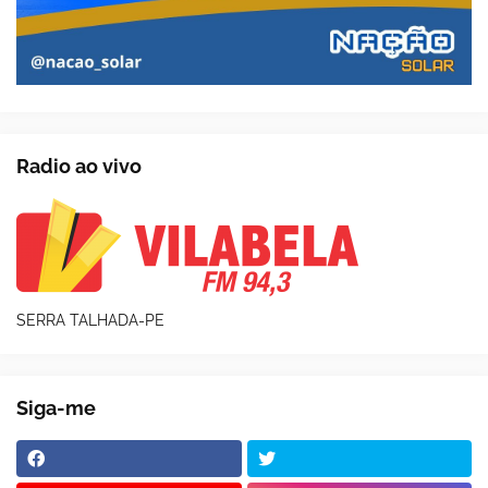
Radio ao vivo
SERRA TALHADA-PE
Siga-me