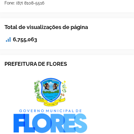
Fone: (87) 8108-5516
Total de visualizações de página
6,755,063
PREFEITURA DE FLORES