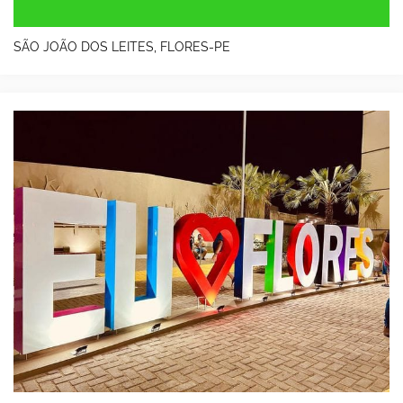
SÃO JOÃO DOS LEITES, FLORES-PE