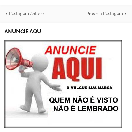
Postagem Anterior
Próxima Postagem
ANUNCIE AQUI