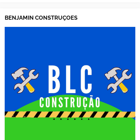
BENJAMIN CONSTRUÇOES