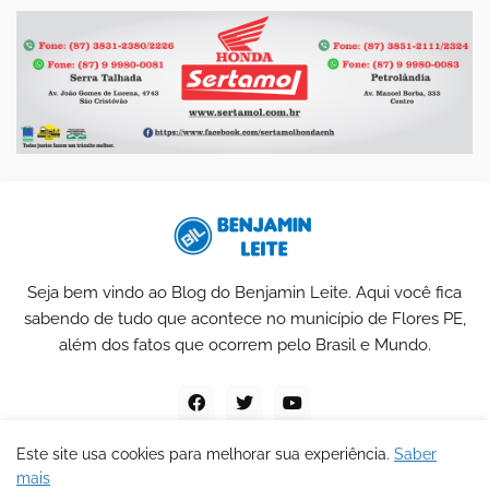
Seja bem vindo ao Blog do Benjamin Leite. Aqui você fica
sabendo de tudo que acontece no município de Flores PE,
além dos fatos que ocorrem pelo Brasil e Mundo.
Este site usa cookies para melhorar sua experiência.
Saber
mais