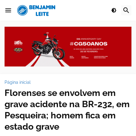
Página inicial
Florenses se envolvem em
grave acidente na BR-232, em
Pesqueira; homem fica em
estado grave