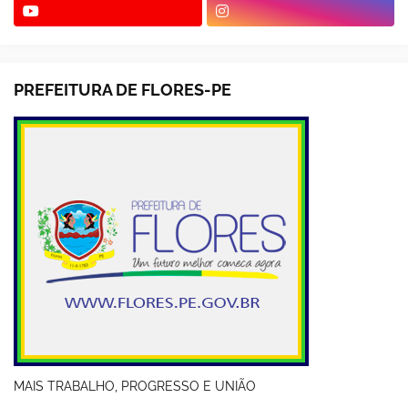
PREFEITURA DE FLORES-PE
MAIS TRABALHO, PROGRESSO E UNIÃO