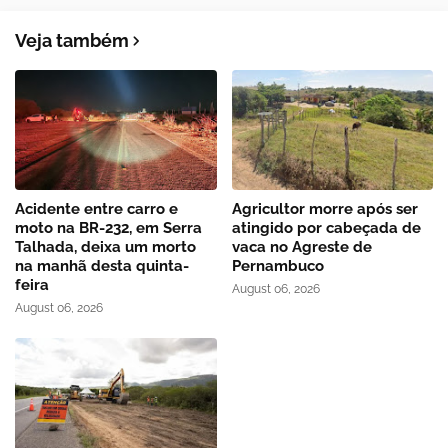
Veja também
Acidente entre carro e
Agricultor morre após ser
moto na BR-232, em Serra
atingido por cabeçada de
Talhada, deixa um morto
vaca no Agreste de
na manhã desta quinta-
Pernambuco
feira
August 06, 2026
August 06, 2026