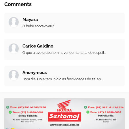
Comments
Mayara
O bebê sobreviveu?
Carlos Galdino
O que a ave urubu tem haver com a falta de respeit...
Anonymous
Bom dia. Hoje tem início as festividades do 12° an...