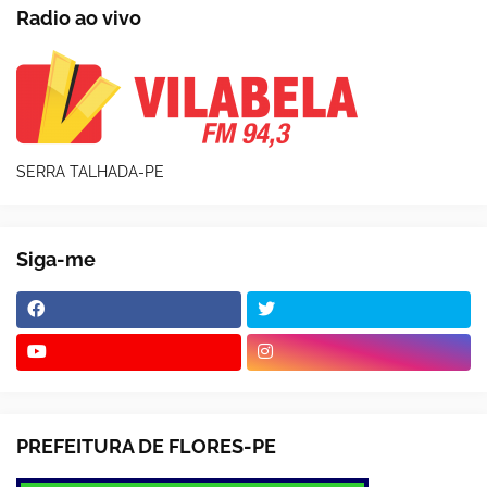
Radio ao vivo
SERRA TALHADA-PE
Siga-me
PREFEITURA DE FLORES-PE