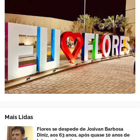
Mais Lidas
Flores se despede de Josivan Barbosa
Diniz, aos 63 anos, após quase 10 anos de