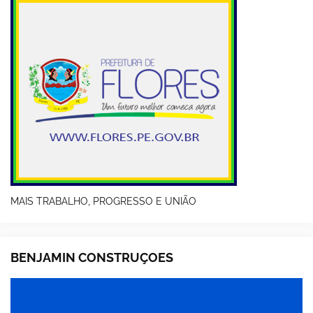
MAIS TRABALHO, PROGRESSO E UNIÃO
BENJAMIN CONSTRUÇOES