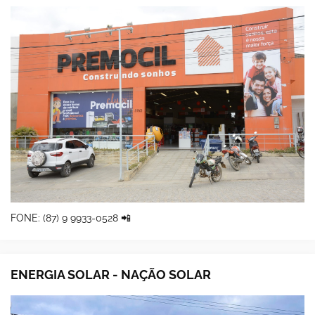
FONE: (87) 9 9933-0528 📲
ENERGIA SOLAR - NAÇÃO SOLAR