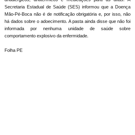
Secretaria Estadual de Saúde (SES) informou que a Doença
Mão-Pé-Boca não é de notificação obrigatória e, por isso, não
há dados sobre o adoecimento. A pasta ainda disse que não foi
informada por nenhuma unidade de saúde sobre
comportamento explosivo da enfermidade.
Folha PE