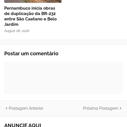
Pernambuco inicia obras
de duplicação da BR-232
entre São Caetano e Belo
Jardim
August 06, 2026
Postar um comentário
Postagem Anterior
Próxima Postagem
ANUNCIE AQUI