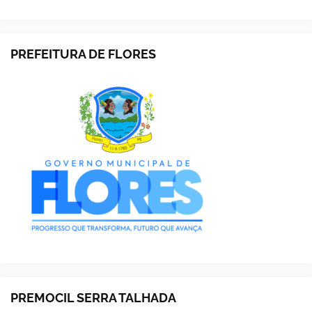
PREFEITURA DE FLORES
PREMOCIL SERRA TALHADA