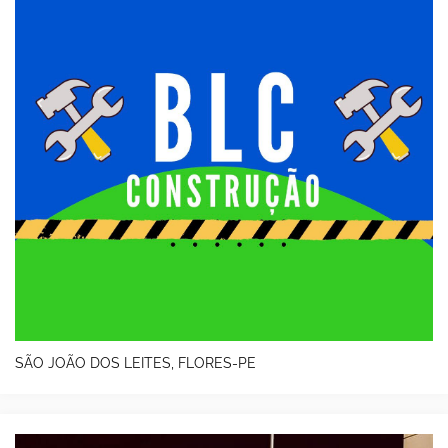
SÃO JOÃO DOS LEITES, FLORES-PE