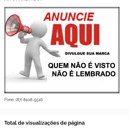
Fone: (87) 8108-5516
Total de visualizações de página