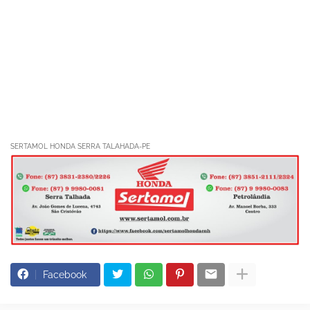
SERTAMOL HONDA SERRA TALAHADA-PE
Facebook