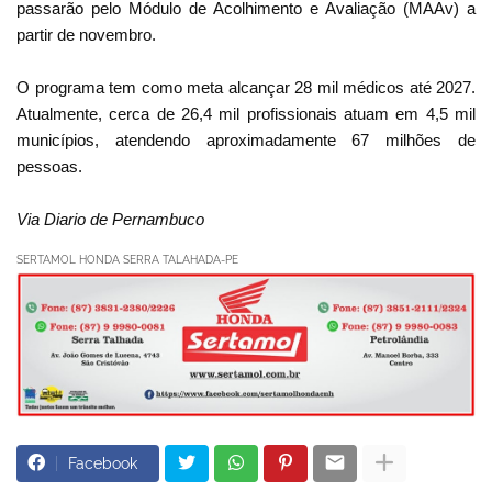
passarão pelo Módulo de Acolhimento e Avaliação (MAAv) a
partir de novembro.
O programa tem como meta alcançar 28 mil médicos até 2027.
Atualmente, cerca de 26,4 mil profissionais atuam em 4,5 mil
municípios, atendendo aproximadamente 67 milhões de
pessoas.
Via Diario de Pernambuco
SERTAMOL HONDA SERRA TALAHADA-PE
Facebook