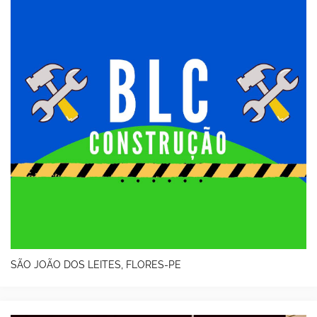
SÃO JOÃO DOS LEITES, FLORES-PE