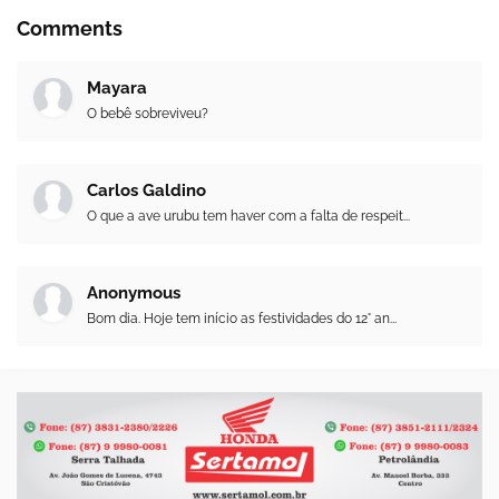
Comments
Mayara
O bebê sobreviveu?
Carlos Galdino
O que a ave urubu tem haver com a falta de respeit...
Anonymous
Bom dia. Hoje tem início as festividades do 12° an...