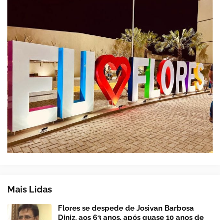
Mais Lidas
Flores se despede de Josivan Barbosa
Diniz, aos 63 anos, após quase 10 anos de