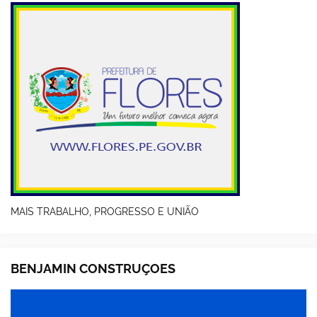
MAIS TRABALHO, PROGRESSO E UNIÃO
BENJAMIN CONSTRUÇOES