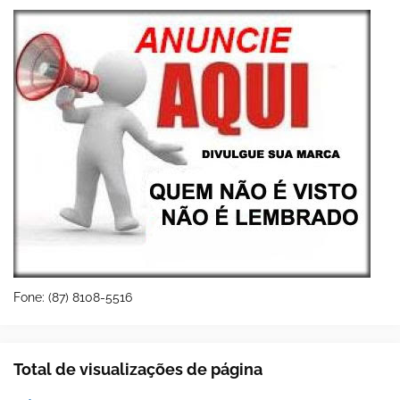
Fone: (87) 8108-5516
Total de visualizações de página