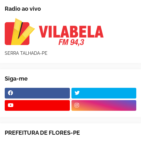
Radio ao vivo
SERRA TALHADA-PE
Siga-me
PREFEITURA DE FLORES-PE