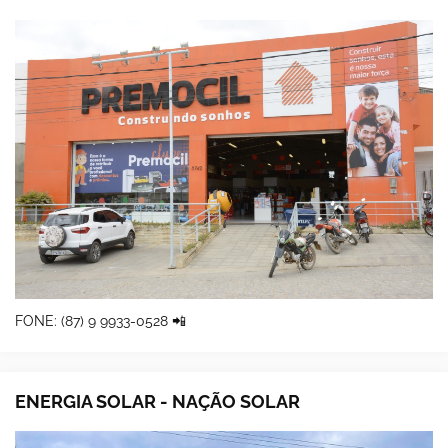
FONE: (87) 9 9933-0528 📲
ENERGIA SOLAR - NAÇÃO SOLAR