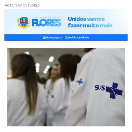
PREFEITURA DE FLORES