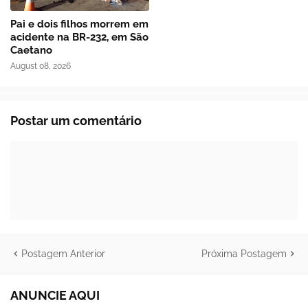
Pai e dois filhos morrem em
acidente na BR-232, em São
Caetano
August 08, 2026
Postar um comentário
Postagem Anterior
Próxima Postagem
ANUNCIE AQUI