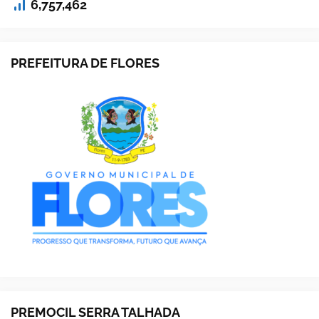
6,757,462
PREFEITURA DE FLORES
PREMOCIL SERRA TALHADA