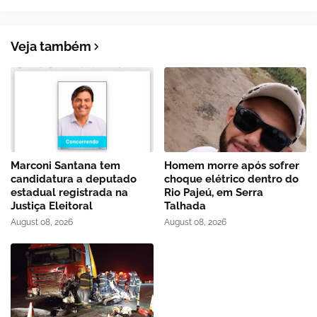
Veja também
Marconi Santana tem
Homem morre após sofrer
candidatura a deputado
choque elétrico dentro do
estadual registrada na
Rio Pajeú, em Serra
Justiça Eleitoral
Talhada
August 08, 2026
August 08, 2026