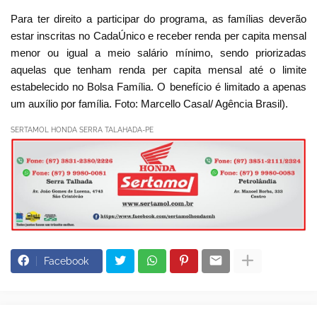
Para ter direito a participar do programa, as famílias deverão
estar inscritas no CadaÚnico e receber renda per capita mensal
menor ou igual a meio salário mínimo, sendo priorizadas
aquelas que tenham renda per capita mensal até o limite
estabelecido no Bolsa Família. O benefício é limitado a apenas
um auxílio por família. Foto: Marcello Casal/ Agência Brasil).
SERTAMOL HONDA SERRA TALAHADA-PE
Facebook