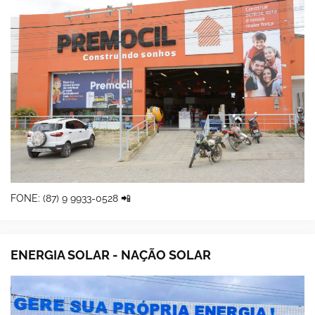
FONE: (87) 9 9933-0528 📲
ENERGIA SOLAR - NAÇÃO SOLAR