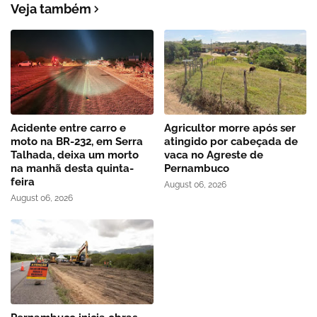
Veja também
Acidente entre carro e
Agricultor morre após ser
moto na BR-232, em Serra
atingido por cabeçada de
Talhada, deixa um morto
vaca no Agreste de
na manhã desta quinta-
Pernambuco
feira
August 06, 2026
August 06, 2026