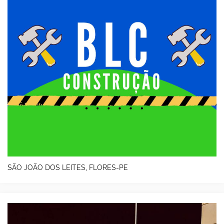
SÃO JOÃO DOS LEITES, FLORES-PE