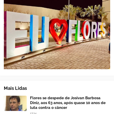
Mais Lidas
Flores se despede de Josivan Barbosa
Diniz, aos 63 anos, após quase 10 anos de
luta contra o câncer
17:24