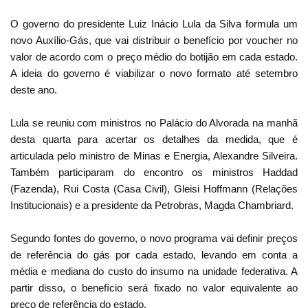
O governo do presidente Luiz Inácio Lula da Silva formula um
novo Auxílio-Gás, que vai distribuir o benefício por voucher no
valor de acordo com o preço médio do botijão em cada estado.
A ideia do governo é viabilizar o novo formato até setembro
deste ano.
Lula se reuniu com ministros no Palácio do Alvorada na manhã
desta quarta para acertar os detalhes da medida, que é
articulada pelo ministro de Minas e Energia, Alexandre Silveira.
Também participaram do encontro os ministros Haddad
(Fazenda), Rui Costa (Casa Civil), Gleisi Hoffmann (Relações
Institucionais) e a presidente da Petrobras, Magda Chambriard.
Segundo fontes do governo, o novo programa vai definir preços
de referência do gás por cada estado, levando em conta a
média e mediana do custo do insumo na unidade federativa. A
partir disso, o benefício será fixado no valor equivalente ao
preço de referência do estado.