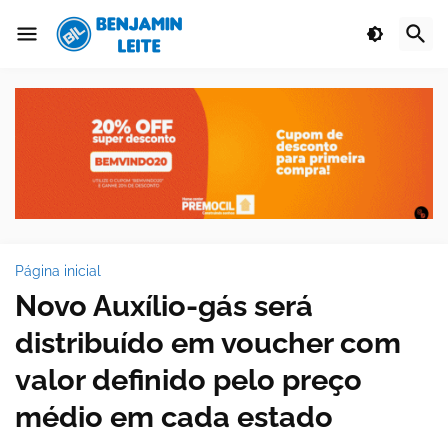
Página inicial
Novo Auxílio-gás será
distribuído em voucher com
valor definido pelo preço
médio em cada estado