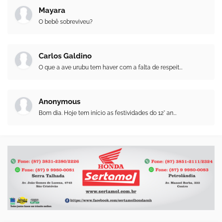
Mayara
O bebê sobreviveu?
Carlos Galdino
O que a ave urubu tem haver com a falta de respeit...
Anonymous
Bom dia. Hoje tem início as festividades do 12° an...