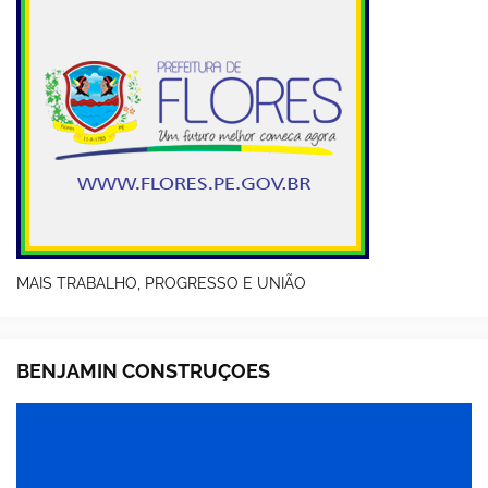
MAIS TRABALHO, PROGRESSO E UNIÃO
BENJAMIN CONSTRUÇOES