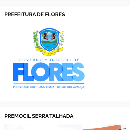
PREFEITURA DE FLORES
PREMOCIL SERRA TALHADA