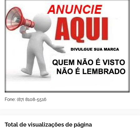
Fone: (87) 8108-5516
Total de visualizações de página