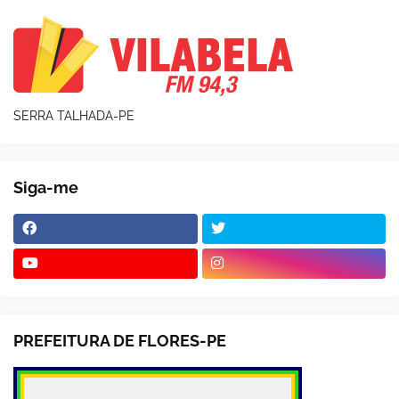
SERRA TALHADA-PE
Siga-me
PREFEITURA DE FLORES-PE