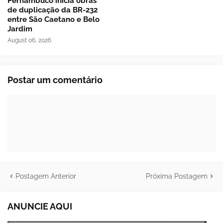
Pernambuco inicia obras
de duplicação da BR-232
entre São Caetano e Belo
Jardim
August 06, 2026
Postar um comentário
Postagem Anterior
Próxima Postagem
ANUNCIE AQUI