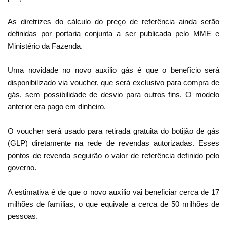
As diretrizes do cálculo do preço de referência ainda serão
definidas por portaria conjunta a ser publicada pelo MME e
Ministério da Fazenda.
Uma novidade no novo auxílio gás é que o benefício será
disponibilizado via voucher, que será exclusivo para compra de
gás, sem possibilidade de desvio para outros fins. O modelo
anterior era pago em dinheiro.
O voucher será usado para retirada gratuita do botijão de gás
(GLP) diretamente na rede de revendas autorizadas. Esses
pontos de revenda seguirão o valor de referência definido pelo
governo.
A estimativa é de que o novo auxílio vai beneficiar cerca de 17
milhões de famílias, o que equivale a cerca de 50 milhões de
pessoas.