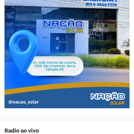
Radio ao vivo