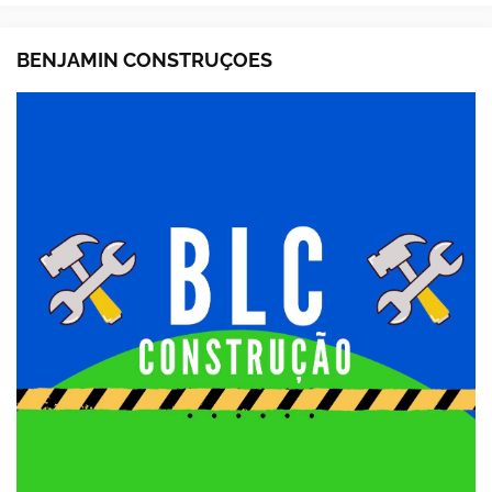
BENJAMIN CONSTRUÇOES