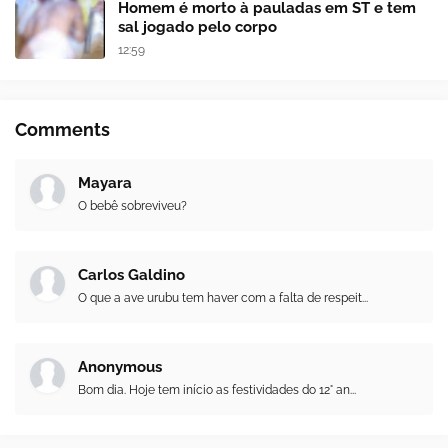
Homem é morto à pauladas em ST e tem
sal jogado pelo corpo
12:59
Comments
Mayara
O bebê sobreviveu?
Carlos Galdino
O que a ave urubu tem haver com a falta de respeit...
Anonymous
Bom dia. Hoje tem início as festividades do 12° an...