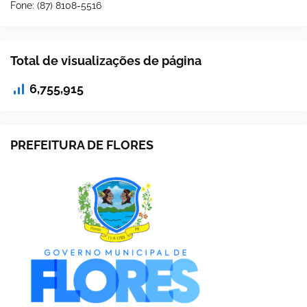
Fone: (87) 8108-5516
Total de visualizações de página
6,755,915
PREFEITURA DE FLORES