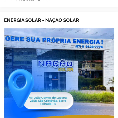
ENERGIA SOLAR - NAÇÃO SOLAR