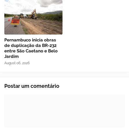
Pernambuco inicia obras
de duplicação da BR-232
entre São Caetano e Belo
Jardim
August 06, 2026
Postar um comentário