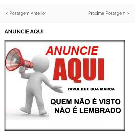
Postagem Anterior
Próxima Postagem
ANUNCIE AQUI