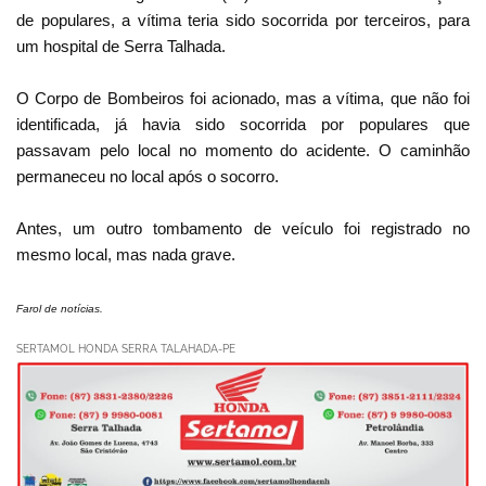
de populares, a vítima teria sido socorrida por terceiros, para
um hospital de Serra Talhada.
O Corpo de Bombeiros foi acionado, mas a vítima, que não foi
identificada, já havia sido socorrida por populares que
passavam pelo local no momento do acidente. O caminhão
permaneceu no local após o socorro.
Antes, um outro tombamento de veículo foi registrado no
mesmo local, mas nada grave.
Farol de notícias.
SERTAMOL HONDA SERRA TALAHADA-PE