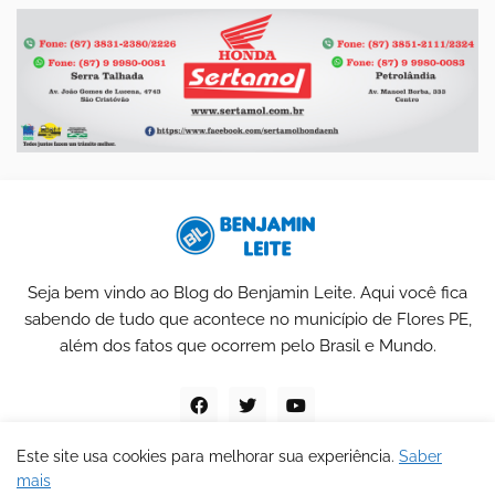
Seja bem vindo ao Blog do Benjamin Leite. Aqui você fica
sabendo de tudo que acontece no município de Flores PE,
além dos fatos que ocorrem pelo Brasil e Mundo.
Este site usa cookies para melhorar sua experiência.
Saber
mais