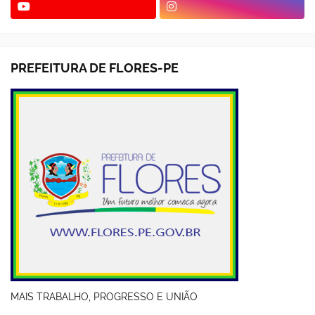
PREFEITURA DE FLORES-PE
MAIS TRABALHO, PROGRESSO E UNIÃO