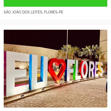
SÃO JOÃO DOS LEITES, FLORES-PE