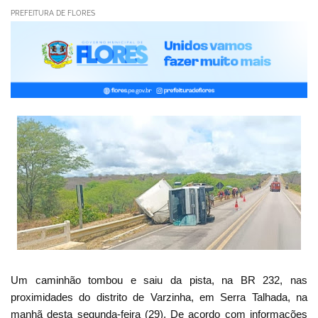
PREFEITURA DE FLORES
Um caminhão tombou e saiu da pista, na BR 232, nas
proximidades do distrito de Varzinha, em Serra Talhada, na
manhã desta segunda-feira (29). De acordo com informações