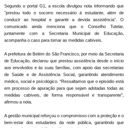
Segundo o portal G1, a escola divulgou nota informando que
"prestou todo o socorro necessário à estudante, além de
conduzir ao hospital e garantir a devida assistência". O
comunicado ainda menciona que o Conselho Tutelar,
juntamente com a Secretaria Municipal de Educação,
acompanha o caso para tomar as medidas cabíveis.
A prefeitura de Belém do São Francisco, por meio da Secretaria
de Educação, declarou que prestou assistência desde o início
aos envolvidos e às suas famílias, com apoio das secretarias
de Saúde e de Assistência Social, garantindo atendimento
médico, social e psicológico. “Ressaltamos que o episódio está
em processo de apuração para que sejam adotadas todas as
medidas cabíveis, de forma responsável e transparente”,
afirmou a nota.
A gestão municipal reforçou o compromisso com a proteção e o
bem-estar dos estudantes da rede pública, garantindo que