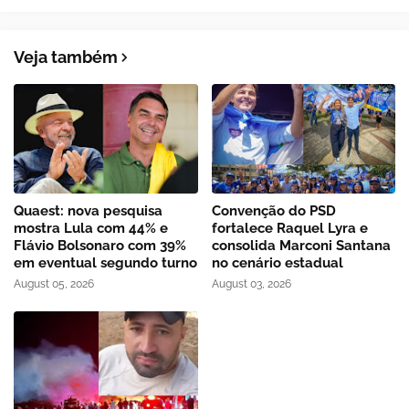
Veja também
Quaest: nova pesquisa
Convenção do PSD
mostra Lula com 44% e
fortalece Raquel Lyra e
Flávio Bolsonaro com 39%
consolida Marconi Santana
em eventual segundo turno
no cenário estadual
August 05, 2026
August 03, 2026