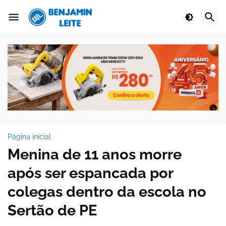
Página inicial
Menina de 11 anos morre
após ser espancada por
colegas dentro da escola no
Sertão de PE