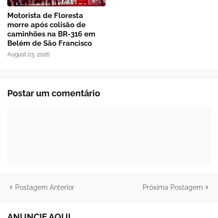
Motorista de Floresta
morre após colisão de
caminhões na BR-316 em
Belém de São Francisco
August 03, 2026
Postar um comentário
Postagem Anterior
Próxima Postagem
ANUNCIE AQUI