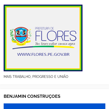
MAIS TRABALHO, PROGRESSO E UNIÃO
BENJAMIN CONSTRUÇOES