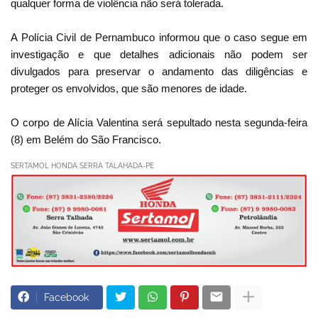
qualquer forma de violência não será tolerada.
A Polícia Civil de Pernambuco informou que o caso segue em
investigação e que detalhes adicionais não podem ser
divulgados para preservar o andamento das diligências e
proteger os envolvidos, que são menores de idade.
O corpo de Alícia Valentina será sepultado nesta segunda-feira
(8) em Belém do São Francisco.
SERTAMOL HONDA SERRA TALAHADA-PE
Facebook