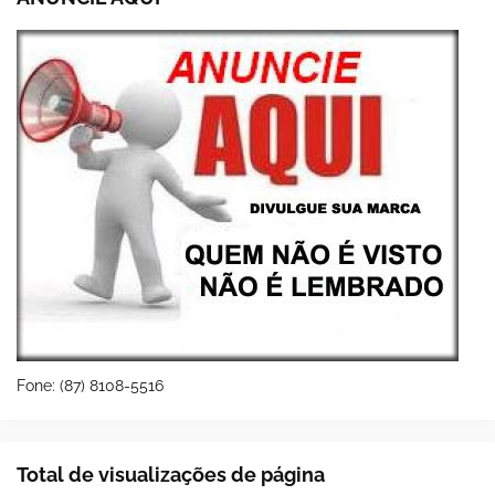
Fone: (87) 8108-5516
Total de visualizações de página