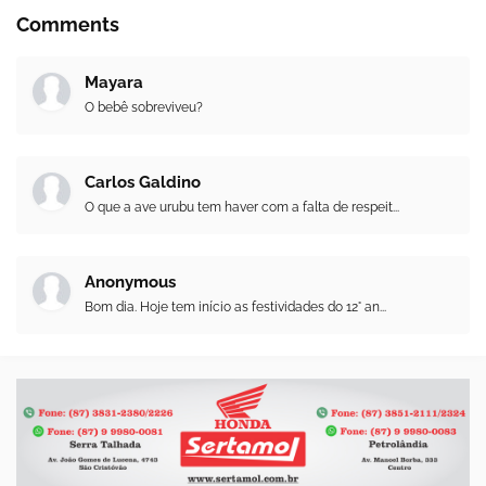
Comments
Mayara
O bebê sobreviveu?
Carlos Galdino
O que a ave urubu tem haver com a falta de respeit...
Anonymous
Bom dia. Hoje tem início as festividades do 12° an...