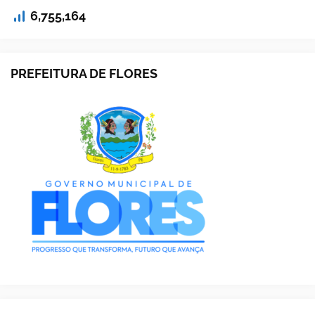
6,755,164
PREFEITURA DE FLORES