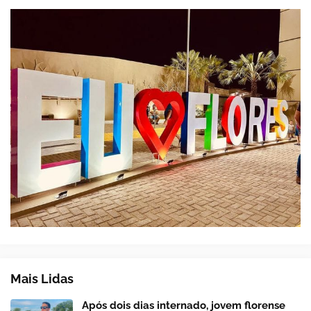
Mais Lidas
Após dois dias internado, jovem florense