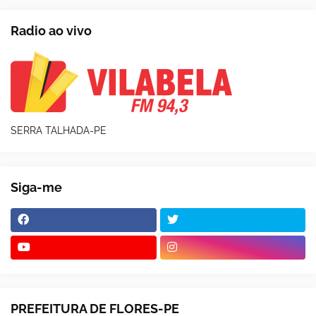
Radio ao vivo
SERRA TALHADA-PE
Siga-me
PREFEITURA DE FLORES-PE