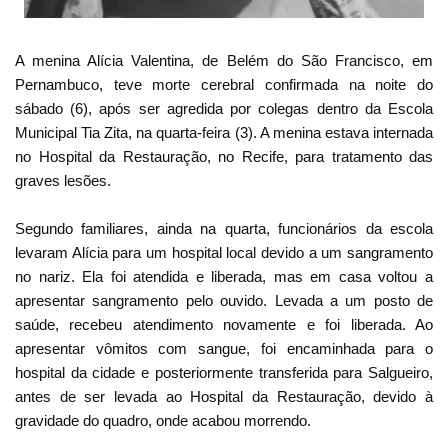
A menina Alícia Valentina, de Belém do São Francisco, em
Pernambuco, teve morte cerebral confirmada na noite do
sábado (6), após ser agredida por colegas dentro da Escola
Municipal Tia Zita, na quarta-feira (3). A menina estava internada
no Hospital da Restauração, no Recife, para tratamento das
graves lesões.
Segundo familiares, ainda na quarta, funcionários da escola
levaram Alícia para um hospital local devido a um sangramento
no nariz. Ela foi atendida e liberada, mas em casa voltou a
apresentar sangramento pelo ouvido. Levada a um posto de
saúde, recebeu atendimento novamente e foi liberada. Ao
apresentar vômitos com sangue, foi encaminhada para o
hospital da cidade e posteriormente transferida para Salgueiro,
antes de ser levada ao Hospital da Restauração, devido à
gravidade do quadro, onde acabou morrendo.