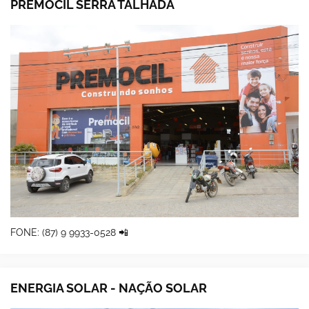
PREMOCIL SERRA TALHADA
FONE: (87) 9 9933-0528 📲
ENERGIA SOLAR - NAÇÃO SOLAR