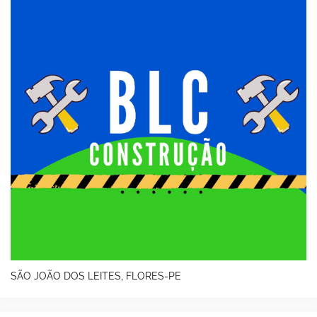
SÃO JOÃO DOS LEITES, FLORES-PE