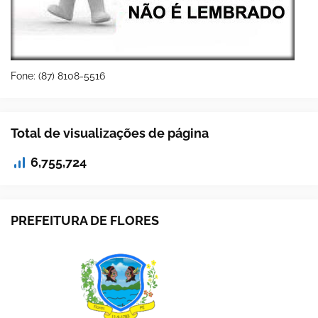
Fone: (87) 8108-5516
Total de visualizações de página
6,755,724
PREFEITURA DE FLORES