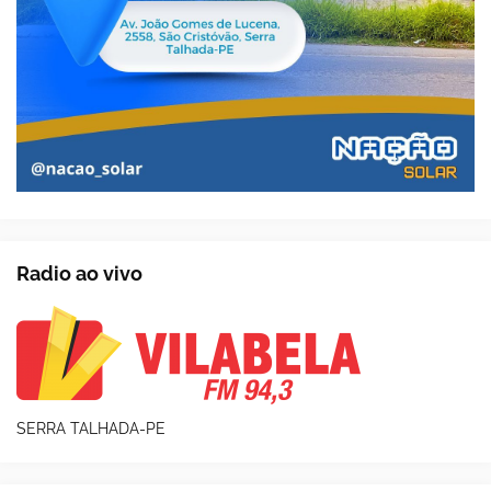
Radio ao vivo
SERRA TALHADA-PE