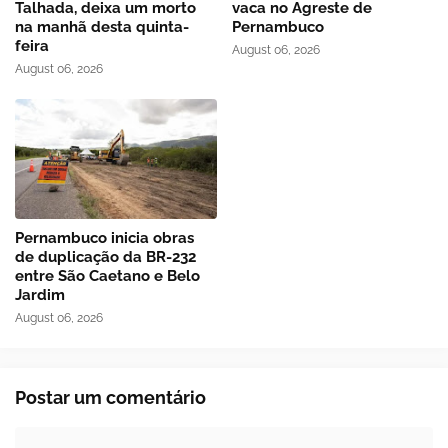
Talhada, deixa um morto
vaca no Agreste de
na manhã desta quinta-
Pernambuco
feira
August 06, 2026
August 06, 2026
Pernambuco inicia obras
de duplicação da BR-232
entre São Caetano e Belo
Jardim
August 06, 2026
Postar um comentário