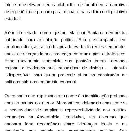
fatores que elevam seu capital político e fortalecem a narrativa
de experiência e preparo para ocupar uma cadeira no legislativo
estadual.
Além do legado como gestor, Marconi Santana demonstra
habilidade para articulação política. Sua pré-campanha tem
ampliado alianças, atraindo apoiadores de diferentes segmentos
sociais e reforçando sua presença em municípios estratégicos.
Esse movimento consolida sua posição como liderança
regional e evidencia sua capacidade de diálogo — atributo
indispensável para quem pretende atuar na construção de
políticas públicas em âmbito estadual.
Outro ponto que impulsiona seu nome é a identificação profunda
com as pautas do interior. Marconi tem defendido com firmeza
a necessidade de ampliar a representatividade das regiões
sertanejas na Assembleia Legislativa, um discurso que
encontra forte ressonância entre lideranças locais e na
população que anseia por protagonismo político. Seu