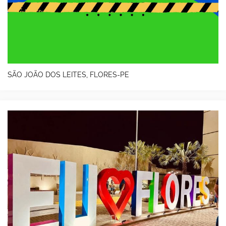
SÃO JOÃO DOS LEITES, FLORES-PE