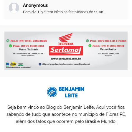
Anonymous
Bom dia. Hoje tem início as festividades do 12° an...
Seja bem vindo ao Blog do Benjamin Leite. Aqui você fica
sabendo de tudo que acontece no município de Flores PE,
além dos fatos que ocorrem pelo Brasil e Mundo.