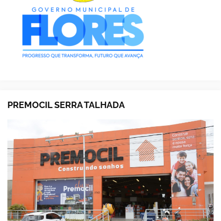
PREMOCIL SERRA TALHADA