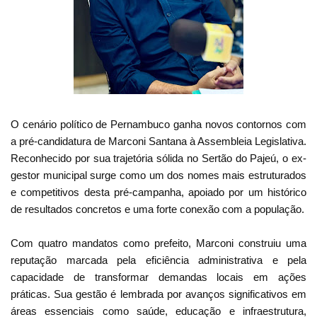
O cenário político de Pernambuco ganha novos contornos com
a pré-candidatura de Marconi Santana à Assembleia Legislativa.
Reconhecido por sua trajetória sólida no Sertão do Pajeú, o ex-
gestor municipal surge como um dos nomes mais estruturados
e competitivos desta pré-campanha, apoiado por um histórico
de resultados concretos e uma forte conexão com a população.
Com quatro mandatos como prefeito, Marconi construiu uma
reputação marcada pela eficiência administrativa e pela
capacidade de transformar demandas locais em ações
práticas. Sua gestão é lembrada por avanços significativos em
áreas essenciais como saúde, educação e infraestrutura,