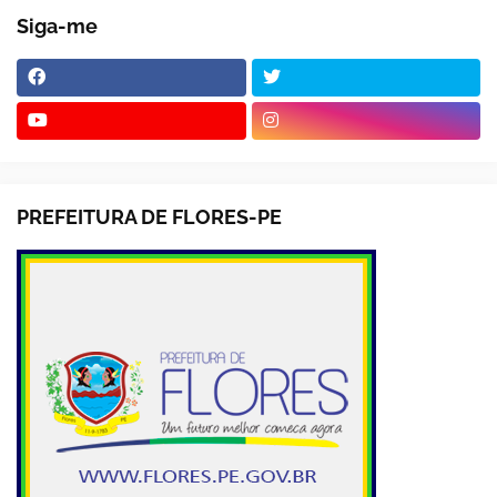
Siga-me
PREFEITURA DE FLORES-PE