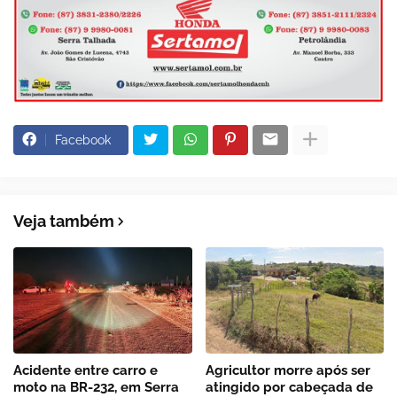
Facebook
Veja também
Acidente entre carro e
Agricultor morre após ser
moto na BR-232, em Serra
atingido por cabeçada de