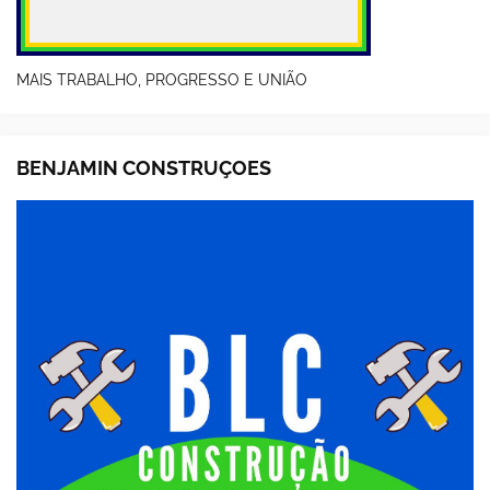
MAIS TRABALHO, PROGRESSO E UNIÃO
BENJAMIN CONSTRUÇOES