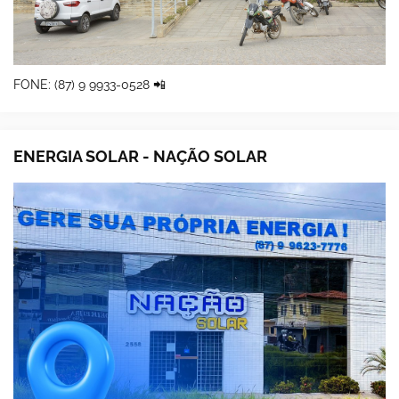
FONE: (87) 9 9933-0528 📲
ENERGIA SOLAR - NAÇÃO SOLAR