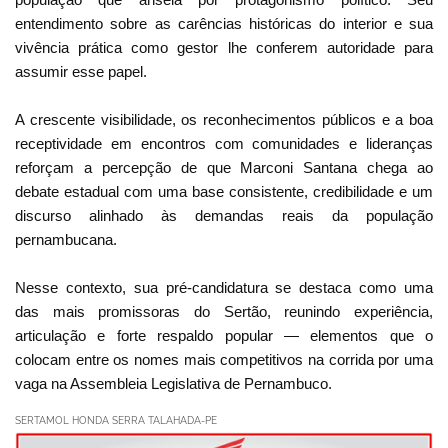
entendimento sobre as carências históricas do interior e sua
vivência prática como gestor lhe conferem autoridade para
assumir esse papel.
A crescente visibilidade, os reconhecimentos públicos e a boa
receptividade em encontros com comunidades e lideranças
reforçam a percepção de que Marconi Santana chega ao
debate estadual com uma base consistente, credibilidade e um
discurso alinhado às demandas reais da população
pernambucana.
Nesse contexto, sua pré-candidatura se destaca como uma
das mais promissoras do Sertão, reunindo experiência,
articulação e forte respaldo popular — elementos que o
colocam entre os nomes mais competitivos na corrida por uma
vaga na Assembleia Legislativa de Pernambuco.
SERTAMOL HONDA SERRA TALAHADA-PE