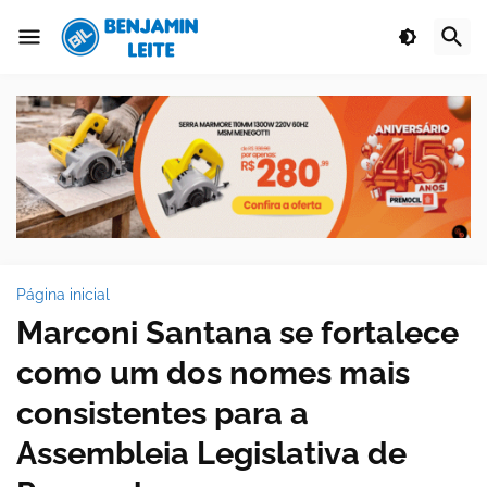
Página inicial
Marconi Santana se fortalece
como um dos nomes mais
consistentes para a
Assembleia Legislativa de