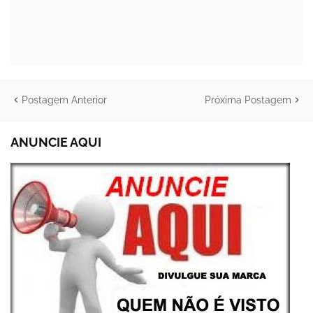
Postagem Anterior
Próxima Postagem
ANUNCIE AQUI