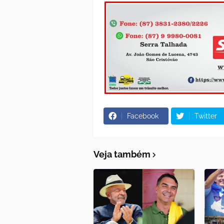
Facebook
Twitter
Veja também