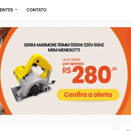
ENTES
CONTATO