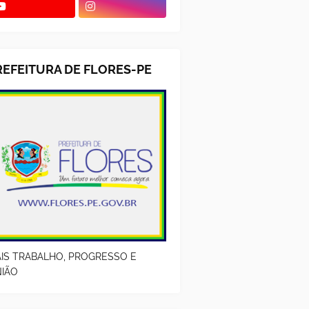
REFEITURA DE FLORES-PE
IS TRABALHO, PROGRESSO E
IÃO