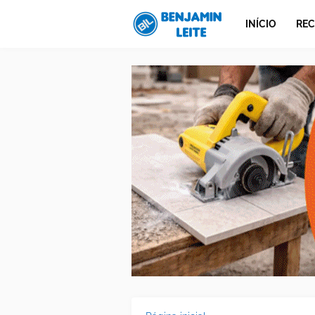
INÍCIO
REC