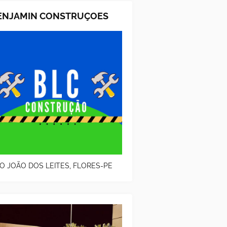
ENJAMIN CONSTRUÇOES
O JOÃO DOS LEITES, FLORES-PE