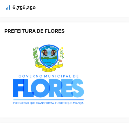
6,756,250
PREFEITURA DE FLORES