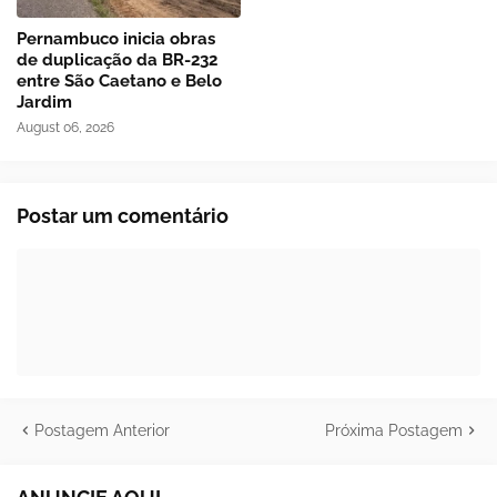
Pernambuco inicia obras
de duplicação da BR-232
entre São Caetano e Belo
Jardim
August 06, 2026
Postar um comentário
Postagem Anterior
Próxima Postagem