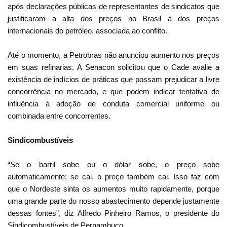
após declarações públicas de representantes de sindicatos que
justificaram a alta dos preços no Brasil à dos preços
internacionais do petróleo, associada ao conflito.
Até o momento, a Petrobras não anunciou aumento nos preços
em suas refinarias. A Senacon solicitou que o Cade avalie a
existência de indícios de práticas que possam prejudicar a livre
concorrência no mercado, e que podem indicar tentativa de
influência à adoção de conduta comercial uniforme ou
combinada entre concorrentes.
Sindicombustíveis
“Se o barril sobe ou o dólar sobe, o preço sobe
automaticamente; se cai, o preço também cai. Isso faz com
que o Nordeste sinta os aumentos muito rapidamente, porque
uma grande parte do nosso abastecimento depende justamente
dessas fontes”, diz Alfredo Pinheiro Ramos, o presidente do
Sindicombustíveis de Pernambuco