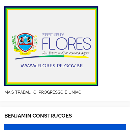
MAIS TRABALHO, PROGRESSO E UNIÃO
BENJAMIN CONSTRUÇOES