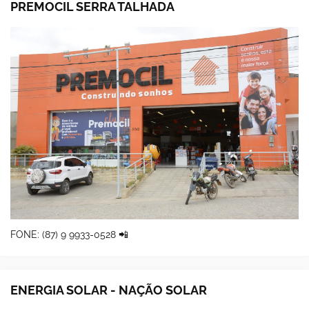
PREMOCIL SERRA TALHADA
FONE: (87) 9 9933-0528 📲
ENERGIA SOLAR - NAÇÃO SOLAR