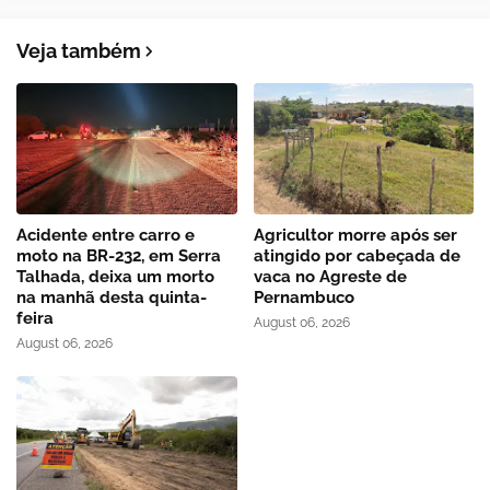
Veja também
Acidente entre carro e
Agricultor morre após ser
moto na BR-232, em Serra
atingido por cabeçada de
Talhada, deixa um morto
vaca no Agreste de
na manhã desta quinta-
Pernambuco
feira
August 06, 2026
August 06, 2026