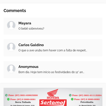
Comments
Mayara
O bebê sobreviveu?
Carlos Galdino
O que a ave urubu tem haver com a falta de respeit...
Anonymous
Bom dia. Hoje tem início as festividades do 12° an...