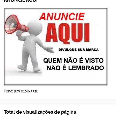
ANUNCIE AQUI
Fone: (87) 8108-5516
Total de visualizações de página