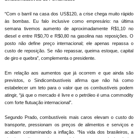
“Com o barril na casa dos US$120, a crise chega muito rápido
às bombas. Eu falo inclusive como empresário: na última
semana tivemos aumento de aproximadamente R$1,10 no
diesel e entre R$0,70 e R$0,80 na gasolina nas reposições. O
posto não define preço internacional; ele apenas repassa o
custo de reposição. Se não repassar, queima estoque, capital
de giro e quebra”, complementa o presidente.
Em relação aos aumentos que já ocorrem e que ainda são
previstos, o Sindicombustíveis afirma que não há como
estabelecer um teto para o valor que os combustíveis podem
atingir, “já que o mercado é livre e o petróleo é uma commodity
com forte flutuação internacional”.
Segundo Prado, combustíveis mais caros elevam o custo do
transporte, pressionam os preços de alimentos e serviços e
acabam contaminando a inflação. “Na vida dos brasileiros, a