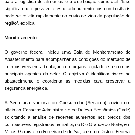
para a logística de alimentos e a distribuição comercial. "Isso
significa que o possível e esperado aumento nos combustíveis
pode se refletir rapidamente no custo de vida da população da
região”, explica.
Monitoramento
O governo federal iniciou uma Sala de Monitoramento do
Abastecimento para acompanhar as condições do mercado de
combustíveis em articulação com órgãos reguladores e com os
principais agentes do setor. O objetivo é identificar riscos ao
abastecimento e coordenar as medidas para preservar a
segurança energética.
A Secretaria Nacional do Consumidor (Senacon) enviou um
ofício ao Conselho Administrativo de Defesa Econômica (Cade)
solicitando a análise de recentes aumentos nos preços dos
combustíveis registrados na Bahia, no Rio Grande do Norte, em
Minas Gerais e no Rio Grande do Sul, além do Distrito Federal