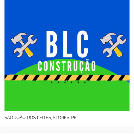
SÃO JOÃO DOS LEITES, FLORES-PE