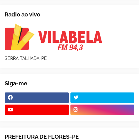
Radio ao vivo
SERRA TALHADA-PE
Siga-me
PREFEITURA DE FLORES-PE