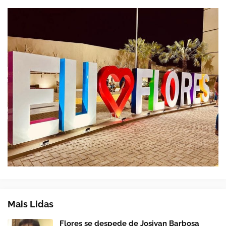
Mais Lidas
Flores se despede de Josivan Barbosa