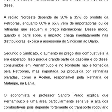
diesel.
A região Nordeste depende de 30% a 35% do produto da
Petrobras, enquanto 60% a 65% vêm de importadoras ou de
refinarias que seguem o preço internacional. Desse modo,
quando o barril sobe, o impacto chega imediatamente nas
distribuidoras, explica a assessoria do Sindicom ao Diario.
Segundo o Sindicato, o aumento no preço dos combustíveis já
era esperado. Isso porque grande parte da gasolina e do diesel
consumidos em Pernambuco e no Nordeste não é fornecida
pela Petrobras, mas importada ou produzida por refinarias
privadas, como a Acelen, responsável pela Refinaria de
Mataripe, na Bahia.
O economista e professor Sandro Prado explica que
Pernambuco é uma área particularmente sensível à alta dos
combustíveis pois depende fortemente do transporte rodoviário