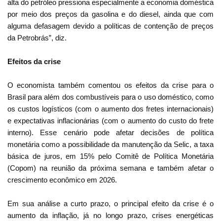
alta do petróleo pressiona especialmente a economia doméstica
por meio dos preços da gasolina e do diesel, ainda que com
alguma defasagem devido a políticas de contenção de preços
da Petrobrás”, diz.
Efeitos da crise
O economista também comentou os efeitos da crise para o
Brasil para além dos combustíveis para o uso doméstico, como
os custos logísticos (com o aumento dos fretes internacionais)
e expectativas inflacionárias (com o aumento do custo do frete
interno). Esse cenário pode afetar decisões de política
monetária como a possibilidade da manutenção da Selic, a taxa
básica de juros, em 15% pelo Comitê de Política Monetária
(Copom) na reunião da próxima semana e também afetar o
crescimento econômico em 2026.
Em sua análise a curto prazo, o principal efeito da crise é o
aumento da inflação, já no longo prazo, crises energéticas