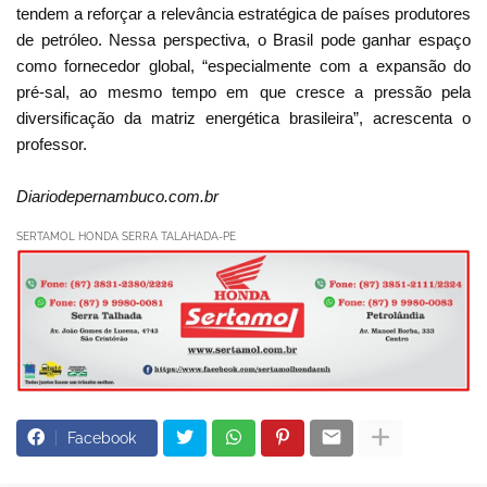
tendem a reforçar a relevância estratégica de países produtores
de petróleo. Nessa perspectiva, o Brasil pode ganhar espaço
como fornecedor global, “especialmente com a expansão do
pré-sal, ao mesmo tempo em que cresce a pressão pela
diversificação da matriz energética brasileira”, acrescenta o
professor.
Diariodepernambuco.com.br
SERTAMOL HONDA SERRA TALAHADA-PE
Facebook