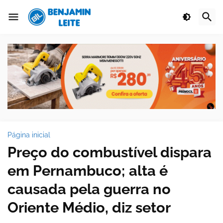
Página inicial
Preço do combustível dispara
em Pernambuco; alta é
causada pela guerra no
Oriente Médio, diz setor