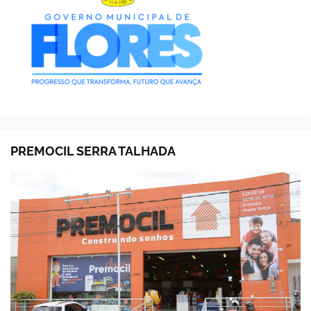
PREMOCIL SERRA TALHADA