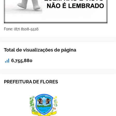
Fone: (87) 8108-5516
Total de visualizações de página
6,755,880
PREFEITURA DE FLORES