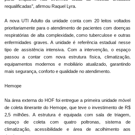
requalificadas”, afirmou Raquel Lyra.
A nova UTI Adulto da unidade conta com 20 leitos voltados
prioritariamente para o atendimento de pacientes com doenças
respiratórias de alta complexidade, como tuberculose e outras
enfermidades graves. A unidade é referência estadual nesse
tipo de assistência intensiva. Com a intervenção, o espaço
passou a contar com nova estrutura física, climatização,
equipamentos modernos e mobiliário atualizado, garantindo
mais segurança, conforto e qualidade no atendimento.
Hemope
Na área externa do HOF foi entregue a primeira unidade móvel
de coleta itinerante do Hemope, que teve o investimento de R$
2,5 milhões. A estrutura é equipada com sala de triagem,
espaço de coleta com quatro poltronas, sistema de
climatização, acessibilidade e área de acolhimento aos