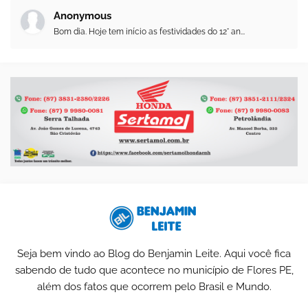
Anonymous
Bom dia. Hoje tem início as festividades do 12° an...
Seja bem vindo ao Blog do Benjamin Leite. Aqui você fica
sabendo de tudo que acontece no município de Flores PE,
além dos fatos que ocorrem pelo Brasil e Mundo.