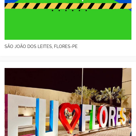
SÃO JOÃO DOS LEITES, FLORES-PE