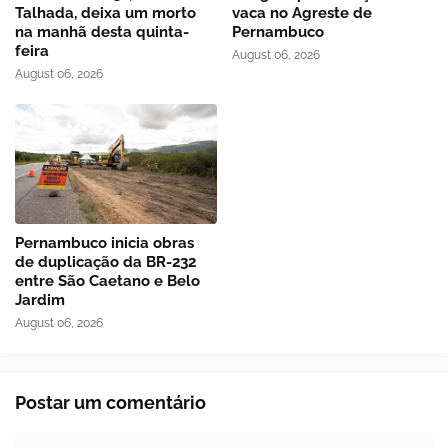
Talhada, deixa um morto
vaca no Agreste de
na manhã desta quinta-
Pernambuco
feira
August 06, 2026
August 06, 2026
Pernambuco inicia obras
de duplicação da BR-232
entre São Caetano e Belo
Jardim
August 06, 2026
Postar um comentário