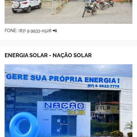
FONE: (87) 9 9933-0528 📲
ENERGIA SOLAR - NAÇÃO SOLAR