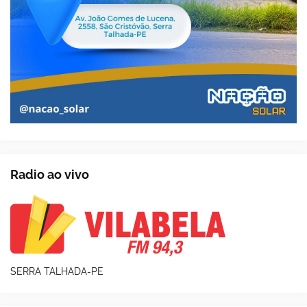
Radio ao vivo
SERRA TALHADA-PE