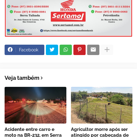
Facebook
Veja também
Acidente entre carro e
Agricultor morre após ser
moto na BR-232, em Serra
atingido por cabeçada de