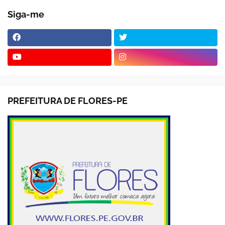
Siga-me
PREFEITURA DE FLORES-PE