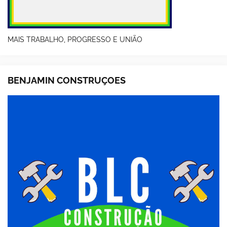
MAIS TRABALHO, PROGRESSO E UNIÃO
BENJAMIN CONSTRUÇOES