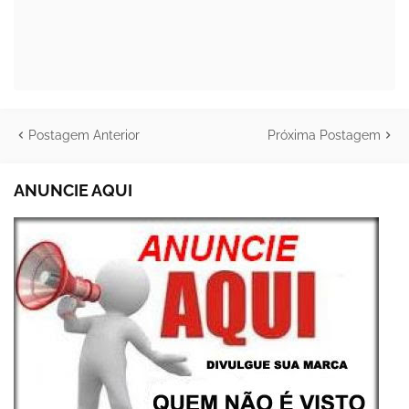
Postagem Anterior
Próxima Postagem
ANUNCIE AQUI