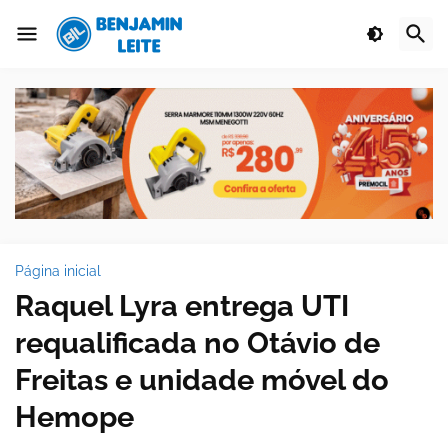
Página inicial
Raquel Lyra entrega UTI
requalificada no Otávio de
Freitas e unidade móvel do
Hemope