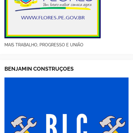
MAIS TRABALHO, PROGRESSO E UNIÃO
BENJAMIN CONSTRUÇOES