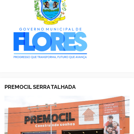
PREMOCIL SERRA TALHADA