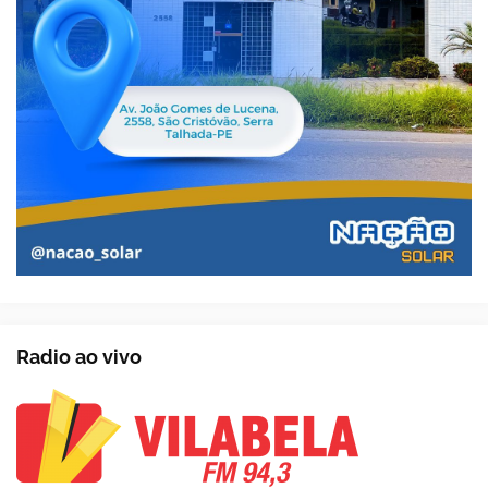
Radio ao vivo