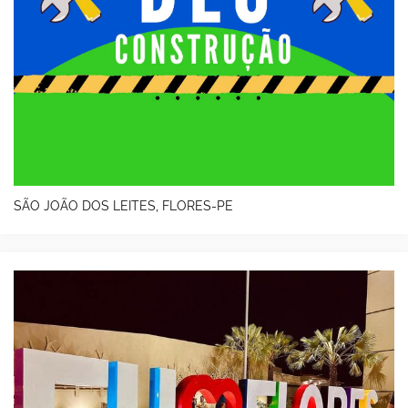
SÃO JOÃO DOS LEITES, FLORES-PE