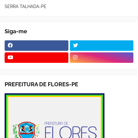
SERRA TALHADA-PE
Siga-me
PREFEITURA DE FLORES-PE