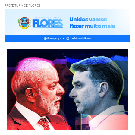
PREFEITURA DE FLORES