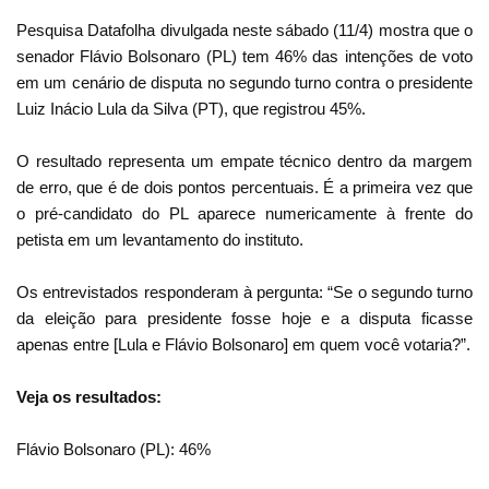
Pesquisa Datafolha divulgada neste sábado (11/4) mostra que o
senador Flávio Bolsonaro (PL) tem 46% das intenções de voto
em um cenário de disputa no segundo turno contra o presidente
Luiz Inácio Lula da Silva (PT), que registrou 45%.
O resultado representa um empate técnico dentro da margem
de erro, que é de dois pontos percentuais. É a primeira vez que
o pré-candidato do PL aparece numericamente à frente do
petista em um levantamento do instituto.
Os entrevistados responderam à pergunta: “Se o segundo turno
da eleição para presidente fosse hoje e a disputa ficasse
apenas entre [Lula e Flávio Bolsonaro] em quem você votaria?”.
Veja os resultados:
Flávio Bolsonaro (PL): 46%