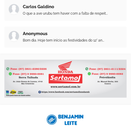
Carlos Galdino
O que a ave urubu tem haver com a falta de respeit...
Anonymous
Bom dia. Hoje tem início as festividades do 12° an...