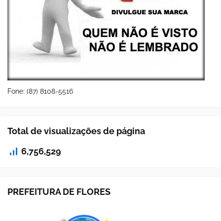
Fone: (87) 8108-5516
Total de visualizações de página
6,756,529
PREFEITURA DE FLORES