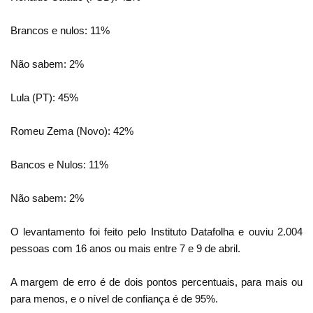
Brancos e nulos: 11%
Não sabem: 2%
Lula (PT): 45%
Romeu Zema (Novo): 42%
Bancos e Nulos: 11%
Não sabem: 2%
O levantamento foi feito pelo Instituto Datafolha e ouviu 2.004
pessoas com 16 anos ou mais entre 7 e 9 de abril.
A margem de erro é de dois pontos percentuais, para mais ou
para menos, e o nível de confiança é de 95%.