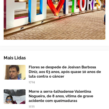
Mais Lidas
Flores se despede de Josivan Barbosa
Diniz, aos 63 anos, após quase 10 anos de
luta contra o câncer
17:24
Morre a serra-talhadense Valentina
Nogueira, de 8 anos, vítima de grave
acidente com queimaduras
12:21