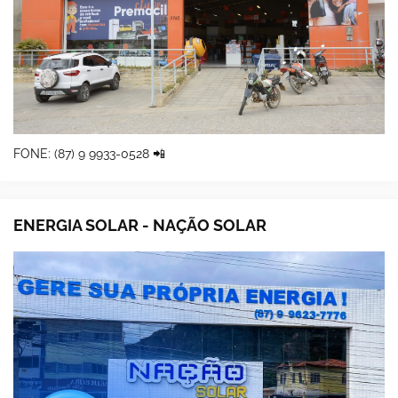
FONE: (87) 9 9933-0528 📲
ENERGIA SOLAR - NAÇÃO SOLAR