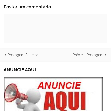
Postar um comentário
Postagem Anterior
Próxima Postagem
ANUNCIE AQUI