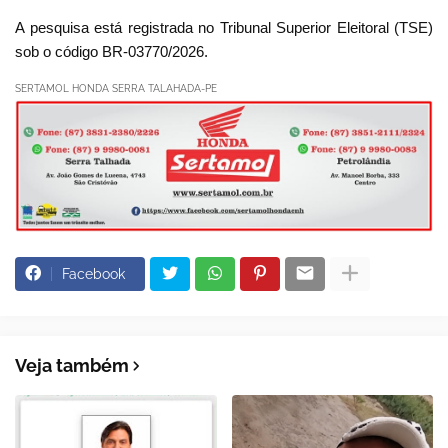
A pesquisa está registrada no Tribunal Superior Eleitoral (TSE)
sob o código BR-03770/2026.
SERTAMOL HONDA SERRA TALAHADA-PE
Facebook
Veja também