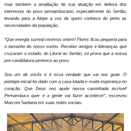
mas também a ampliação de sua atuação em defesa dos
interesses do povo pernambucano, especialmente do Sertão,
levando para a Alepe a voz de quem conhece de perto as
necessidades da população.
“
Que energia surreal vivemos ontem! Flores ficou pequena para
o tamanho do nosso sonho. Receber amigos e lideranças que
cruzaram o estado, do Litoral ao Sertão, só prova que a nossa
pré-candidatura pertence ao povo.
Sou um de vocês e é essa verdade que vai nos guiar. O
pontapé inicial foi dado com a casa lotada e muita esperança no
coração. Que Deus nos ajude nessa caminhada incrível!
Pernambuco quer e a gente vai fazer acontecer
“, escreveu
Marconi Santana em suas redes sociais.