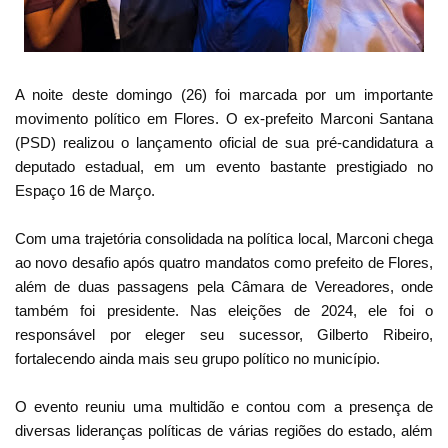
A noite deste domingo (26) foi marcada por um importante
movimento político em Flores. O ex-prefeito Marconi Santana
(PSD) realizou o lançamento oficial de sua pré-candidatura a
deputado estadual, em um evento bastante prestigiado no
Espaço 16 de Março.
Com uma trajetória consolidada na política local, Marconi chega
ao novo desafio após quatro mandatos como prefeito de Flores,
além de duas passagens pela Câmara de Vereadores, onde
também foi presidente. Nas eleições de 2024, ele foi o
responsável por eleger seu sucessor, Gilberto Ribeiro,
fortalecendo ainda mais seu grupo político no município.
O evento reuniu uma multidão e contou com a presença de
diversas lideranças políticas de várias regiões do estado, além