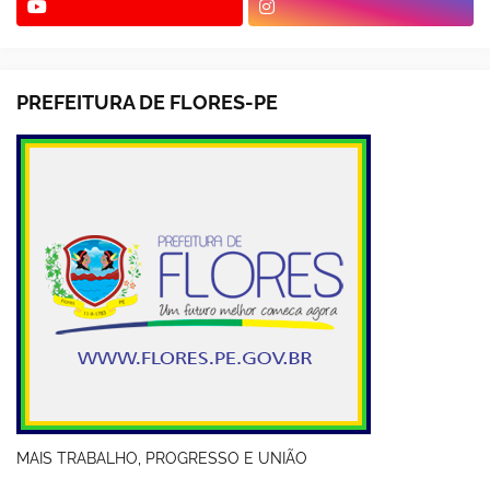
PREFEITURA DE FLORES-PE
MAIS TRABALHO, PROGRESSO E UNIÃO