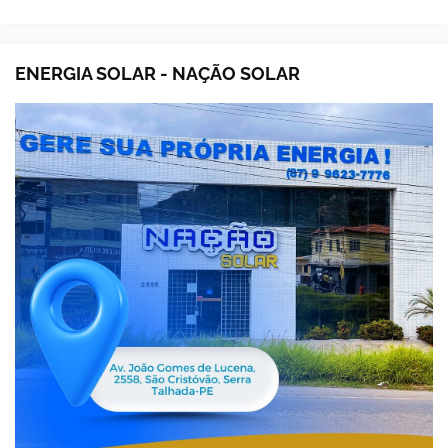
ENERGIA SOLAR - NAÇÃO SOLAR