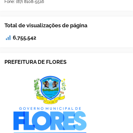
Fone: (87) 8108-5516
Total de visualizações de página
6,755,542
PREFEITURA DE FLORES