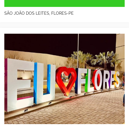
SÃO JOÃO DOS LEITES, FLORES-PE