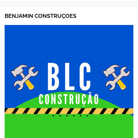
BENJAMIN CONSTRUÇOES