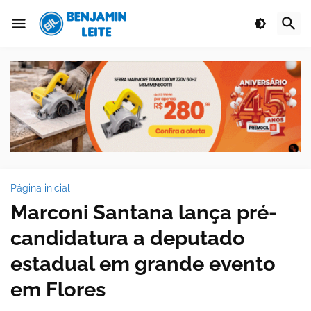
Página inicial
Marconi Santana lança pré-
candidatura a deputado
estadual em grande evento
em Flores