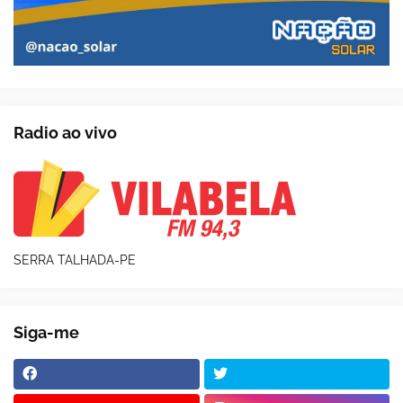
Radio ao vivo
SERRA TALHADA-PE
Siga-me