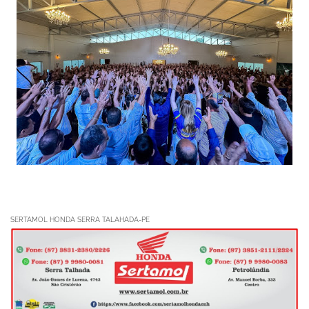
SERTAMOL HONDA SERRA TALAHADA-PE