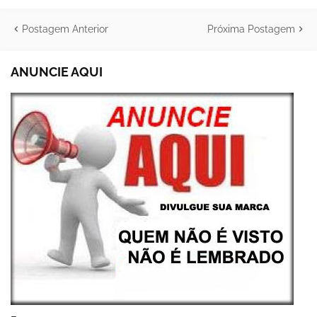
Postagem Anterior
Próxima Postagem
ANUNCIE AQUI