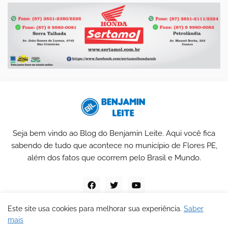
Seja bem vindo ao Blog do Benjamin Leite. Aqui você fica
sabendo de tudo que acontece no município de Flores PE,
além dos fatos que ocorrem pelo Brasil e Mundo.
Este site usa cookies para melhorar sua experiência.
Saber
mais
Blog do Benjamin Leite