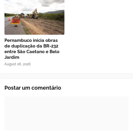
Pernambuco inicia obras
de duplicação da BR-232
entre São Caetano e Belo
Jardim
August 06, 2026
Postar um comentário