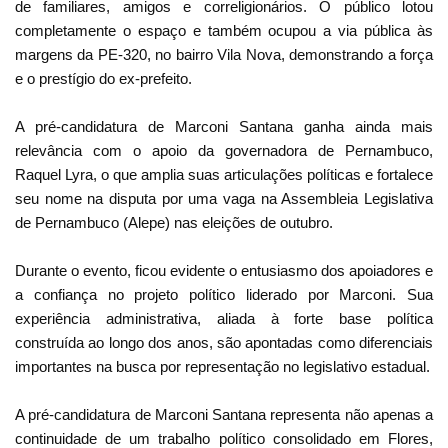
de familiares, amigos e correligionários. O público lotou
completamente o espaço e também ocupou a via pública às
margens da PE-320, no bairro Vila Nova, demonstrando a força
e o prestígio do ex-prefeito.
A pré-candidatura de Marconi Santana ganha ainda mais
relevância com o apoio da governadora de Pernambuco,
Raquel Lyra, o que amplia suas articulações políticas e fortalece
seu nome na disputa por uma vaga na Assembleia Legislativa
de Pernambuco (Alepe) nas eleições de outubro.
Durante o evento, ficou evidente o entusiasmo dos apoiadores e
a confiança no projeto político liderado por Marconi. Sua
experiência administrativa, aliada à forte base política
construída ao longo dos anos, são apontadas como diferenciais
importantes na busca por representação no legislativo estadual.
A pré-candidatura de Marconi Santana representa não apenas a
continuidade de um trabalho político consolidado em Flores,