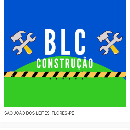
SÃO JOÃO DOS LEITES, FLORES-PE