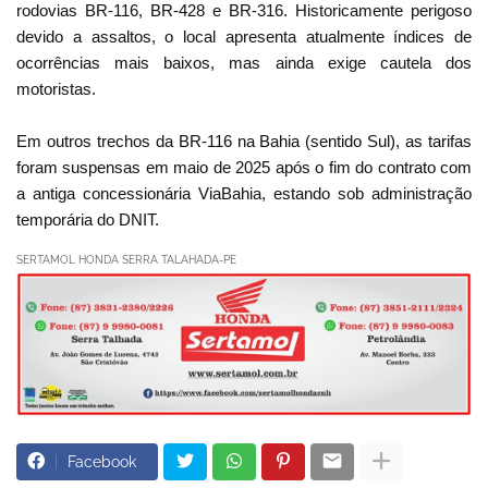
rodovias BR-116, BR-428 e BR-316. Historicamente perigoso
devido a assaltos, o local apresenta atualmente índices de
ocorrências mais baixos, mas ainda exige cautela dos
motoristas.
Em outros trechos da BR-116 na Bahia (sentido Sul), as tarifas
foram suspensas em maio de 2025 após o fim do contrato com
a antiga concessionária ViaBahia, estando sob administração
temporária do DNIT.
SERTAMOL HONDA SERRA TALAHADA-PE
Facebook