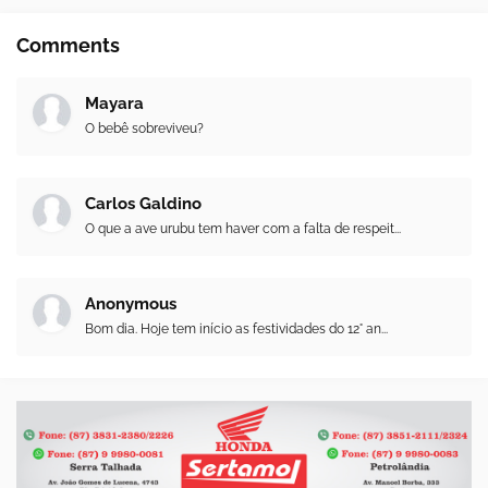
Comments
Mayara
O bebê sobreviveu?
Carlos Galdino
O que a ave urubu tem haver com a falta de respeit...
Anonymous
Bom dia. Hoje tem início as festividades do 12° an...