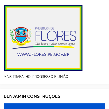
MAIS TRABALHO, PROGRESSO E UNIÃO
BENJAMIN CONSTRUÇOES