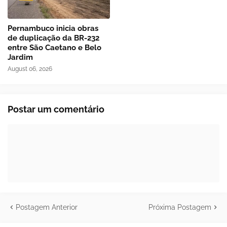
Pernambuco inicia obras
de duplicação da BR-232
entre São Caetano e Belo
Jardim
August 06, 2026
Postar um comentário
Postagem Anterior
Próxima Postagem