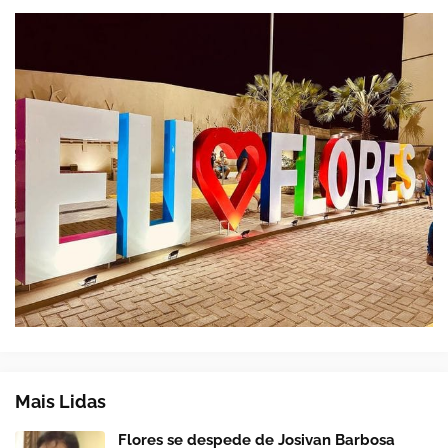
Mais Lidas
Flores se despede de Josivan Barbosa