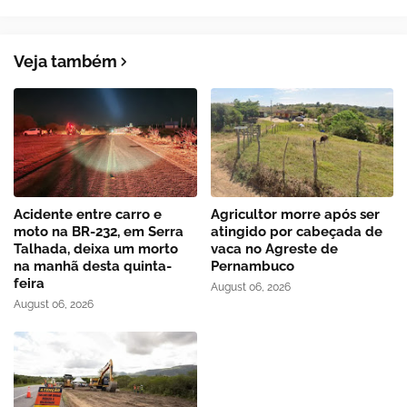
Veja também
Acidente entre carro e
Agricultor morre após ser
moto na BR-232, em Serra
atingido por cabeçada de
Talhada, deixa um morto
vaca no Agreste de
na manhã desta quinta-
Pernambuco
feira
August 06, 2026
August 06, 2026