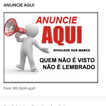
ANUNCIE AQUI
Fone: (87) 8108-5516