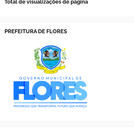
Total de visualizações de página
PREFEITURA DE FLORES