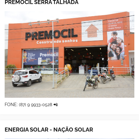
PREMOCIL SERRA TALHADA
FONE: (87) 9 9933-0528 📲
ENERGIA SOLAR - NAÇÃO SOLAR