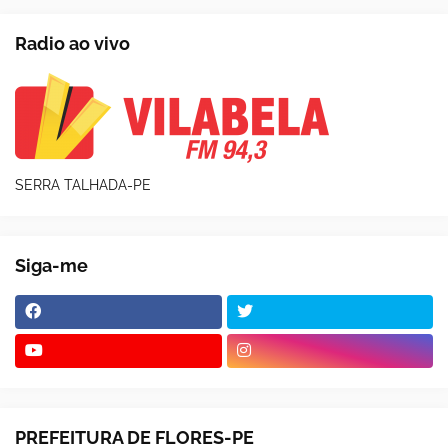
Radio ao vivo
SERRA TALHADA-PE
Siga-me
PREFEITURA DE FLORES-PE