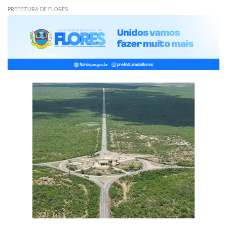
PREFEITURA DE FLORES