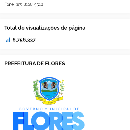
Fone: (87) 8108-5516
Total de visualizações de página
6,756,337
PREFEITURA DE FLORES