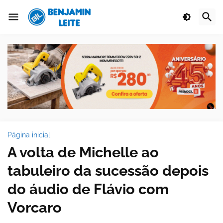
Página inicial
A volta de Michelle ao
tabuleiro da sucessão depois
do áudio de Flávio com
Vorcaro