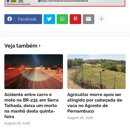
Facebook
Veja também
Acidente entre carro e
Agricultor morre após ser
moto na BR-232, em Serra
atingido por cabeçada de
Talhada, deixa um morto
vaca no Agreste de
na manhã desta quinta-
Pernambuco
feira
August 06, 2026
August 06, 2026