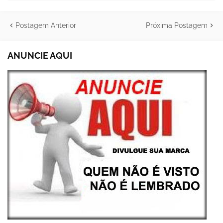
Postagem Anterior
Próxima Postagem
ANUNCIE AQUI