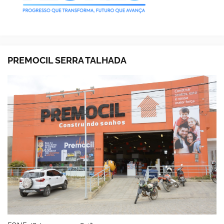
PREMOCIL SERRA TALHADA