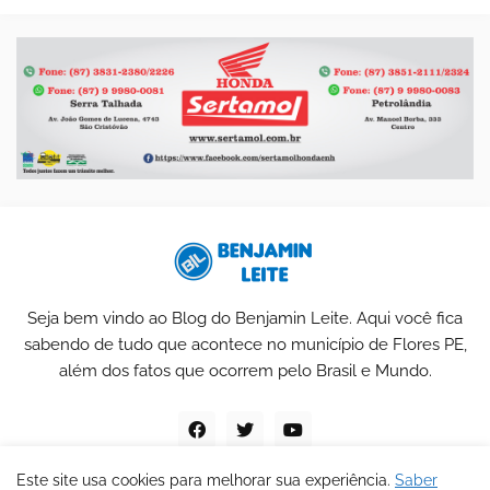
Seja bem vindo ao Blog do Benjamin Leite. Aqui você fica
sabendo de tudo que acontece no município de Flores PE,
além dos fatos que ocorrem pelo Brasil e Mundo.
Este site usa cookies para melhorar sua experiência.
Saber