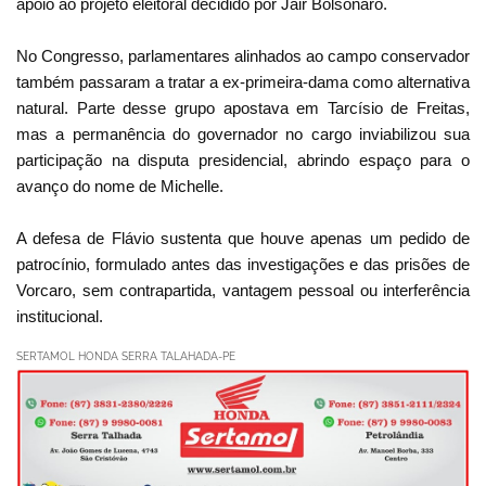
apoio ao projeto eleitoral decidido por Jair Bolsonaro.
No Congresso, parlamentares alinhados ao campo conservador
também passaram a tratar a ex-primeira-dama como alternativa
natural. Parte desse grupo apostava em Tarcísio de Freitas,
mas a permanência do governador no cargo inviabilizou sua
participação na disputa presidencial, abrindo espaço para o
avanço do nome de Michelle.
A defesa de Flávio sustenta que houve apenas um pedido de
patrocínio, formulado antes das investigações e das prisões de
Vorcaro, sem contrapartida, vantagem pessoal ou interferência
institucional.
SERTAMOL HONDA SERRA TALAHADA-PE