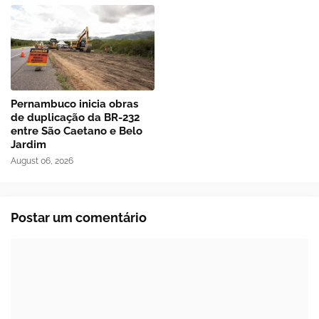
Pernambuco inicia obras
de duplicação da BR-232
entre São Caetano e Belo
Jardim
August 06, 2026
Postar um comentário