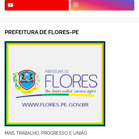
PREFEITURA DE FLORES-PE
MAIS TRABALHO, PROGRESSO E UNIÃO