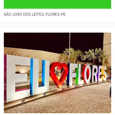
SÃO JOÃO DOS LEITES, FLORES-PE