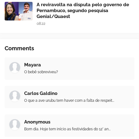
A reviravolta na disputa pelo governo de
Pernambuco, segundo pesquisa
Genial/Quaest
08:22
Comments
Mayara
O bebê sobreviveu?
Carlos Galdino
O que a ave urubu tem haver com a falta de respeit...
Anonymous
Bom dia. Hoje tem início as festividades do 12° an...