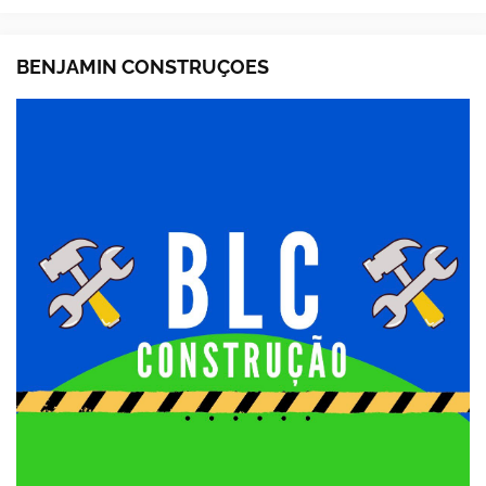
BENJAMIN CONSTRUÇOES