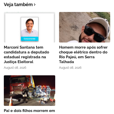
Veja também
Marconi Santana tem
Homem morre após sofrer
candidatura a deputado
choque elétrico dentro do
estadual registrada na
Rio Pajeú, em Serra
Justiça Eleitoral
Talhada
August 08, 2026
August 08, 2026
Pai e dois filhos morrem em