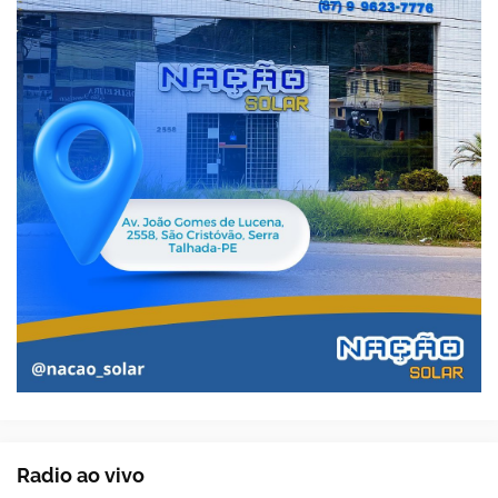
Radio ao vivo