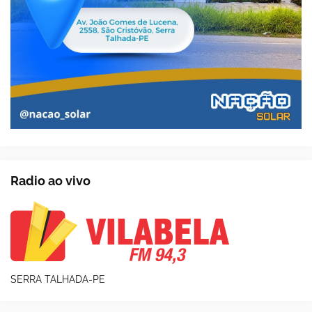
Radio ao vivo
SERRA TALHADA-PE