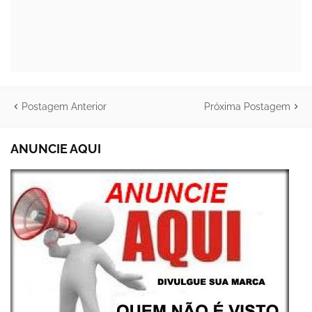
Postagem Anterior
Próxima Postagem
ANUNCIE AQUI