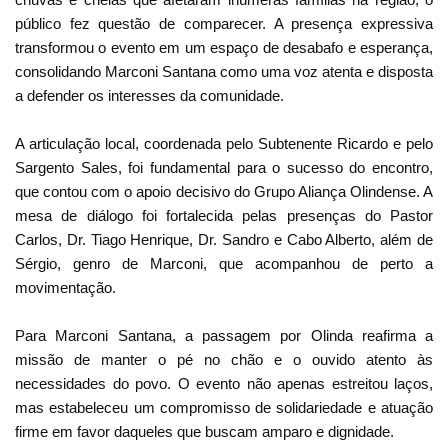
público fez questão de comparecer. A presença expressiva
transformou o evento em um espaço de desabafo e esperança,
consolidando Marconi Santana como uma voz atenta e disposta
a defender os interesses da comunidade.
A articulação local, coordenada pelo Subtenente Ricardo e pelo
Sargento Sales, foi fundamental para o sucesso do encontro,
que contou com o apoio decisivo do Grupo Aliança Olindense. A
mesa de diálogo foi fortalecida pelas presenças do Pastor
Carlos, Dr. Tiago Henrique, Dr. Sandro e Cabo Alberto, além de
Sérgio, genro de Marconi, que acompanhou de perto a
movimentação.
Para Marconi Santana, a passagem por Olinda reafirma a
missão de manter o pé no chão e o ouvido atento às
necessidades do povo. O evento não apenas estreitou laços,
mas estabeleceu um compromisso de solidariedade e atuação
firme em favor daqueles que buscam amparo e dignidade.