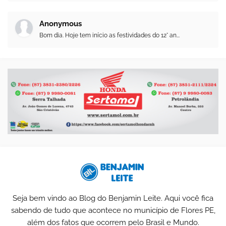
Anonymous
Bom dia. Hoje tem início as festividades do 12° an...
Seja bem vindo ao Blog do Benjamin Leite. Aqui você fica
sabendo de tudo que acontece no município de Flores PE,
além dos fatos que ocorrem pelo Brasil e Mundo.