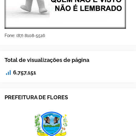
Fone: (87) 8108-5516
Total de visualizações de página
6,757,151
PREFEITURA DE FLORES