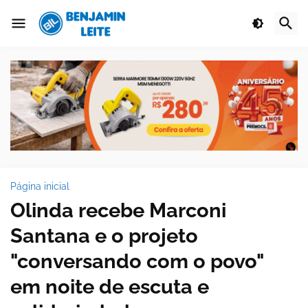
Página inicial
Olinda recebe Marconi
Santana e o projeto
"conversando com o povo"
em noite de escuta e