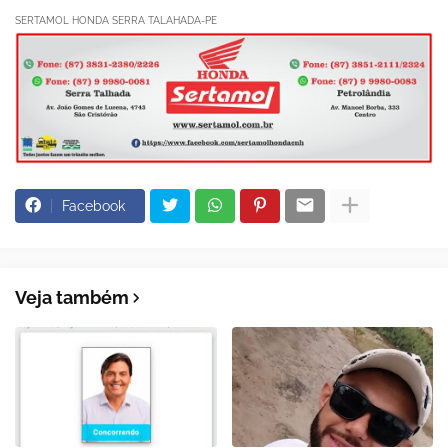
SERTAMOL HONDA SERRA TALAHADA-PE
Facebook
Veja também