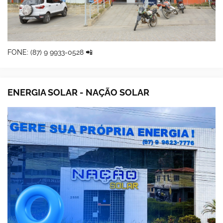
FONE: (87) 9 9933-0528 📲
ENERGIA SOLAR - NAÇÃO SOLAR