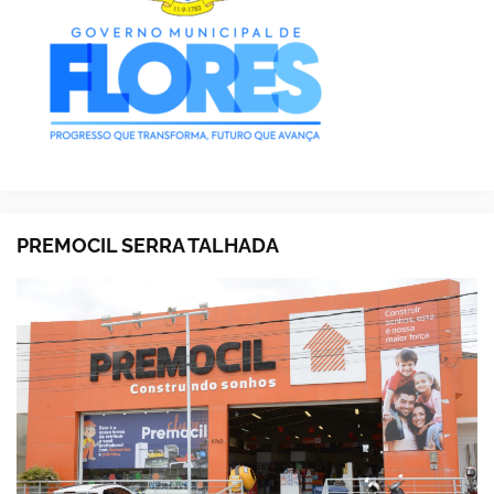
PREMOCIL SERRA TALHADA