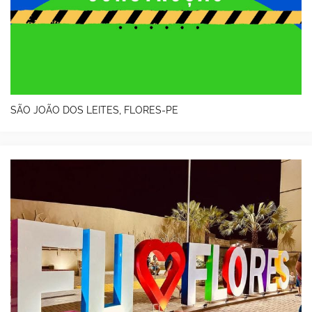
SÃO JOÃO DOS LEITES, FLORES-PE