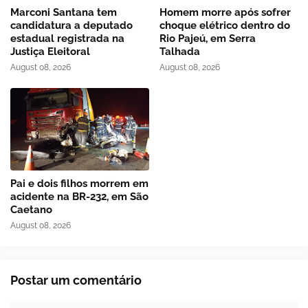
Marconi Santana tem
Homem morre após sofrer
candidatura a deputado
choque elétrico dentro do
estadual registrada na
Rio Pajeú, em Serra
Justiça Eleitoral
Talhada
August 08, 2026
August 08, 2026
Pai e dois filhos morrem em
acidente na BR-232, em São
Caetano
August 08, 2026
Postar um comentário