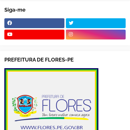
Siga-me
PREFEITURA DE FLORES-PE