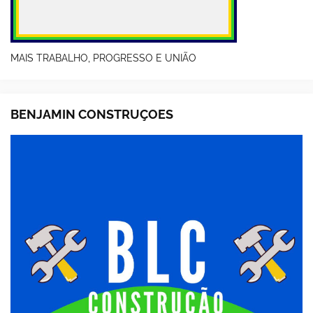
MAIS TRABALHO, PROGRESSO E UNIÃO
BENJAMIN CONSTRUÇOES