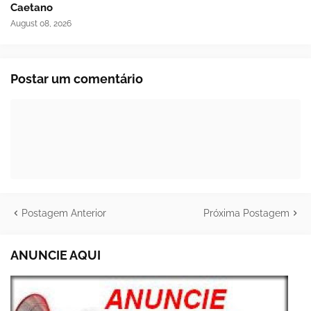
Caetano
August 08, 2026
Postar um comentário
Postagem Anterior
Próxima Postagem
ANUNCIE AQUI