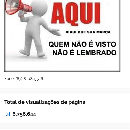
Fone: (87) 8108-5516
Total de visualizações de página
6,756,644