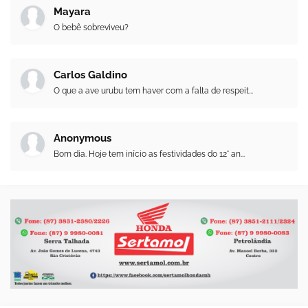
Mayara
O bebê sobreviveu?
Carlos Galdino
O que a ave urubu tem haver com a falta de respeit...
Anonymous
Bom dia. Hoje tem início as festividades do 12° an...