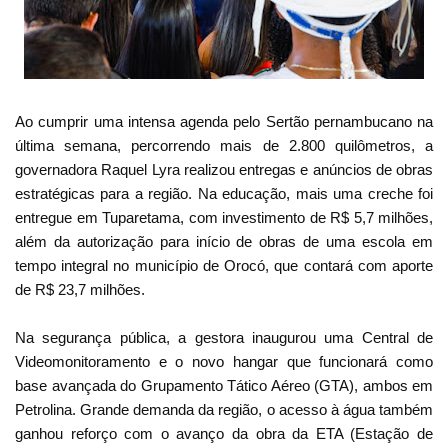
Ao cumprir uma intensa agenda pelo Sertão pernambucano na
última semana, percorrendo mais de 2.800 quilômetros, a
governadora Raquel Lyra realizou entregas e anúncios de obras
estratégicas para a região. Na educação, mais uma creche foi
entregue em Tuparetama, com investimento de R$ 5,7 milhões,
além da autorização para início de obras de uma escola em
tempo integral no município de Orocó, que contará com aporte
de R$ 23,7 milhões.
Na segurança pública, a gestora inaugurou uma Central de
Videomonitoramento e o novo hangar que funcionará como
base avançada do Grupamento Tático Aéreo (GTA), ambos em
Petrolina. Grande demanda da região, o acesso à água também
ganhou reforço com o avanço da obra da ETA (Estação de