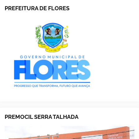
PREFEITURA DE FLORES
PREMOCIL SERRA TALHADA