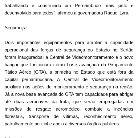
trabalhando e construindo um Pernambuco mais justo e
desenvolvido para todos”, afirmou a governadora Raquel Lyra.
Segurança
Dois importantes equipamentos para ampliar a capacidade
operacional das forças de segurança do Estado no Sertão
foram inaugurados: a Central de Videomonitoramento e o novo
hangar que funcionará como base avançada do Grupamento
Tático Aéreo (GTA), a primeira no Estado que está fora da
capital pernambucana. A Central de Videomonitoramento
auxiliará nas ações de monitoramento e segurança na região.
Já a nova base avançada do GTA tem capacidade para abrigar
até duas aeronaves da frota, que serão empregadas em
missões de resgate aeromédico, combate a incêndios
florestais, transporte de vítimas, reconhecimento aéreo,
patrulhamento policial e apoio a diversos órgãos públicos.