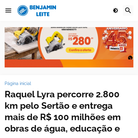
Página inicial
Raquel Lyra percorre 2.800
km pelo Sertão e entrega
mais de R$ 100 milhões em
obras de água, educação e