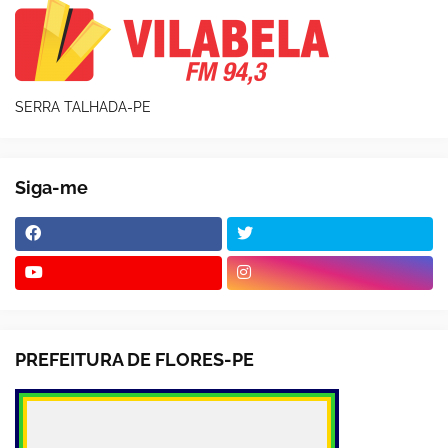
SERRA TALHADA-PE
Siga-me
PREFEITURA DE FLORES-PE