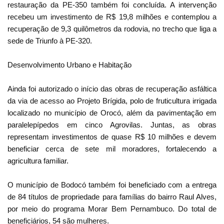
restauração da PE-350 também foi concluída. A intervenção
recebeu um investimento de R$ 19,8 milhões e contemplou a
recuperação de 9,3 quilômetros da rodovia, no trecho que liga a
sede de Triunfo à PE-320.
Desenvolvimento Urbano e Habitação
Ainda foi autorizado o início das obras de recuperação asfáltica
da via de acesso ao Projeto Brígida, polo de fruticultura irrigada
localizado no município de Orocó, além da pavimentação em
paralelepípedos em cinco Agrovilas. Juntas, as obras
representam investimentos de quase R$ 10 milhões e devem
beneficiar cerca de sete mil moradores, fortalecendo a
agricultura familiar.
O município de Bodocó também foi beneficiado com a entrega
de 84 títulos de propriedade para famílias do bairro Raul Alves,
por meio do programa Morar Bem Pernambuco. Do total de
beneficiários, 54 são mulheres.