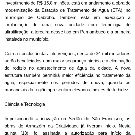
investimento de R$ 16,8 milhões, está em andamento a obra de
modernização da Estação de Tratamento de Água (ETA), no
município de Cabrobó. Também está em execução a
implantação de uma nova unidade com tecnologia de
ultrafiltração, a terceira desse tipo em Pernambuco e a primeira
instalada no município.
Com a conclusão das intervenções, cerca de 34 mil moradores
serão beneficiados com maior segurança hídrica e a eliminação
do rodízio no abastecimento de água da cidade. A nova
estrutura também permitirá maior eficiência no tratamento da
água, especialmente nos períodos de chuva, quando os
mananciais da região apresentam elevados índices de turbidez.
Ciência e Tecnologia
Impulsionando a inovação no Sertão do São Francisco, as
obras do Armazém da Criatividade já tiveram início. Nesta
quinta (18), foi assinada a autorização para início da