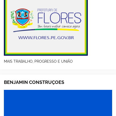
MAIS TRABALHO, PROGRESSO E UNIÃO
BENJAMIN CONSTRUÇOES