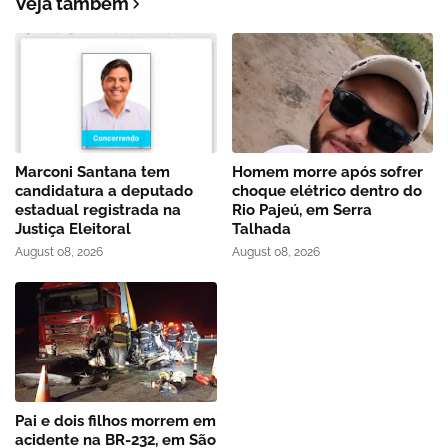
Veja também
Marconi Santana tem
Homem morre após sofrer
candidatura a deputado
choque elétrico dentro do
estadual registrada na
Rio Pajeú, em Serra
Justiça Eleitoral
Talhada
August 08, 2026
August 08, 2026
Pai e dois filhos morrem em
acidente na BR-232, em São