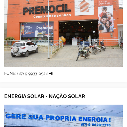
FONE: (87) 9 9933-0528 📲
ENERGIA SOLAR - NAÇÃO SOLAR