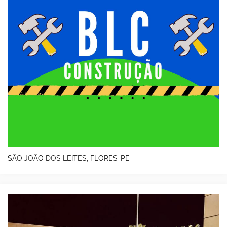
SÃO JOÃO DOS LEITES, FLORES-PE