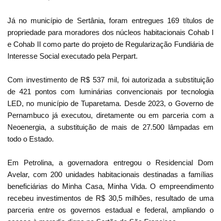
Já no município de Sertânia, foram entregues 169 títulos de
propriedade para moradores dos núcleos habitacionais Cohab I
e Cohab II como parte do projeto de Regularização Fundiária de
Interesse Social executado pela Perpart.
Com investimento de R$ 537 mil, foi autorizada a substituição
de 421 pontos com luminárias convencionais por tecnologia
LED, no município de Tuparetama. Desde 2023, o Governo de
Pernambuco já executou, diretamente ou em parceria com a
Neoenergia, a substituição de mais de 27.500 lâmpadas em
todo o Estado.
Em Petrolina, a governadora entregou o Residencial Dom
Avelar, com 200 unidades habitacionais destinadas a famílias
beneficiárias do Minha Casa, Minha Vida. O empreendimento
recebeu investimentos de R$ 30,5 milhões, resultado de uma
parceria entre os governos estadual e federal, ampliando o