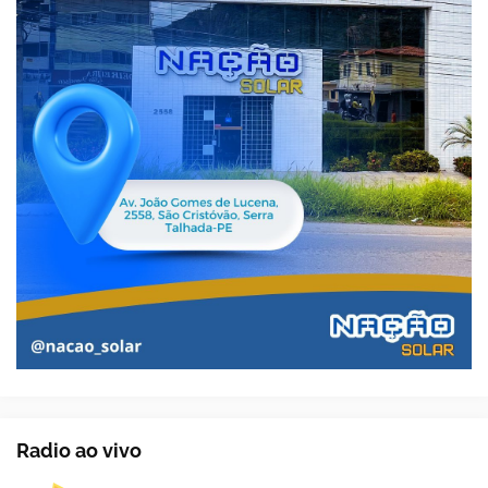
Radio ao vivo