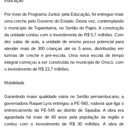
Educação
Por meio do Programa Juntos pela Educação, foi entregue mais
uma creche pelo Governo do Estado. Desta vez, contemplando
o município de Tuparetama, no Sertão do Pajeú. A construção
da unidade contou com o investimento de R$ 5,7 milhões. Com
dez salas de aula, a unidade de ensino possui potencial para
atender mais de 300 crianças até os 5 anos, distribuídas em
turmas de creche e pré-escola. Uma nova escola de tempo
integral começou a ser construída no município de Orocó, com
o investimento de R$ 23,7 milhões.
Mobilidade
Garantindo maior qualidade viária no Sertão pernambucano, a
governadora Raquel Lyra entregou a PE-560, rodovia que liga o
entroncamento da PE-545 ao distrito de Sipaúba. A obra era
aguardada há mais de 60 anos pela população da região e
contou com o investimento de R$ 30 milhões. A obra de