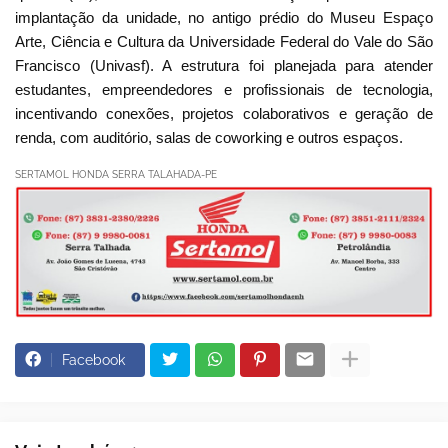
implantação da unidade, no antigo prédio do Museu Espaço
Arte, Ciência e Cultura da Universidade Federal do Vale do São
Francisco (Univasf). A estrutura foi planejada para atender
estudantes, empreendedores e profissionais de tecnologia,
incentivando conexões, projetos colaborativos e geração de
renda, com auditório, salas de coworking e outros espaços.
SERTAMOL HONDA SERRA TALAHADA-PE
Facebook