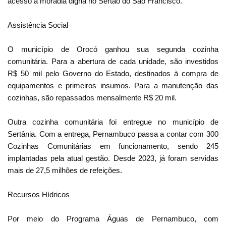
acesso à moradia digna no Sertão do São Francisco.
Assistência Social
O município de Orocó ganhou sua segunda cozinha
comunitária. Para a abertura de cada unidade, são investidos
R$ 50 mil pelo Governo do Estado, destinados à compra de
equipamentos e primeiros insumos. Para a manutenção das
cozinhas, são repassados mensalmente R$ 20 mil.
Outra cozinha comunitária foi entregue no município de
Sertânia. Com a entrega, Pernambuco passa a contar com 300
Cozinhas Comunitárias em funcionamento, sendo 245
implantadas pela atual gestão. Desde 2023, já foram servidas
mais de 27,5 milhões de refeições.
Recursos Hídricos
Por meio do Programa Águas de Pernambuco, com