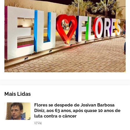
Mais Lidas
Flores se despede de Josivan Barbosa
Diniz, aos 63 anos, após quase 10 anos de
luta contra o câncer
17:24