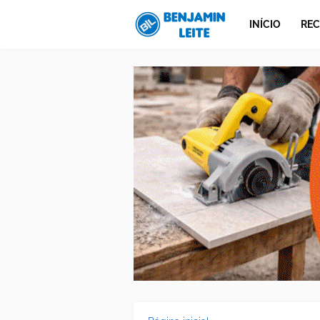
INÍCIO
REC