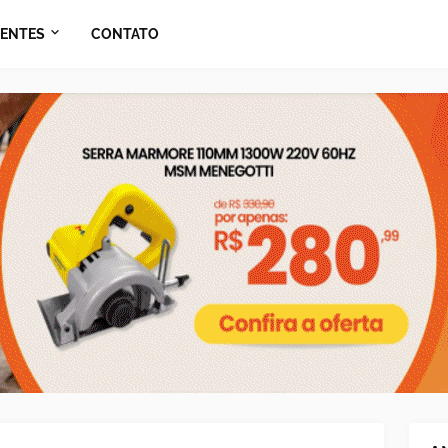
ENTES
CONTATO