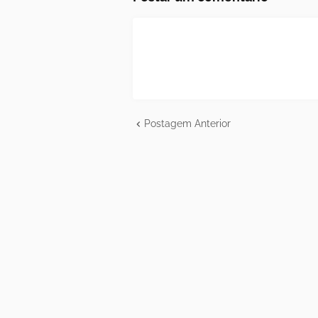
Postagem Anterior