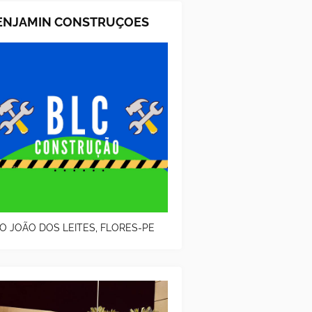
ENJAMIN CONSTRUÇOES
O JOÃO DOS LEITES, FLORES-PE