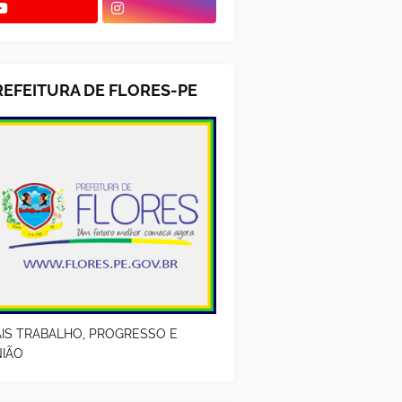
REFEITURA DE FLORES-PE
IS TRABALHO, PROGRESSO E
IÃO