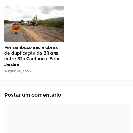
Pernambuco inicia obras
de duplicação da BR-232
entre São Caetano e Belo
Jardim
August 06, 2026
Postar um comentário