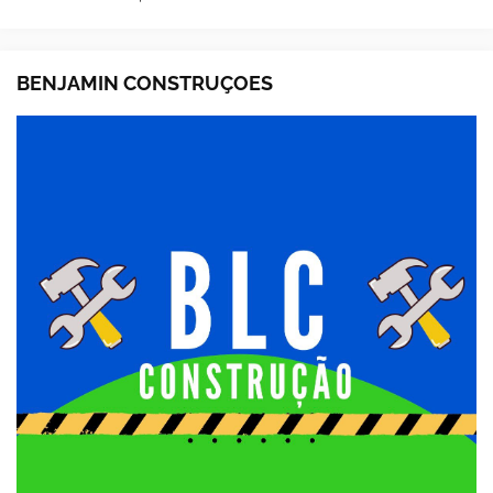
BENJAMIN CONSTRUÇOES