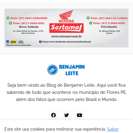
Seja bem vindo ao Blog do Benjamin Leite. Aqui você fica
sabendo de tudo que acontece no município de Flores PE,
além dos fatos que ocorrem pelo Brasil e Mundo.
Este site usa cookies para melhorar sua experiência.
Saber