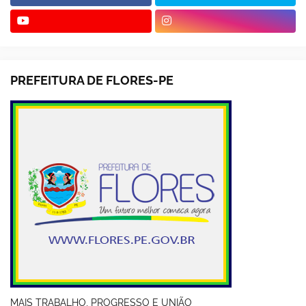
PREFEITURA DE FLORES-PE
MAIS TRABALHO, PROGRESSO E UNIÃO