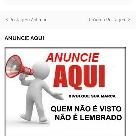
Postagem Anterior
Próxima Postagem
ANUNCIE AQUI