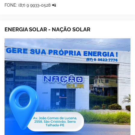
FONE: (87) 9 9933-0528 📲
ENERGIA SOLAR - NAÇÃO SOLAR