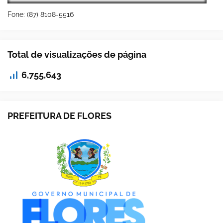
Fone: (87) 8108-5516
Total de visualizações de página
6,755,643
PREFEITURA DE FLORES