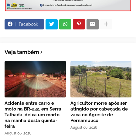
Facebook
Veja também
Acidente entre carro e
Agricultor morre após ser
moto na BR-232, em Serra
atingido por cabeçada de
Talhada, deixa um morto
vaca no Agreste de
na manhã desta quinta-
Pernambuco
feira
August 06, 2026
August 06, 2026