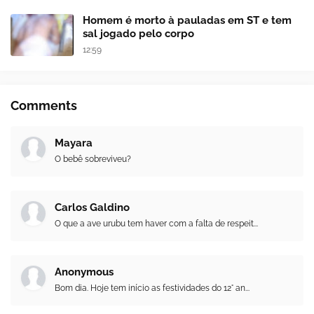
Homem é morto à pauladas em ST e tem
sal jogado pelo corpo
12:59
Comments
Mayara
O bebê sobreviveu?
Carlos Galdino
O que a ave urubu tem haver com a falta de respeit...
Anonymous
Bom dia. Hoje tem início as festividades do 12° an...