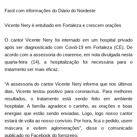
Farol com informações do Diário do Nordeste
Vicente Nery é entubado em Fortaleza e crescem orações
O cantor Vicente Nery foi internado em um hospital privado
após ser diagnosticado com Covid-19 em Fortaleza (CE). De
acordo com a assessoria do cearense, em nota divulgada nesta
quarta-feira (14), a hospitalização foi necessária para o
tratamento ser mais eficaz.
“A assessoria do cantor Vicente Nery informa que nos últimos
dias, Vicente testou positivo para coronavírus. Para melhores
resultados, o tratamento está sendo feito em ambiente
hospitalar. A família agradece o carinho, as orações e boas
energias que estão sendo enviadas. Logo, logo nosso cantor
estará de volta ao nosso convívio. Por hora, fica o pedido, usem
máscara e evitem aglomerações”, disse o comunicado
publicado no Facebook do forrozeiro.