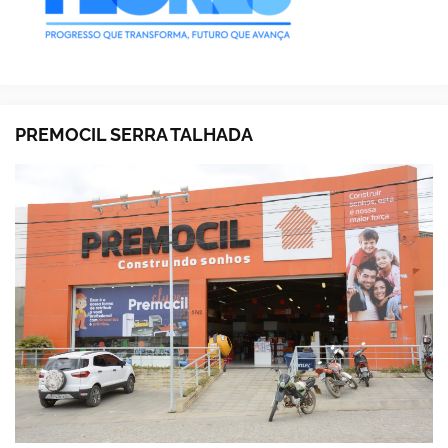
PREMOCIL SERRA TALHADA