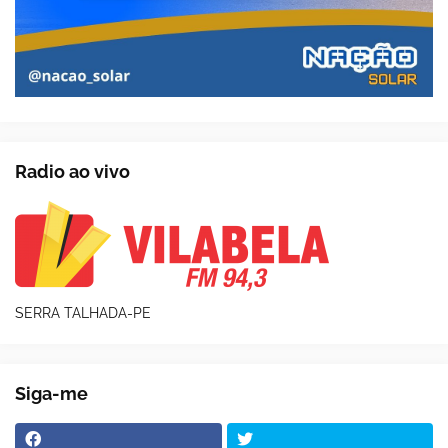
Radio ao vivo
SERRA TALHADA-PE
Siga-me