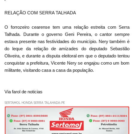
RELAÇÃO COM SERRA TALHADA
O forrozeiro cearense tem uma relação estreita com Serra
Talhada. Durante o governo Geni Pereira, o cantor sempre
estava presente nas festividades do município. Nery também é
do leque da relação de amizades do deputado Sebastião
Oliveira, e durante a disputa eleitoral em que o deputado tentou
conquistar a prefeitura, Vicente Nery se engajou como um bom
militante, visitando casa a casa da população.
Via farol de noticias
SERTAMOL HONDA SERRA TALAHADA-PE