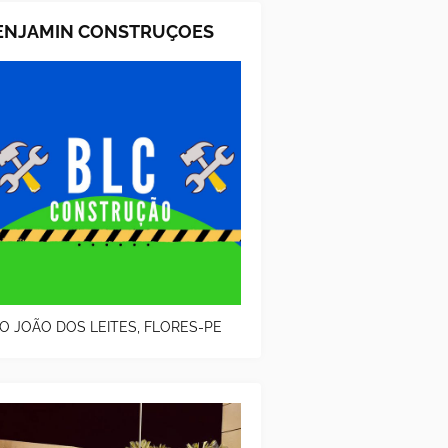
ENJAMIN CONSTRUÇOES
O JOÃO DOS LEITES, FLORES-PE