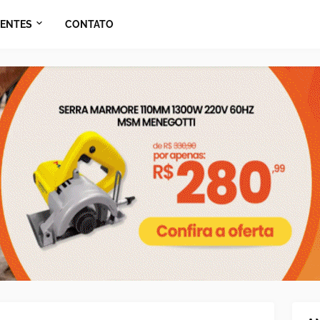
ENTES
CONTATO