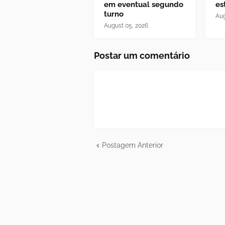
em eventual segundo
es
turno
Aug
August 05, 2026
Postar um comentário
Postagem Anterior