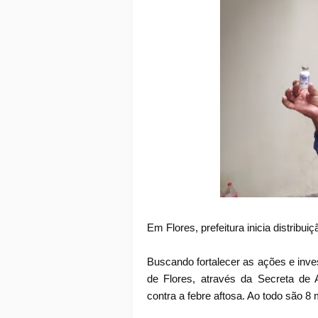
Em Flores, prefeitura inicia distribui
Buscando fortalecer as ações e inv
de Flores, através da Secreta de Ag
contra a febre aftosa. Ao todo são 8 