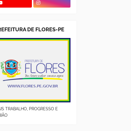
REFEITURA DE FLORES-PE
IS TRABALHO, PROGRESSO E
IÃO