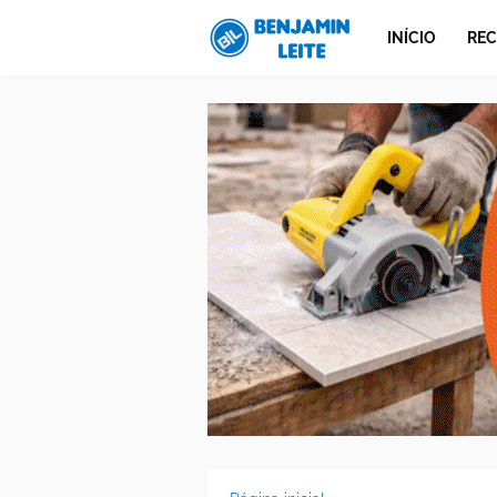
INÍCIO
REC