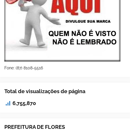
Fone: (87) 8108-5516
Total de visualizações de página
6,755,870
PREFEITURA DE FLORES