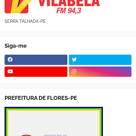
SERRA TALHADA-PE
Siga-me
PREFEITURA DE FLORES-PE