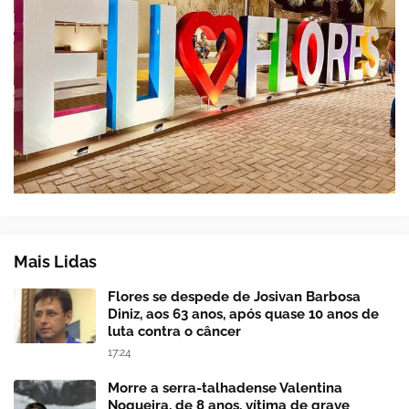
Mais Lidas
Flores se despede de Josivan Barbosa
Diniz, aos 63 anos, após quase 10 anos de
luta contra o câncer
17:24
Morre a serra-talhadense Valentina
Nogueira, de 8 anos, vítima de grave