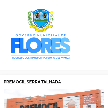
PREMOCIL SERRA TALHADA