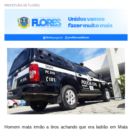
PREFEITURA DE FLORES
Homem mata irmão a tiros achando que era ladrão em Mata