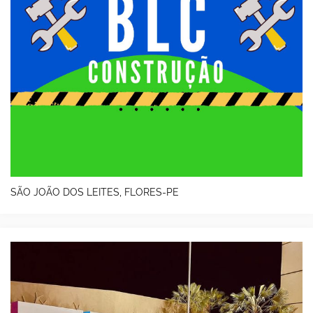
SÃO JOÃO DOS LEITES, FLORES-PE