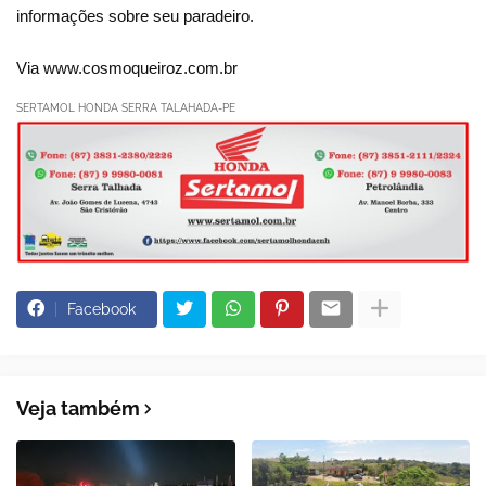
informações sobre seu paradeiro.
Via www.cosmoqueiroz.com.br
SERTAMOL HONDA SERRA TALAHADA-PE
Facebook
Veja também