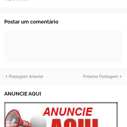
Postar um comentário
Postagem Anterior
Próxima Postagem
ANUNCIE AQUI