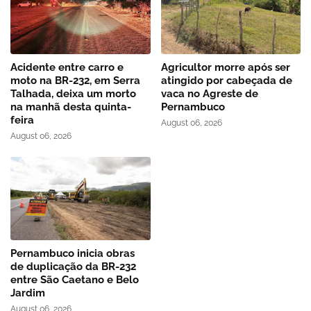
Acidente entre carro e
Agricultor morre após ser
moto na BR-232, em Serra
atingido por cabeçada de
Talhada, deixa um morto
vaca no Agreste de
na manhã desta quinta-
Pernambuco
feira
August 06, 2026
August 06, 2026
Pernambuco inicia obras
de duplicação da BR-232
entre São Caetano e Belo
Jardim
August 06, 2026