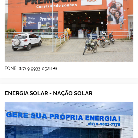
FONE: (87) 9 9933-0528 📲
ENERGIA SOLAR - NAÇÃO SOLAR