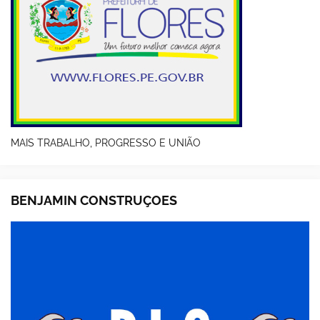
MAIS TRABALHO, PROGRESSO E UNIÃO
BENJAMIN CONSTRUÇOES