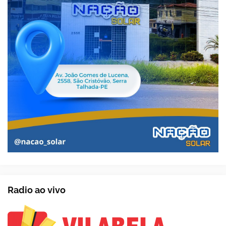
Radio ao vivo