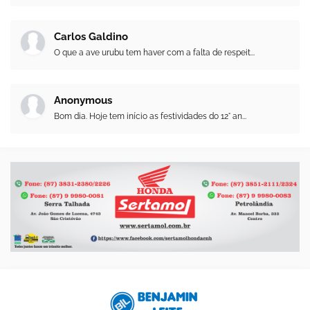
Carlos Galdino
O que a ave urubu tem haver com a falta de respeit...
Anonymous
Bom dia. Hoje tem início as festividades do 12° an...