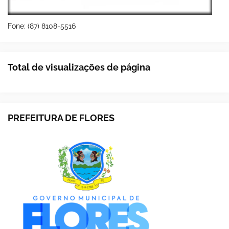
Fone: (87) 8108-5516
Total de visualizações de página
PREFEITURA DE FLORES