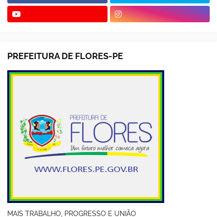
PREFEITURA DE FLORES-PE
MAIS TRABALHO, PROGRESSO E UNIÃO