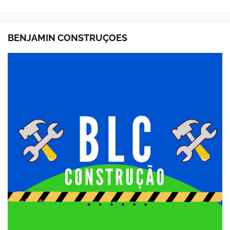
BENJAMIN CONSTRUÇOES