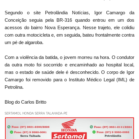
Segundo o site Petrolândia Notícias, Igor Camargo da
Conceição seguia pela BR-316 quando entrou em um dos
acessos do bairro Nova Esperança. Nesse trajeto, ele colidiu
com outra motocicleta e, em seguida, bateu frontalmente contra
um pé de algaroba.
Com a violência da batida, o jovem morreu na hora. O condutor
da outra moto foi socorrido e encaminhado ao hospital local,
mas o estado de saúde dele é desconhecido. O corpo de Igor
Camargo foi removido para o Instituto Médico Legal (IML) de
Petrolina.
Blog do Carlos Britto
SERTAMOL HONDA SERRA TALAHADA-PE