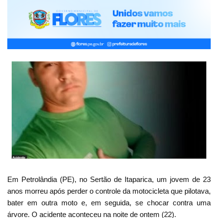
Em Petrolândia (PE), no Sertão de Itaparica, um jovem de 23
anos morreu após perder o controle da motocicleta que pilotava,
bater em outra moto e, em seguida, se chocar contra uma
árvore. O acidente aconteceu na noite de ontem (22).