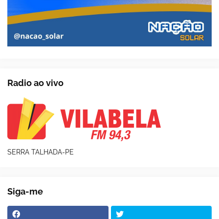
Radio ao vivo
SERRA TALHADA-PE
Siga-me