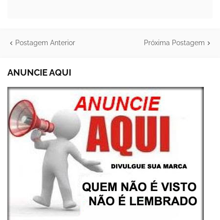
Postagem Anterior
Próxima Postagem
ANUNCIE AQUI