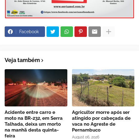
Facebook
Veja também
Acidente entre carro e
Agricultor morre após ser
moto na BR-232, em Serra
atingido por cabeçada de
Talhada, deixa um morto
vaca no Agreste de
na manhã desta quinta-
Pernambuco
feira
August 06, 2026