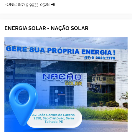
FONE: (87) 9 9933-0528 📲
ENERGIA SOLAR - NAÇÃO SOLAR