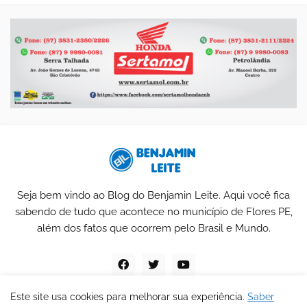
Seja bem vindo ao Blog do Benjamin Leite. Aqui você fica
sabendo de tudo que acontece no município de Flores PE,
além dos fatos que ocorrem pelo Brasil e Mundo.
Este site usa cookies para melhorar sua experiência.
Saber