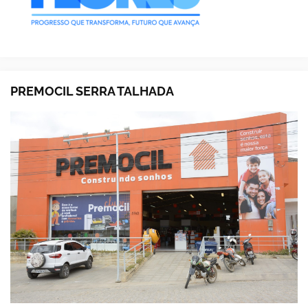
PREMOCIL SERRA TALHADA