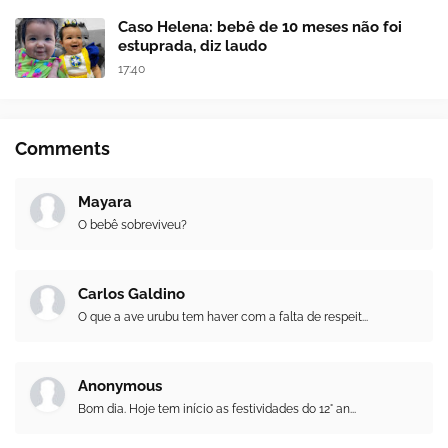
Caso Helena: bebê de 10 meses não foi
estuprada, diz laudo
17:40
Comments
Mayara
O bebê sobreviveu?
Carlos Galdino
O que a ave urubu tem haver com a falta de respeit...
Anonymous
Bom dia. Hoje tem início as festividades do 12° an...