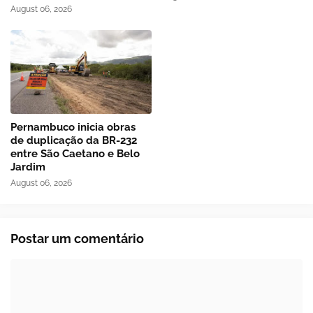
August 06, 2026
Pernambuco inicia obras
de duplicação da BR-232
entre São Caetano e Belo
Jardim
August 06, 2026
Postar um comentário