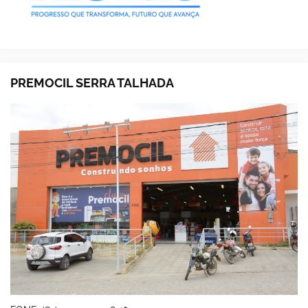
PREMOCIL SERRA TALHADA