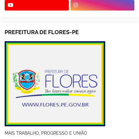
PREFEITURA DE FLORES-PE
MAIS TRABALHO, PROGRESSO E UNIÃO