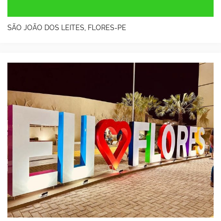
SÃO JOÃO DOS LEITES, FLORES-PE