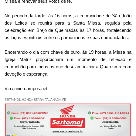
Missa e renovar seus votos de fé.
No período da tarde, às 16 horas, a comunidade de São João
dos Leites se reunirá para a Santa Missa, seguida pela
celebração em Brejo de Queimadas às 17 horas, fortalecendo
os laços espirituais entre os paroquianos e suas comunidades.
Encerrando o dia com chave de ouro, às 19 horas, a Missa na
Igreja Matriz proporcionará um momento de reflexão e
comunhão para todos os que desejam iniciar a Quaresma com
devoção e esperança.
Via /juniorcampos.net
SERTAMOL HONDA SERRA TALAHADA-PE