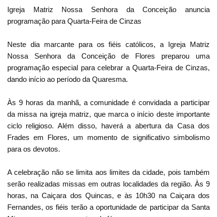
Igreja Matriz Nossa Senhora da Conceição anuncia
programação para Quarta-Feira de Cinzas
Neste dia marcante para os fiéis católicos, a Igreja Matriz
Nossa Senhora da Conceição de Flores preparou uma
programação especial para celebrar a Quarta-Feira de Cinzas,
dando início ao período da Quaresma.
Às 9 horas da manhã, a comunidade é convidada a participar
da missa na igreja matriz, que marca o início deste importante
ciclo religioso. Além disso, haverá a abertura da Casa dos
Frades em Flores, um momento de significativo simbolismo
para os devotos.
A celebração não se limita aos limites da cidade, pois também
serão realizadas missas em outras localidades da região. Às 9
horas, na Caiçara dos Quincas, e às 10h30 na Caiçara dos
Fernandes, os fiéis terão a oportunidade de participar da Santa