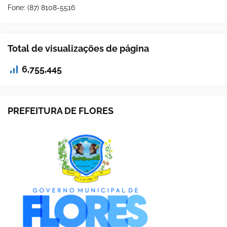
Fone: (87) 8108-5516
Total de visualizações de página
6,755,445
PREFEITURA DE FLORES