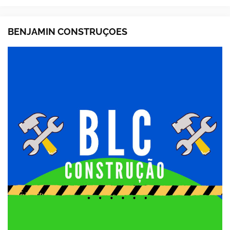
BENJAMIN CONSTRUÇOES