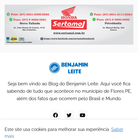
Seja bem vindo ao Blog do Benjamin Leite. Aqui você fica
sabendo de tudo que acontece no município de Flores PE,
além dos fatos que ocorrem pelo Brasil e Mundo.
Este site usa cookies para melhorar sua experiência.
Saber
mais