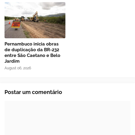
Pernambuco inicia obras
de duplicação da BR-232
entre São Caetano e Belo
Jardim
August 06, 2026
Postar um comentário