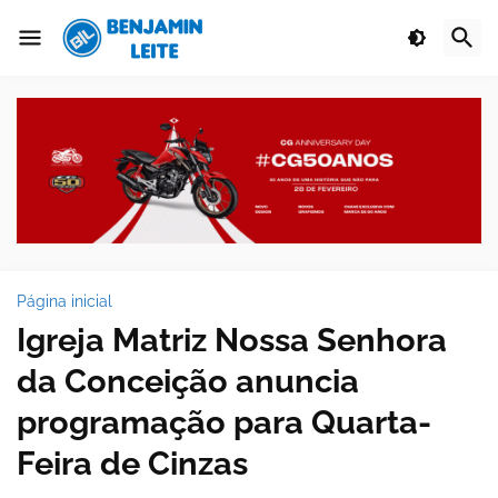
Página inicial
Igreja Matriz Nossa Senhora
da Conceição anuncia
programação para Quarta-
Feira de Cinzas