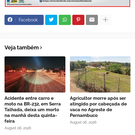
Facebook
Veja também
Acidente entre carro e
Agricultor morre após ser
moto na BR-232, em Serra
atingido por cabeçada de
Talhada, deixa um morto
vaca no Agreste de
na manhã desta quinta-
Pernambuco
feira
August 06, 2026
August 06, 2026