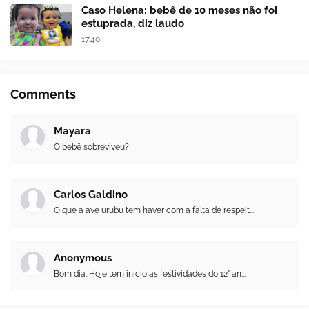
Caso Helena: bebê de 10 meses não foi
estuprada, diz laudo
17:40
Comments
Mayara
O bebê sobreviveu?
Carlos Galdino
O que a ave urubu tem haver com a falta de respeit...
Anonymous
Bom dia. Hoje tem início as festividades do 12° an...