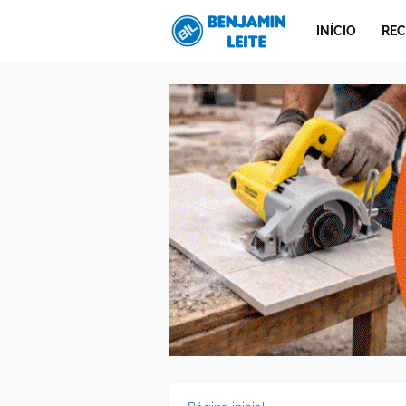
INÍCIO
REC