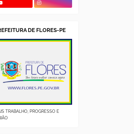
REFEITURA DE FLORES-PE
IS TRABALHO, PROGRESSO E
IÃO