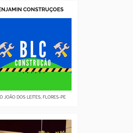
ENJAMIN CONSTRUÇOES
O JOÃO DOS LEITES, FLORES-PE