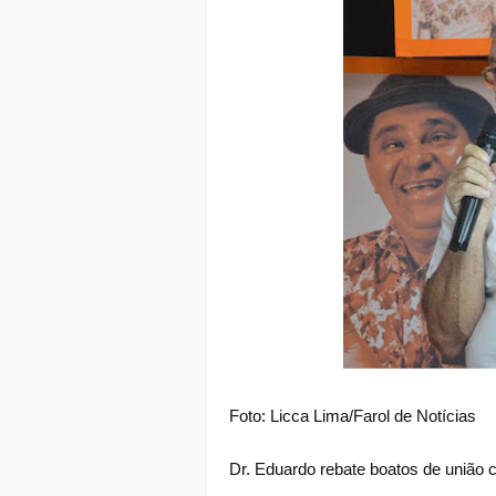
Foto: Licca Lima/Farol de Notícias
Dr. Eduardo rebate boatos de união