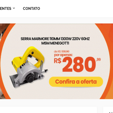
ENTES
CONTATO