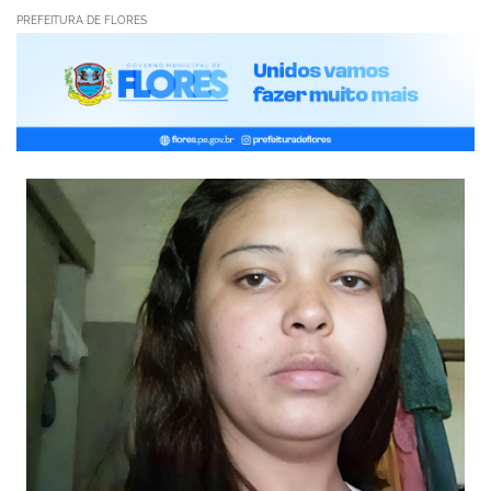
PREFEITURA DE FLORES