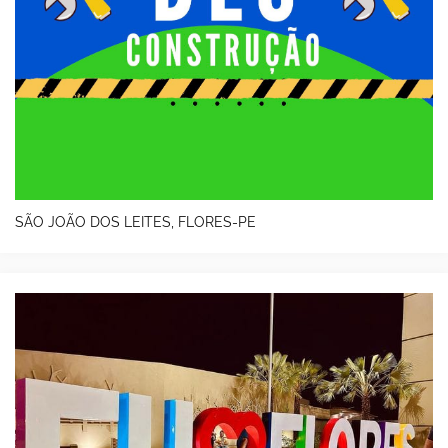
SÃO JOÃO DOS LEITES, FLORES-PE