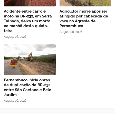
Acidente entre carro e
Agricultor morre após ser
moto na BR-232, em Serra
atingido por cabeçada de
Talhada, deixa um morto
vaca no Agreste de
na manhã desta quinta-
Pernambuco
feira
August 06, 2026
August 06, 2026
Pernambuco inicia obras
de duplicação da BR-232
entre São Caetano e Belo
Jardim
August 06, 2026