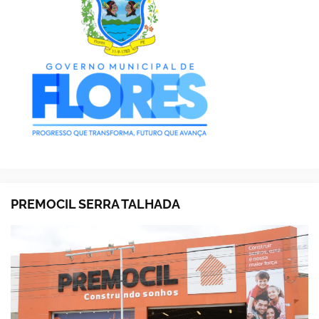
PREMOCIL SERRA TALHADA