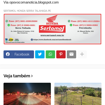
Via opovocomanoticia.blogspot.com
SERTAMOL HONDA SERRA TALAHADA-PE
Facebook
Veja também