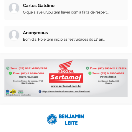
Carlos Galdino
O que a ave urubu tem haver com a falta de respeit...
Anonymous
Bom dia. Hoje tem início as festividades do 12° an...