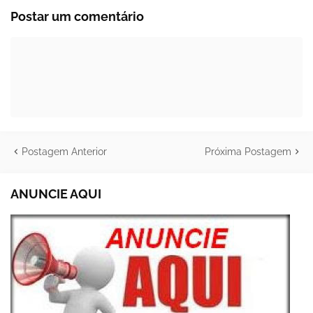
Postar um comentário
Postagem Anterior
Próxima Postagem
ANUNCIE AQUI