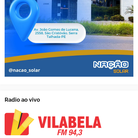
Radio ao vivo