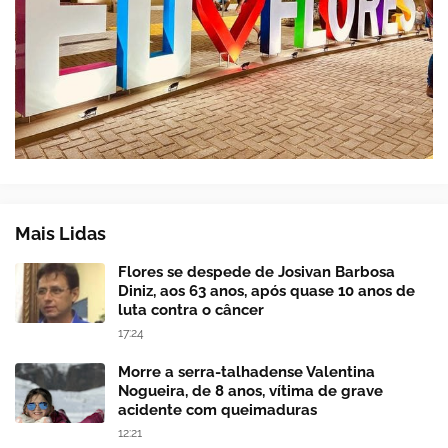
Mais Lidas
Flores se despede de Josivan Barbosa
Diniz, aos 63 anos, após quase 10 anos de
luta contra o câncer
17:24
Morre a serra-talhadense Valentina
Nogueira, de 8 anos, vítima de grave
acidente com queimaduras
12:21