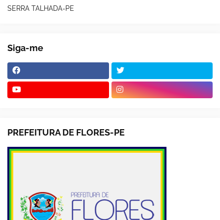
SERRA TALHADA-PE
Siga-me
PREFEITURA DE FLORES-PE