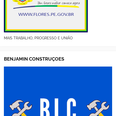
MAIS TRABALHO, PROGRESSO E UNIÃO
BENJAMIN CONSTRUÇOES