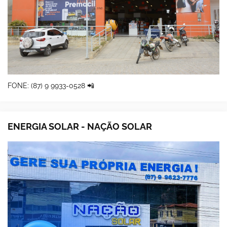
FONE: (87) 9 9933-0528 📲
ENERGIA SOLAR - NAÇÃO SOLAR