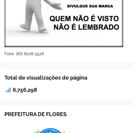
Fone: (87) 8108-5516
Total de visualizações de página
6,756,298
PREFEITURA DE FLORES