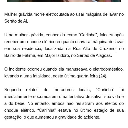
Mulher grávida morre eletrocutada ao usar máquina de lavar no
Sertão de AL
Uma mulher grávida, conhecida como “Carlinha”, faleceu após
receber um choque elétrico enquanto usava a máquina de lavar
em sua residência, localizada na Rua Alto do Cruzeiro, no
Bairro de Fátima, em Major Izidoro, no Sertão de Alagoas.
O incidente ocorreu quando ela manuseava o eletrodoméstico,
levando a uma fatalidade, nesta última quarta-feira (24).
Segundo relatos de moradores locais, “Carlinha” foi
imediatamente socorrida em uma tentativa de salvar sua vida e
a do bebê. No entanto, ambos não resistiram aos efeitos do
choque elétrico. “Carlinha” estava no último estágio de sua
gestação, o que aumentou a gravidade do acidente.