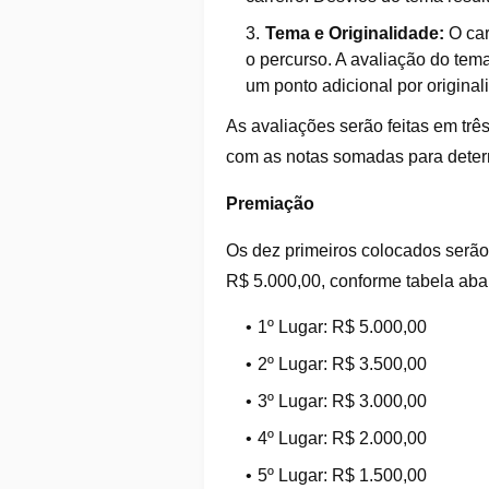
Tema e Originalidade:
O car
o percurso. A avaliação do tem
um ponto adicional por original
As avaliações serão feitas em três 
com as notas somadas para determ
Premiação
Os dez primeiros colocados serã
R$ 5.000,00, conforme tabela aba
1º Lugar: R$ 5.000,00
2º Lugar: R$ 3.500,00
3º Lugar: R$ 3.000,00
4º Lugar: R$ 2.000,00
5º Lugar: R$ 1.500,00