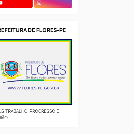
REFEITURA DE FLORES-PE
IS TRABALHO, PROGRESSO E
IÃO