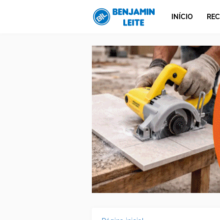
INÍCIO
REC