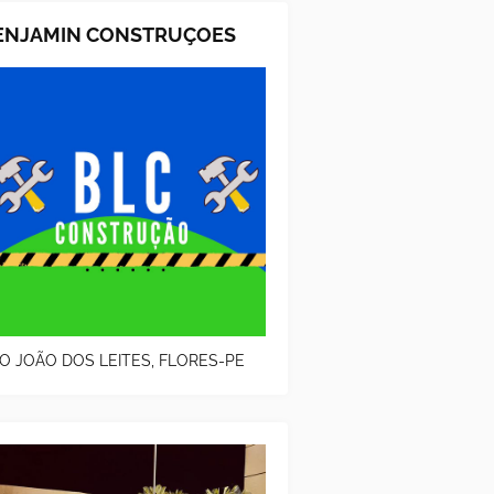
ENJAMIN CONSTRUÇOES
O JOÃO DOS LEITES, FLORES-PE