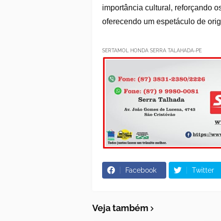
importância cultural, reforçando 
oferecendo um espetáculo de origi
SERTAMOL HONDA SERRA TALAHADA-PE
Facebook
Twitter
Veja também