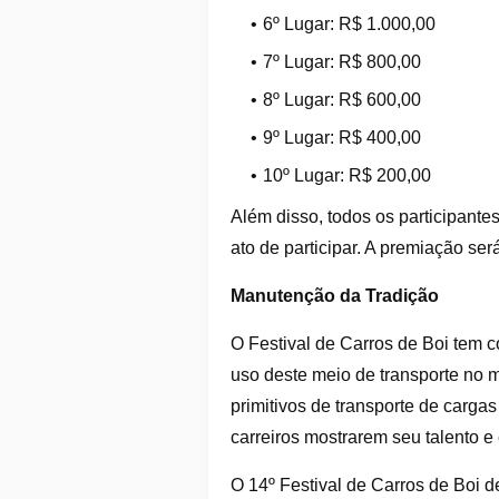
6º Lugar: R$ 1.000,00
7º Lugar: R$ 800,00
8º Lugar: R$ 600,00
9º Lugar: R$ 400,00
10º Lugar: R$ 200,00
Além disso, todos os participant
ato de participar. A premiação ser
Manutenção da Tradição
O Festival de Carros de Boi tem c
uso deste meio de transporte no 
primitivos de transporte de carga
carreiros mostrarem seu talento e 
O 14º Festival de Carros de Boi 