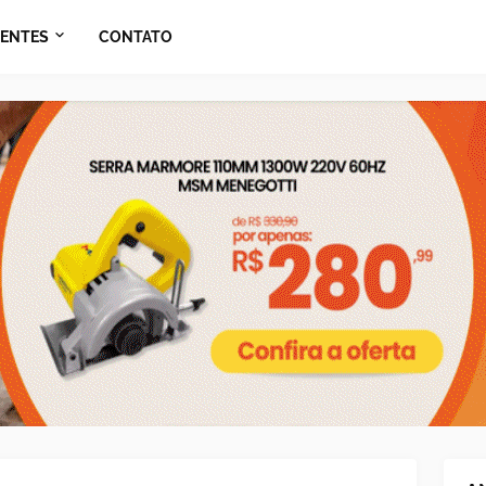
ENTES
CONTATO