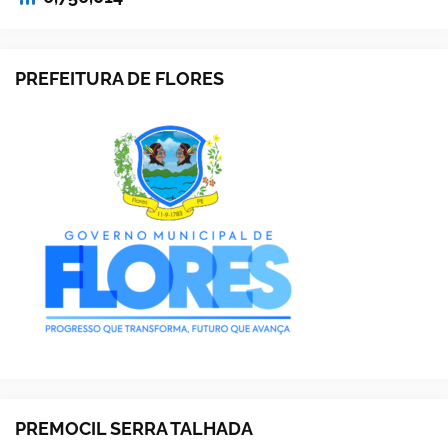
PREFEITURA DE FLORES
PREMOCIL SERRA TALHADA