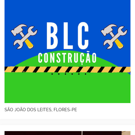
SÃO JOÃO DOS LEITES, FLORES-PE