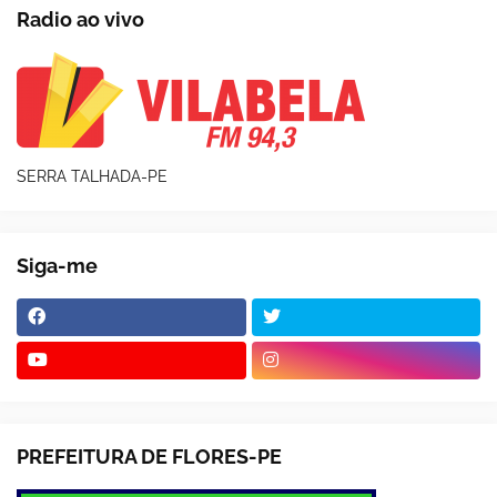
Radio ao vivo
SERRA TALHADA-PE
Siga-me
PREFEITURA DE FLORES-PE