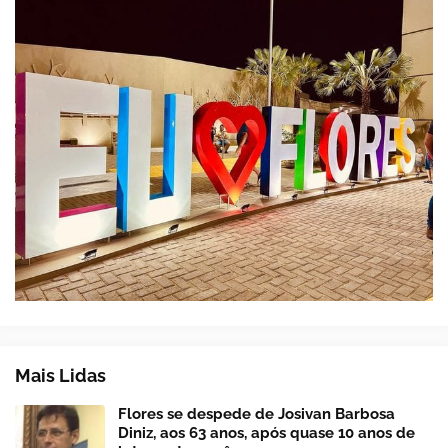
Mais Lidas
Flores se despede de Josivan Barbosa
Diniz, aos 63 anos, após quase 10 anos de