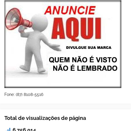
Fone: (87) 8108-5516
Total de visualizações de página
6,756,014