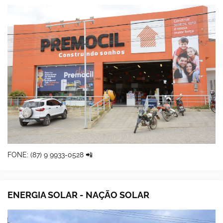
FONE: (87) 9 9933-0528 📲
ENERGIA SOLAR - NAÇÃO SOLAR