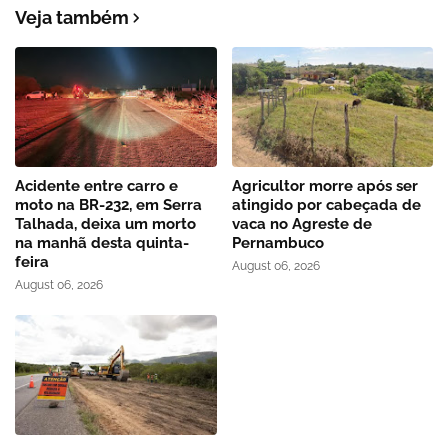
Veja também
Acidente entre carro e
Agricultor morre após ser
moto na BR-232, em Serra
atingido por cabeçada de
Talhada, deixa um morto
vaca no Agreste de
na manhã desta quinta-
Pernambuco
feira
August 06, 2026
August 06, 2026