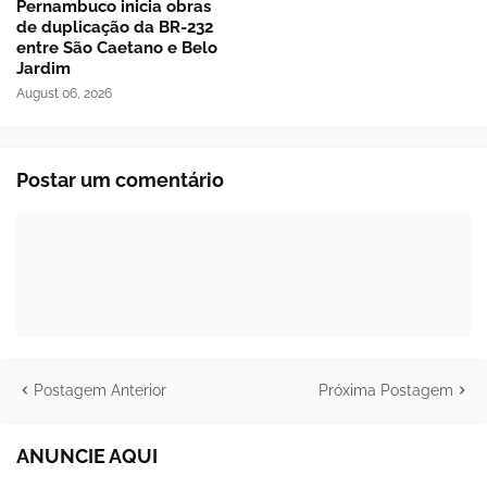
Pernambuco inicia obras
de duplicação da BR-232
entre São Caetano e Belo
Jardim
August 06, 2026
Postar um comentário
Postagem Anterior
Próxima Postagem
ANUNCIE AQUI