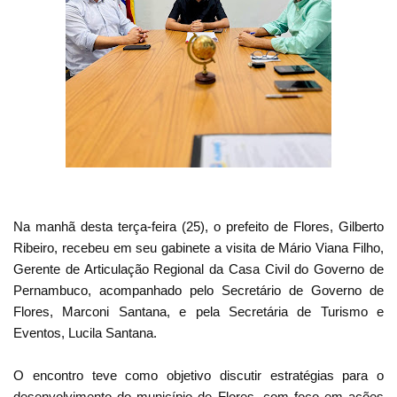
Na manhã desta terça-feira (25), o prefeito de Flores, Gilberto
Ribeiro, recebeu em seu gabinete a visita de Mário Viana Filho,
Gerente de Articulação Regional da Casa Civil do Governo de
Pernambuco, acompanhado pelo Secretário de Governo de
Flores, Marconi Santana, e pela Secretária de Turismo e
Eventos, Lucila Santana.
O encontro teve como objetivo discutir estratégias para o
desenvolvimento do município de Flores, com foco em ações