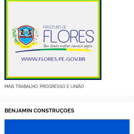
MAIS TRABALHO, PROGRESSO E UNIÃO
BENJAMIN CONSTRUÇOES