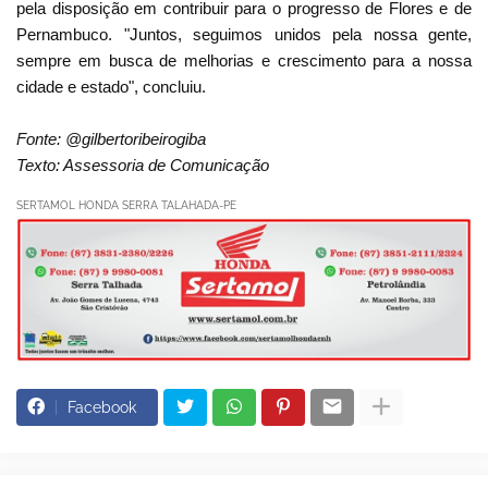
pela disposição em contribuir para o progresso de Flores e de
Pernambuco. "Juntos, seguimos unidos pela nossa gente,
sempre em busca de melhorias e crescimento para a nossa
cidade e estado", concluiu.
Fonte: @gilbertoribeirogiba
Texto: Assessoria de Comunicação
SERTAMOL HONDA SERRA TALAHADA-PE
Facebook