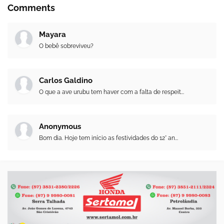
Comments
Mayara
O bebê sobreviveu?
Carlos Galdino
O que a ave urubu tem haver com a falta de respeit...
Anonymous
Bom dia. Hoje tem início as festividades do 12° an...