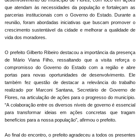
que atendam às necessidades da população e fortaleçam as
parcerias institucionais com o Governo do Estado. Durante a
reunião, foram abordadas iniciativas que buscam promover o
crescimento sustentável da cidade e melhorar a qualidade de
vida dos moradores.
O prefeito Gilberto Ribeiro destacou a importância da presença
de Mário Viana Filho, ressaltando que a visita reforça o
compromisso do Governo do Estado com a região e abre
portas para novas oportunidades de desenvolvimento. Ele
também fez questão de destacar a relevância do trabalho
realizado por Marconi Santana, Secretário de Governo de
Flores, na articulação de ações para o progresso do município.
“A colaboração entre os diversos níveis de governo é essencial
para transformar ideias em ações concretas que tragam
benefícios para a nossa população”, afirmou o prefeito.
Ao final do encontro, o prefeito agradeceu a todos os presentes