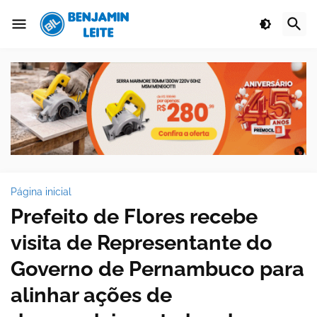
Página inicial
Prefeito de Flores recebe
visita de Representante do
Governo de Pernambuco para
alinhar ações de