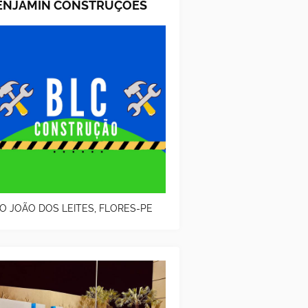
ENJAMIN CONSTRUÇOES
O JOÃO DOS LEITES, FLORES-PE