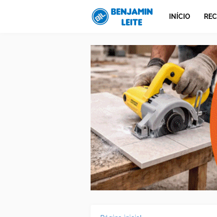
INÍCIO
REC