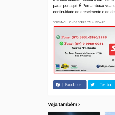
parar por aqui! É Pernambuco voando
continuidade do crescimento e do de
SERTAMOL HONDA SERRA TALAHADA-PE
Facebook
Twitter
Veja também