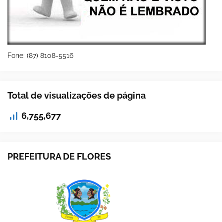
Fone: (87) 8108-5516
Total de visualizações de página
6,755,677
PREFEITURA DE FLORES