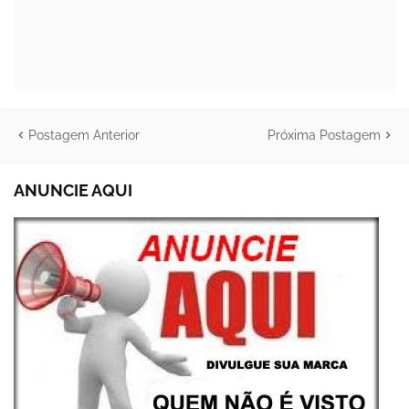
Postagem Anterior
Próxima Postagem
ANUNCIE AQUI