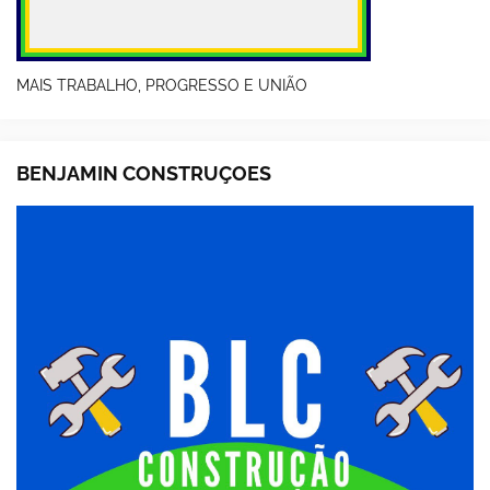
MAIS TRABALHO, PROGRESSO E UNIÃO
BENJAMIN CONSTRUÇOES