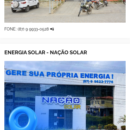
FONE: (87) 9 9933-0528 📲
ENERGIA SOLAR - NAÇÃO SOLAR