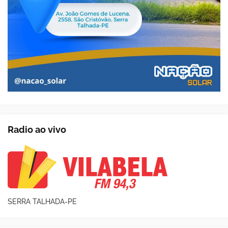
Radio ao vivo
SERRA TALHADA-PE