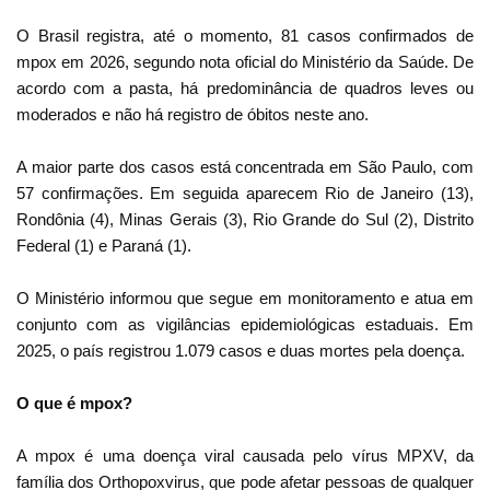
O Brasil registra, até o momento, 81 casos confirmados de
mpox em 2026, segundo nota oficial do Ministério da Saúde. De
acordo com a pasta, há predominância de quadros leves ou
moderados e não há registro de óbitos neste ano.
A maior parte dos casos está concentrada em São Paulo, com
57 confirmações. Em seguida aparecem Rio de Janeiro (13),
Rondônia (4), Minas Gerais (3), Rio Grande do Sul (2), Distrito
Federal (1) e Paraná (1).
O Ministério informou que segue em monitoramento e atua em
conjunto com as vigilâncias epidemiológicas estaduais. Em
2025, o país registrou 1.079 casos e duas mortes pela doença.
O que é mpox?
A mpox é uma doença viral causada pelo vírus MPXV, da
família dos Orthopoxvirus, que pode afetar pessoas de qualquer