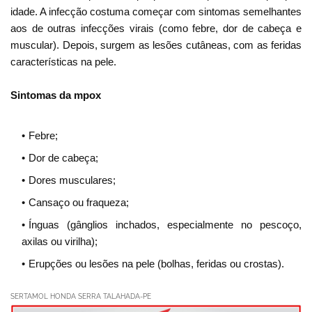
idade. A infecção costuma começar com sintomas semelhantes
aos de outras infecções virais (como febre, dor de cabeça e
muscular). Depois, surgem as lesões cutâneas, com as feridas
características na pele.
Sintomas da mpox
Febre;
Dor de cabeça;
Dores musculares;
Cansaço ou fraqueza;
Ínguas (gânglios inchados, especialmente no pescoço,
axilas ou virilha);
Erupções ou lesões na pele (bolhas, feridas ou crostas).
SERTAMOL HONDA SERRA TALAHADA-PE