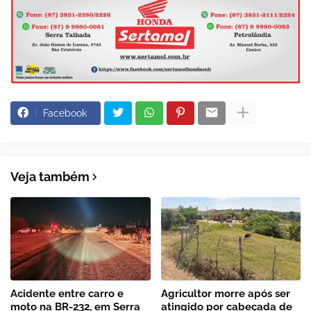
Facebook
Veja também
Acidente entre carro e
Agricultor morre após ser
moto na BR-232, em Serra
atingido por cabeçada de