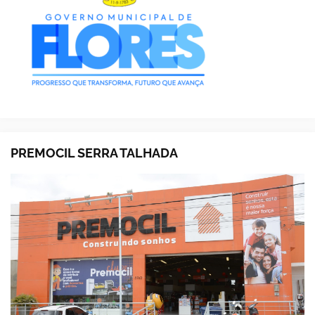
PREMOCIL SERRA TALHADA