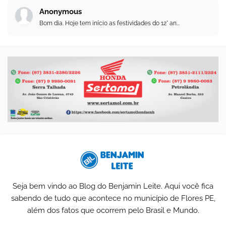
Anonymous
Bom dia. Hoje tem início as festividades do 12° an...
Seja bem vindo ao Blog do Benjamin Leite. Aqui você fica
sabendo de tudo que acontece no município de Flores PE,
além dos fatos que ocorrem pelo Brasil e Mundo.