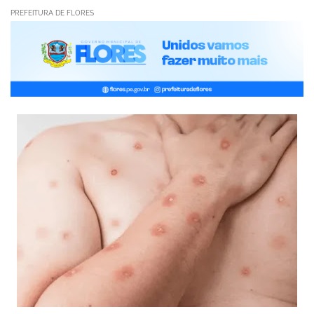
PREFEITURA DE FLORES