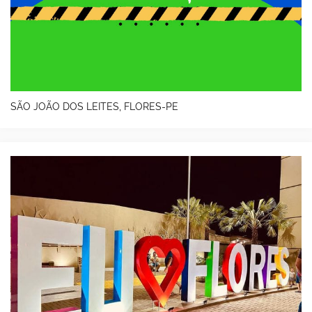
SÃO JOÃO DOS LEITES, FLORES-PE