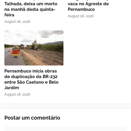
Talhada, deixa um morto
vaca no Agreste de
na manhã desta quinta-
Pernambuco
feira
August 06, 2026
August 06, 2026
Pernambuco inicia obras
de duplicação da BR-232
entre São Caetano e Belo
Jardim
August 06, 2026
Postar um comentário