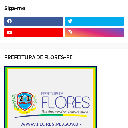
Siga-me
PREFEITURA DE FLORES-PE