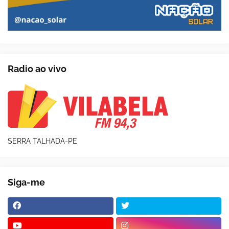
Radio ao vivo
SERRA TALHADA-PE
Siga-me