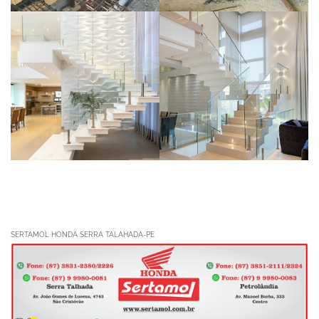
SERTAMOL HONDA SERRA TALAHADA-PE