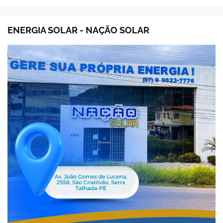
ENERGIA SOLAR - NAÇÃO SOLAR