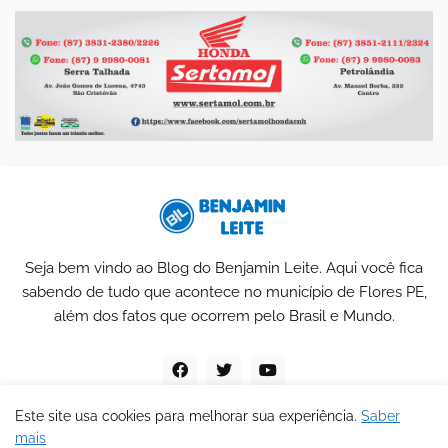
Seja bem vindo ao Blog do Benjamin Leite. Aqui você fica
sabendo de tudo que acontece no município de Flores PE,
além dos fatos que ocorrem pelo Brasil e Mundo.
Este site usa cookies para melhorar sua experiência.
Saber
mais