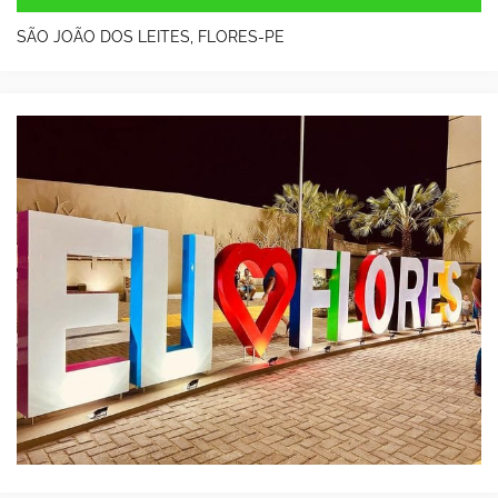
SÃO JOÃO DOS LEITES, FLORES-PE