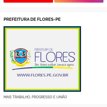
PREFEITURA DE FLORES-PE
MAIS TRABALHO, PROGRESSO E UNIÃO