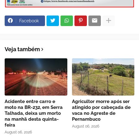
Facebook
Veja também
Acidente entre carro e
Agricultor morre após ser
moto na BR-232, em Serra
atingido por cabeçada de
Talhada, deixa um morto
vaca no Agreste de
na manhã desta quinta-
Pernambuco
feira
August 06, 2026
August 06, 2026