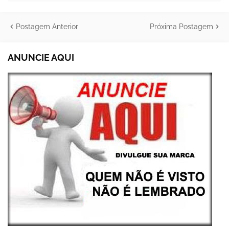
Postagem Anterior
Próxima Postagem
ANUNCIE AQUI