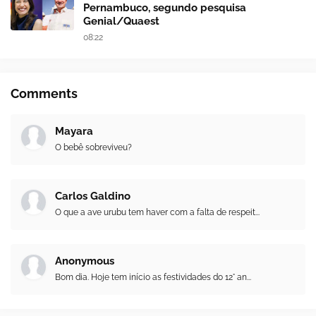
Pernambuco, segundo pesquisa
Genial/Quaest
08:22
Comments
Mayara
O bebê sobreviveu?
Carlos Galdino
O que a ave urubu tem haver com a falta de respeit...
Anonymous
Bom dia. Hoje tem início as festividades do 12° an...