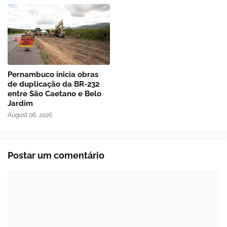
Pernambuco inicia obras
de duplicação da BR-232
entre São Caetano e Belo
Jardim
August 06, 2026
Postar um comentário