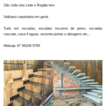
São João dos Leite e Região tem
Valkiano carpintaria em geral
Tudo em escadas, escadas escama de peixe, escadas
cascata, casa 4 aguas, assenta portas e alisagens etc...
Watsap: 87 98106-9789