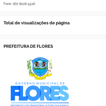
Fone: (87) 8108-5516
Total de visualizações de página
PREFEITURA DE FLORES