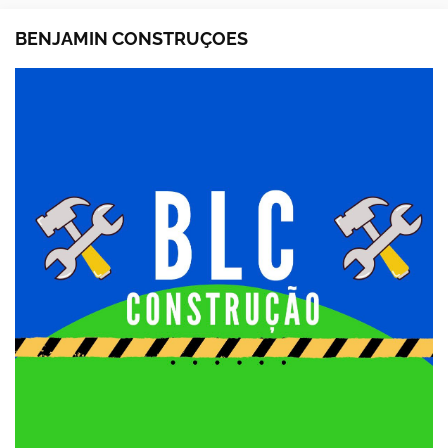
BENJAMIN CONSTRUÇOES